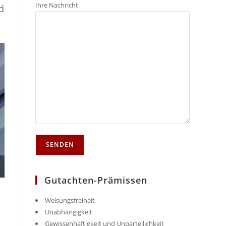
Ihre Nachricht
d
Gutachten-Prämissen
Weisungsfreiheit
Unabhängigkeit
Gewissenhaftigkeit und Unparteilichkeit