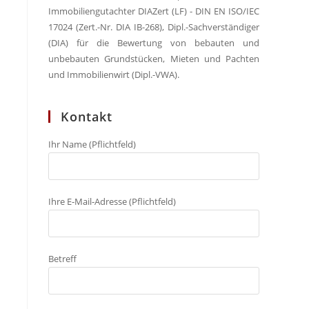
Immobiliengutachter DIAZert (LF) - DIN EN ISO/IEC
17024 (Zert.-Nr. DIA IB-268), Dipl.-Sachverständiger
(DIA) für die Bewertung von bebauten und
unbebauten Grundstücken, Mieten und Pachten
und Immobilienwirt (Dipl.-VWA).
Kontakt
Ihr Name (Pflichtfeld)
Ihre E-Mail-Adresse (Pflichtfeld)
Betreff