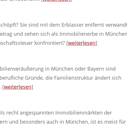
eschöpft? Sie sind mit dem Erblasser entfernt verwand
etrag und sehen sich als Immobilienerbe in Münche
schaftssteuer konfrontiert? [
weiterlesen
]
bilienveräußerung in München oder Bayern sind
s berufliche Gründe, die Familienstruktur ändert sich
 [
weiterlesen
]
eils recht angespannten Immobilienmärkten der
ern und besonders auch in München, ist es meist für