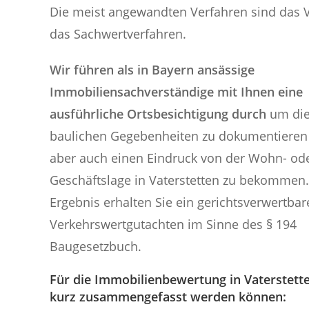
Die meist angewandten Verfahren sind das V
das Sachwertverfahren.
Wir führen als in Bayern ansässige
Immobiliensachverständige mit Ihnen eine
ausführliche Ortsbesichtigung durch
um di
baulichen Gegebenheiten zu dokumentieren
aber auch einen Eindruck von der Wohn- od
Geschäftslage in Vaterstetten zu bekommen
Ergebnis erhalten Sie ein gerichtsverwertbar
Verkehrswertgutachten im Sinne des § 194
Baugesetzbuch.
Für die Immobilienbewertung in Vaterstette
kurz zusammengefasst werden können: