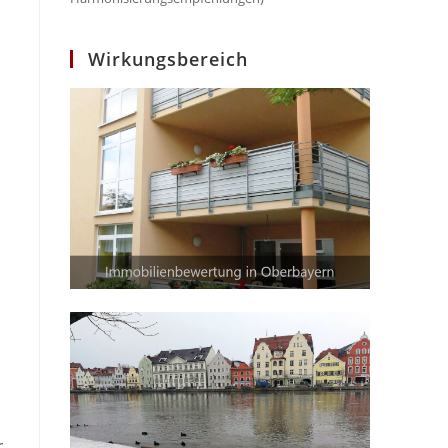
Wirkungsbereich
r