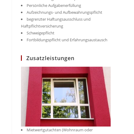
Persönliche Aufgabenerfüllung
Aufzeichnungs- und Aufbewahrungspflicht
begrenzter Haftungsausschluss und
Haftpflichtversicherung
Schweigepflicht
Fortbildungspflicht und Erfahrungsaustausch
Zusatzleistungen
Mietwertgutachten (Wohnraum oder