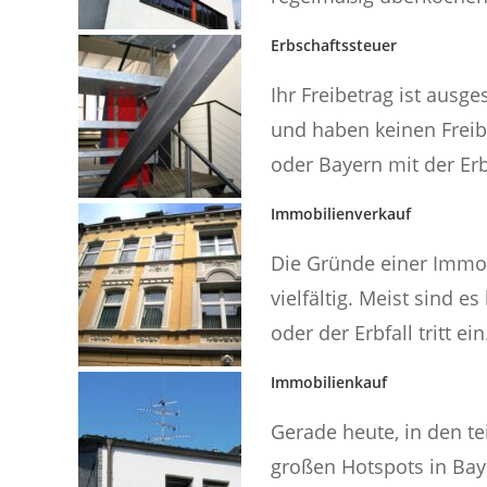
Erbschaftssteuer
Ihr Freibetrag ist ausg
und haben keinen Freib
oder Bayern mit der Erb
Immobilienverkauf
Die Gründe einer Immo
vielfältig. Meist sind e
oder der Erbfall tritt ein.
Immobilienkauf
Gerade heute, in den t
großen Hotspots in Bay