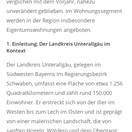
verglichen mit dem Vorjahr, nahezu
unverändert geblieben. Im Wohnungssegment
werden in der Region insbesondere
Eigentumswohnungen angeboten.
1. Einleitung: Der Landkreis Unterallgäu im
Kontext
Der Landkreis Unterallgäu, gelegen im
Südwesten Bayerns im Regierungsbezirk
Schwaben, umfasst eine Fläche von etwa 1.256
Quadratkilometern und zählt rund 150.000
Einwohner. Er erstreckt sich von der Iller im
Westen bis zum Lech im Osten und ist geprägt
von einer malerischen Landschaft, die von
sanften Hügeln, Wäldern und dem Übergang