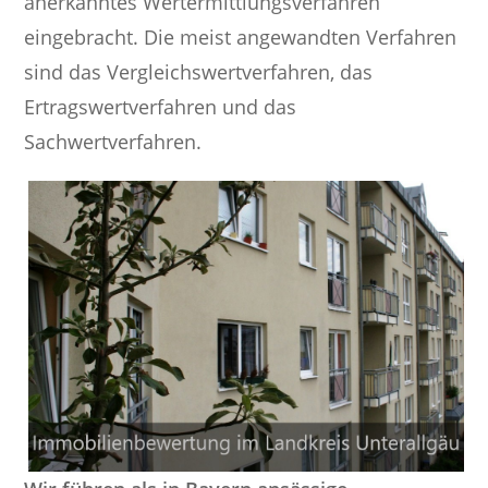
anerkanntes Wertermittlungsverfahren
eingebracht. Die meist angewandten Verfahren
sind das Vergleichswertverfahren, das
Ertragswertverfahren und das
Sachwertverfahren.