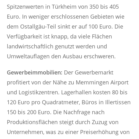
Spitzenwerten in Türkheim von 350 bis 405
Euro. In weniger erschlossenen Gebieten wie
dem Ostallgäu-Teil sinkt er auf 100 Euro. Die
Verfügbarkeit ist knapp, da viele Flächen
landwirtschaftlich genutzt werden und
Umweltauflagen den Ausbau erschweren.
Gewerbeimmobilien:
Der Gewerbemarkt
profitiert von der Nähe zu Memmingen Airport
und Logistikzentren. Lagerhallen kosten 80 bis
120 Euro pro Quadratmeter, Büros in Illertissen
150 bis 200 Euro. Die Nachfrage nach
Produktionsflächen steigt durch Zuzug von
Unternehmen, was zu einer Preiserhöhung von