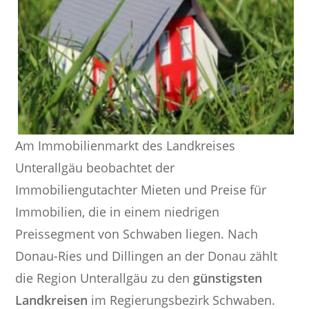
Am Immobilienmarkt des Landkreises
Unterallgäu beobachtet der
Immobiliengutachter Mieten und Preise für
Immobilien, die in einem niedrigen
Preissegment von Schwaben liegen. Nach
Donau-Ries und Dillingen an der Donau zählt
die Region Unterallgäu zu den
günstigsten
Landkreisen
im Regierungsbezirk Schwaben.