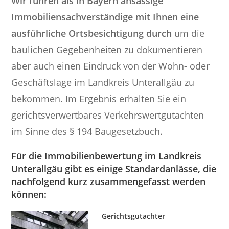
Wir führen als in Bayern ansässige
Immobiliensachverständige mit Ihnen eine
ausführliche Ortsbesichtigung durch
um die
baulichen Gegebenheiten zu dokumentieren
aber auch einen Eindruck von der Wohn- oder
Geschäftslage im Landkreis Unterallgäu zu
bekommen. Im Ergebnis erhalten Sie ein
gerichtsverwertbares Verkehrswertgutachten
im Sinne des § 194 Baugesetzbuch.
Für die Immobilienbewertung im Landkreis
Unterallgäu gibt es einige Standardanlässe, die
nachfolgend kurz zusammengefasst werden
können:
Gerichtsgutachter