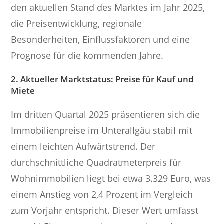
den aktuellen Stand des Marktes im Jahr 2025,
die Preisentwicklung, regionale
Besonderheiten, Einflussfaktoren und eine
Prognose für die kommenden Jahre.
2. Aktueller Marktstatus: Preise für Kauf und
Miete
Im dritten Quartal 2025 präsentieren sich die
Immobilienpreise im Unterallgäu stabil mit
einem leichten Aufwärtstrend. Der
durchschnittliche Quadratmeterpreis für
Wohnimmobilien liegt bei etwa 3.329 Euro, was
einem Anstieg von 2,4 Prozent im Vergleich
zum Vorjahr entspricht. Dieser Wert umfasst