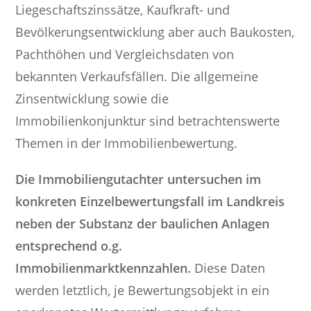
Liegeschaftszinssätze, Kaufkraft- und
Bevölkerungsentwicklung aber auch Baukosten,
Pachthöhen und Vergleichsdaten von
bekannten Verkaufsfällen. Die allgemeine
Zinsentwicklung sowie die
Immobilienkonjunktur sind betrachtenswerte
Themen in der Immobilienbewertung.
Die Immobiliengutachter untersuchen im
konkreten Einzelbewertungsfall im Landkreis
neben der Substanz der baulichen Anlagen
entsprechend o.g.
Immobilienmarktkennzahlen.
Diese Daten
werden letztlich, je Bewertungsobjekt in ein