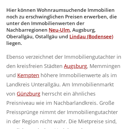
Hier können Wohnraumsuchende Immobilien
noch zu erschwinglichen Preisen erwerben, die
unter den Immobilienwerten der
Nachbarregionen
Neu-Ulm
, Augsburg,
Oberallgäu, Ostallgäu und
Lindau (Bodensee)
liegen.
Ebenso verzeichnet der Immobiliengutachter in
den kreisfreien Städten
Augsburg
, Memmingen
und
Kempten
höhere Immobilienwerte als im
Landkreis Unterallgäu. Am Immobilienmarkt
von
Günzburg
herrscht ein ähnliches
Preisniveau wie im Nachbarlandkreis. Große
Preissprünge nimmt der Immobiliengutachter
in der Region nicht wahr. Die Mietpreise sind,