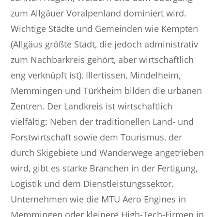
zum Allgäuer Voralpenland dominiert wird.
Wichtige Städte und Gemeinden wie Kempten
(Allgäus größte Stadt, die jedoch administrativ
zum Nachbarkreis gehört, aber wirtschaftlich
eng verknüpft ist), Illertissen, Mindelheim,
Memmingen und Türkheim bilden die urbanen
Zentren. Der Landkreis ist wirtschaftlich
vielfältig: Neben der traditionellen Land- und
Forstwirtschaft sowie dem Tourismus, der
durch Skigebiete und Wanderwege angetrieben
wird, gibt es starke Branchen in der Fertigung,
Logistik und dem Dienstleistungssektor.
Unternehmen wie die MTU Aero Engines in
Memmingen oder kleinere High-Tech-Firmen in