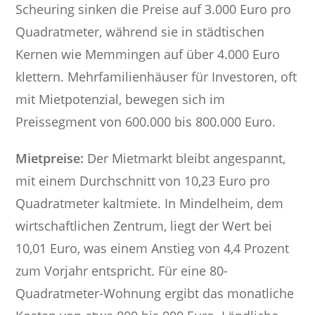
Scheuring sinken die Preise auf 3.000 Euro pro
Quadratmeter, während sie in städtischen
Kernen wie Memmingen auf über 4.000 Euro
klettern. Mehrfamilienhäuser für Investoren, oft
mit Mietpotenzial, bewegen sich im
Preissegment von 600.000 bis 800.000 Euro.
Mietpreise:
Der Mietmarkt bleibt angespannt,
mit einem Durchschnitt von 10,23 Euro pro
Quadratmeter kaltmiete. In Mindelheim, dem
wirtschaftlichen Zentrum, liegt der Wert bei
10,01 Euro, was einem Anstieg von 4,4 Prozent
zum Vorjahr entspricht. Für eine 80-
Quadratmeter-Wohnung ergibt das monatliche