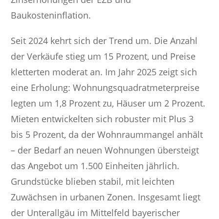
Baukosteninflation.
Seit 2024 kehrt sich der Trend um. Die Anzahl
der Verkäufe stieg um 15 Prozent, und Preise
kletterten moderat an. Im Jahr 2025 zeigt sich
eine Erholung: Wohnungsquadratmeterpreise
legten um 1,8 Prozent zu, Häuser um 2 Prozent.
Mieten entwickelten sich robuster mit Plus 3
bis 5 Prozent, da der Wohnraummangel anhält
– der Bedarf an neuen Wohnungen übersteigt
das Angebot um 1.500 Einheiten jährlich.
Grundstücke blieben stabil, mit leichten
Zuwächsen in urbanen Zonen. Insgesamt liegt
der Unterallgäu im Mittelfeld bayerischer