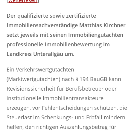
Der qualifizierte sowie zertifizierte
Immobiliensachverständige Matthias Kirchner
setzt jeweils mit seinen Immobiliengutachten
professionelle Immobilienbewertung im
Landkreis Unterallgäu um.
Ein Verkehrswertgutachten
(Marktwertgutachten) nach § 194 BauGB kann
Revisionssicherheit für Berufsbetreuer oder
institutionelle Immobilientransakteure
erzeugen, vor Fehlentscheidungen schützen, die
Steuerlast im Schenkungs- und Erbfall mindern
helfen, den richtigen Auszahlungsbetrag für