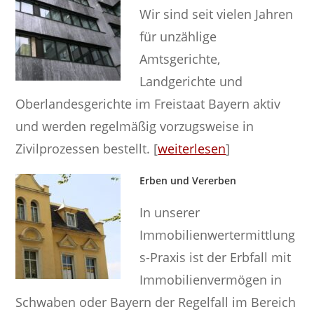
Wir sind seit vielen Jahren
für unzählige
Amtsgerichte,
Landgerichte und
Oberlandesgerichte im Freistaat Bayern aktiv
und werden regelmäßig vorzugsweise in
Zivilprozessen bestellt. [
weiterlesen
]
Erben und Vererben
In unserer
Immobilienwertermittlung
s-Praxis ist der Erbfall mit
Immobilienvermögen in
Schwaben oder Bayern der Regelfall im Bereich