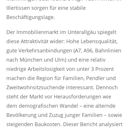
Illertissen sorgen für eine stabile
Beschäftigungslage.
Der Immobilienmarkt im Unterallgäu spiegelt
diese Attraktivität wider: Hohe Lebensqualität,
gute Verkehrsanbindungen (A7, A96, Bahnlinien
nach München und Ulm) und eine relativ
niedrige Arbeitslosigkeit von unter 3 Prozent
machen die Region für Familien, Pendler und
Zweitwohnsitzsuchende interessant. Dennoch
steht der Markt vor Herausforderungen wie
dem demografischen Wandel – eine alternde
Bevölkerung und Zuzug junger Familien – sowie
steigenden Baukosten. Dieser Bericht analysiert