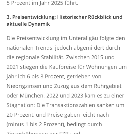
5 Prozent im Jahr 2025 führt.
3. Preisentwicklung: Historischer Rückblick und
aktuelle Dynamik
Die Preisentwicklung im Unterallgäu folgte den
nationalen Trends, jedoch abgemildert durch
die regionale Stabilität. Zwischen 2015 und
2021 stiegen die Kaufpreise für Wohnungen um
jährlich 6 bis 8 Prozent, getrieben von
Niedrigzinsen und Zuzug aus dem Ruhrgebiet
oder München. 2022 und 2023 kam es zu einer
Stagnation: Die Transaktionszahlen sanken um
20 Prozent, und Preise gaben leicht nach
(minus 1 bis 2 Prozent), bedingt durch
Zinserhöhungen der EZB und