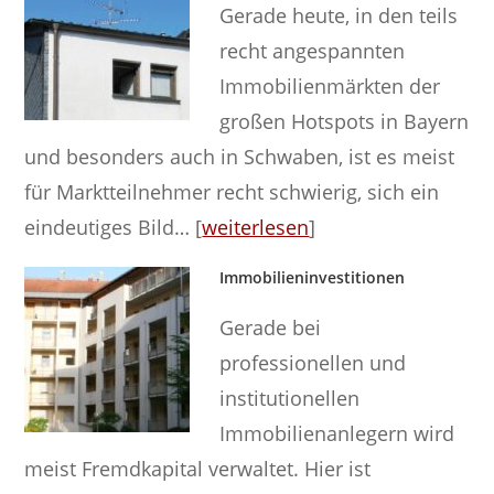
Gerade heute, in den teils
recht angespannten
Immobilienmärkten der
großen Hotspots in Bayern
und besonders auch in Schwaben, ist es meist
für Marktteilnehmer recht schwierig, sich ein
eindeutiges Bild… [
weiterlesen
]
Immobilieninvestitionen
Gerade bei
professionellen und
institutionellen
Immobilienanlegern wird
meist Fremdkapital verwaltet. Hier ist