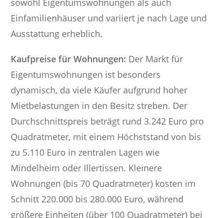
sowohl Eigentumswohnungen als auch
Einfamilienhäuser und variiert je nach Lage und
Ausstattung erheblich.
Kaufpreise für Wohnungen:
Der Markt für
Eigentumswohnungen ist besonders
dynamisch, da viele Käufer aufgrund hoher
Mietbelastungen in den Besitz streben. Der
Durchschnittspreis beträgt rund 3.242 Euro pro
Quadratmeter, mit einem Höchststand von bis
zu 5.110 Euro in zentralen Lagen wie
Mindelheim oder Illertissen. Kleinere
Wohnungen (bis 70 Quadratmeter) kosten im
Schnitt 220.000 bis 280.000 Euro, während
größere Einheiten (über 100 Quadratmeter) bei