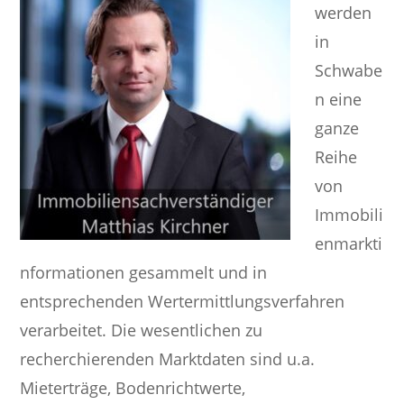
werden
in
Schwabe
n eine
ganze
Reihe
von
Immobili
enmarkti
nformationen gesammelt und in
entsprechenden Wertermittlungsverfahren
verarbeitet. Die wesentlichen zu
recherchierenden Marktdaten sind u.a.
Mieterträge, Bodenrichtwerte,