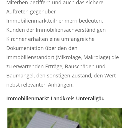
Miterben beziffern und auch das sichere
Auftreten gegenüber
Immobilienmarktteilnehmern bedeuten.
Kunden der Immobiliensachverständigen
Kirchner erhalten eine umfangreiche
Dokumentation über den den
Immobilienstandort (Mikrolage, Makrolage) die
zu erwartenden Erträge, Bauschäden und
Baumängel, den sonstigen Zustand, den Wert
nebst relevanten Anhängen.
Immobilienmarkt Landkreis Unterallgäu