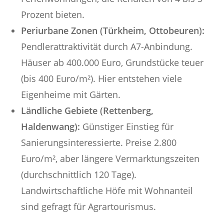
Prozent bieten.
Periurbane Zonen (Türkheim, Ottobeuren):
Pendlerattraktivität durch A7-Anbindung.
Häuser ab 400.000 Euro, Grundstücke teuer
(bis 400 Euro/m²). Hier entstehen viele
Eigenheime mit Gärten.
Ländliche Gebiete (Rettenberg,
Haldenwang):
Günstiger Einstieg für
Sanierungsinteressierte. Preise 2.800
Euro/m², aber längere Vermarktungszeiten
(durchschnittlich 120 Tage).
Landwirtschaftliche Höfe mit Wohnanteil
sind gefragt für Agrartourismus.