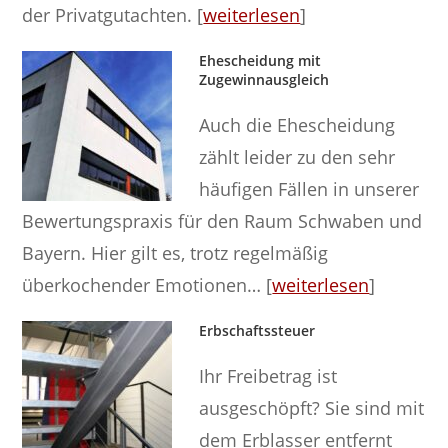
der Privatgutachten. [
weiterlesen
]
Ehescheidung mit
Zugewinnausgleich
Auch die Ehescheidung
zählt leider zu den sehr
häufigen Fällen in unserer
Bewertungspraxis für den Raum Schwaben und
Bayern. Hier gilt es, trotz regelmäßig
überkochender Emotionen… [
weiterlesen
]
Erbschaftssteuer
Ihr Freibetrag ist
ausgeschöpft? Sie sind mit
dem Erblasser entfernt