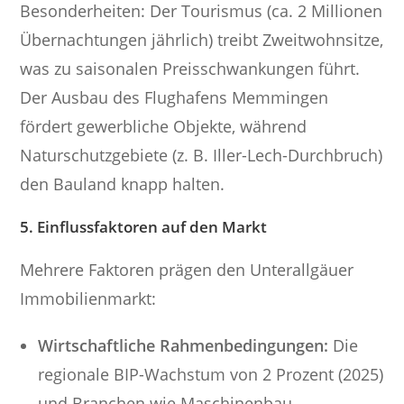
Besonderheiten: Der Tourismus (ca. 2 Millionen
Übernachtungen jährlich) treibt Zweitwohnsitze,
was zu saisonalen Preisschwankungen führt.
Der Ausbau des Flughafens Memmingen
fördert gewerbliche Objekte, während
Naturschutzgebiete (z. B. Iller-Lech-Durchbruch)
den Bauland knapp halten.
5. Einflussfaktoren auf den Markt
Mehrere Faktoren prägen den Unterallgäuer
Immobilienmarkt:
Wirtschaftliche Rahmenbedingungen:
Die
regionale BIP-Wachstum von 2 Prozent (2025)
und Branchen wie Maschinenbau