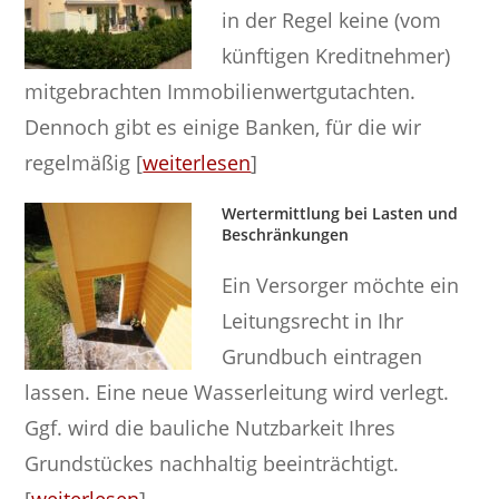
in der Regel keine (vom
künftigen Kreditnehmer)
mitgebrachten Immobilienwertgutachten.
Dennoch gibt es einige Banken, für die wir
regelmäßig [
weiterlesen
]
Wertermittlung bei Lasten und
Beschränkungen
Ein Versorger möchte ein
Leitungsrecht in Ihr
Grundbuch eintragen
lassen. Eine neue Wasserleitung wird verlegt.
Ggf. wird die bauliche Nutzbarkeit Ihres
Grundstückes nachhaltig beeinträchtigt.
[
weiterlesen
]