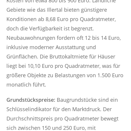
Kosten von etwa 800 bis 900 Euro. Ländliche
Gebiete wie das Illertal bieten günstigere
Konditionen ab 8,68 Euro pro Quadratmeter,
doch die Verfügbarkeit ist begrenzt.
Neubauwohnungen fordern oft 12 bis 14 Euro,
inklusive moderner Ausstattung und
Grünflächen. Die Bruttokaltmiete für Häuser
liegt bei 10,10 Euro pro Quadratmeter, was für
größere Objekte zu Belastungen von 1.500 Euro
monatlich führt.
Grundstückspreise:
Baugrundstücke sind ein
Schlüsselindikator für den Marktdruck. Der
Durchschnittspreis pro Quadratmeter bewegt
sich zwischen 150 und 250 Euro, mit