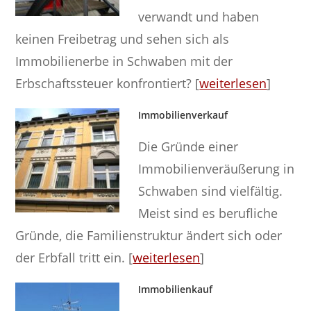
verwandt und haben
keinen Freibetrag und sehen sich als
Immobilienerbe in Schwaben mit der
Erbschaftssteuer konfrontiert? [
weiterlesen
]
Immobilienverkauf
Die Gründe einer
Immobilienveräußerung in
Schwaben sind vielfältig.
Meist sind es berufliche
Gründe, die Familienstruktur ändert sich oder
der Erbfall tritt ein. [
weiterlesen
]
Immobilienkauf