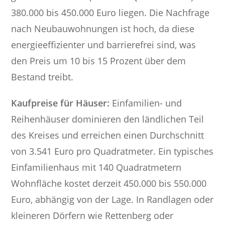
380.000 bis 450.000 Euro liegen. Die Nachfrage
nach Neubauwohnungen ist hoch, da diese
energieeffizienter und barrierefrei sind, was
den Preis um 10 bis 15 Prozent über dem
Bestand treibt.
Kaufpreise für Häuser:
Einfamilien- und
Reihenhäuser dominieren den ländlichen Teil
des Kreises und erreichen einen Durchschnitt
von 3.541 Euro pro Quadratmeter. Ein typisches
Einfamilienhaus mit 140 Quadratmetern
Wohnfläche kostet derzeit 450.000 bis 550.000
Euro, abhängig von der Lage. In Randlagen oder
kleineren Dörfern wie Rettenberg oder