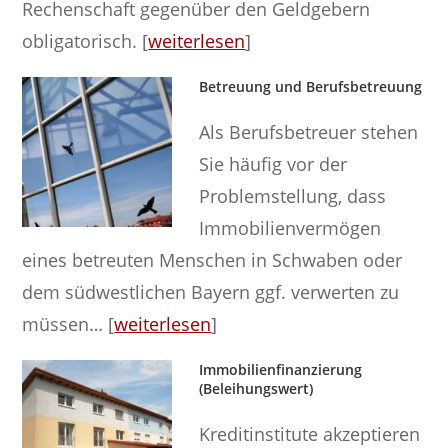
Rechenschaft gegenüber den Geldgebern
obligatorisch. [
weiterlesen
]
Betreuung und Berufsbetreuung
Als Berufsbetreuer stehen
Sie häufig vor der
Problemstellung, dass
Immobilienvermögen
eines betreuten Menschen in Schwaben oder
dem südwestlichen Bayern ggf. verwerten zu
müssen… [
weiterlesen
]
Immobilienfinanzierung
(Beleihungswert)
Kreditinstitute akzeptieren