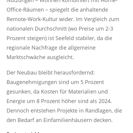
Nutzungen – Wohnen kombiniert mit Home-
Office-Räumen – spiegelt die anhaltende
Remote-Work-Kultur wider. Im Vergleich zum
nationalen Durchschnitt (wo Preise um 2-3
Prozent steigen) ist Seefeld stabiler, da die
regionale Nachfrage die allgemeine
Marktschwäche ausgleicht.
Der Neubau bleibt herausfordernd:
Baugenehmigungen sind um 5 Prozent
gesunken, da Kosten für Materialien und
Energie um 8 Prozent höher sind als 2024.
Dennoch entstehen Projekte in Randlagen, die
den Bedarf an Einfamilienhäusern decken.