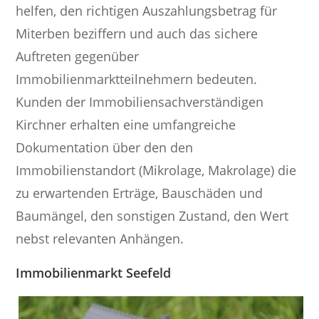
helfen, den richtigen Auszahlungsbetrag für
Miterben beziffern und auch das sichere
Auftreten gegenüber
Immobilienmarktteilnehmern bedeuten.
Kunden der Immobiliensachverständigen
Kirchner erhalten eine umfangreiche
Dokumentation über den den
Immobilienstandort (Mikrolage, Makrolage) die
zu erwartenden Erträge, Bauschäden und
Baumängel, den sonstigen Zustand, den Wert
nebst relevanten Anhängen.
Immobilienmarkt Seefeld