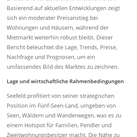
Basierend auf aktuellen Entwicklungen zeigt
sich ein moderater Preisanstieg bei
Wohnungen und Häusern, während der
Mietmarkt weiterhin robust bleibt. Dieser
Bericht beleuchtet die Lage, Trends, Preise,
Nachfrage und Prognosen, um ein
umfassendes Bild des Marktes zu zeichnen.
Lage und wirtschaftliche Rahmenbedingungen
Seefeld profitiert von seiner strategischen
Position im Fünf-Seen-Land, umgeben von
Seen, Wäldern und Wanderwegen, was es zu
einem Hotspot für Familien, Pendler und
Zweitwohnungsbesitzer macht. Die Nähe zu