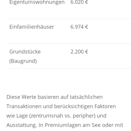
Eigentumswohnungen
6.020 €
Einfamilienhäuser
6.974 €
Grundstücke
2.200 €
(Baugrund)
Diese Werte basieren auf tatsächlichen
Transaktionen und berücksichtigen Faktoren
wie Lage (zentrumsnah vs. peripher) und
Ausstattung. In Premiumlagen am See oder mit