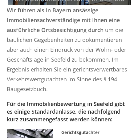
Wir führen als in Bayern ansässige
Immobiliensachverständige mit Ihnen eine
ausführliche Ortsbesichtigung durch
um die
baulichen Gegebenheiten zu dokumentieren
aber auch einen Eindruck von der Wohn- oder
Geschäftslage in Seefeld zu bekommen. Im
Ergebnis erhalten Sie ein gerichtsverwertbares
Verkehrswertgutachten im Sinne des § 194
Baugesetzbuch.
Für die Immobilienbewertung in Seefeld gibt
es einige Standardanlässe, die nachfolgend
kurz zusammengefasst werden können:
Gerichtsgutachter