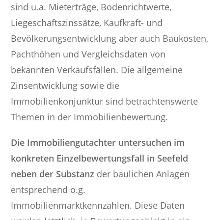
sind u.a. Mieterträge, Bodenrichtwerte,
Liegeschaftszinssätze, Kaufkraft- und
Bevölkerungsentwicklung aber auch Baukosten,
Pachthöhen und Vergleichsdaten von
bekannten Verkaufsfällen. Die allgemeine
Zinsentwicklung sowie die
Immobilienkonjunktur sind betrachtenswerte
Themen in der Immobilienbewertung.
Die Immobiliengutachter untersuchen im
konkreten Einzelbewertungsfall in Seefeld
neben der Substanz
der baulichen Anlagen
entsprechend o.g.
Immobilienmarktkennzahlen. Diese Daten