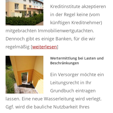
Kreditinstitute akzeptieren
in der Regel keine (vom
künftigen Kreditnehmer)
mitgebrachten Immobilienwertgutachten.
Dennoch gibt es einige Banken, für die wir
regelmäßig [
weiterlesen
]
Wertermittlung bei Lasten und
Beschränkungen
Ein Versorger möchte ein
Leitungsrecht in Ihr
Grundbuch eintragen
lassen. Eine neue Wasserleitung wird verlegt.
Ggf. wird die bauliche Nutzbarkeit Ihres