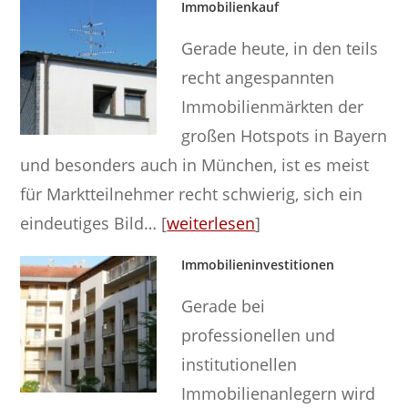
Immobilienkauf
Gerade heute, in den teils
recht angespannten
Immobilienmärkten der
großen Hotspots in Bayern
und besonders auch in München, ist es meist
für Marktteilnehmer recht schwierig, sich ein
eindeutiges Bild… [
weiterlesen
]
Immobilieninvestitionen
Gerade bei
professionellen und
institutionellen
Immobilienanlegern wird