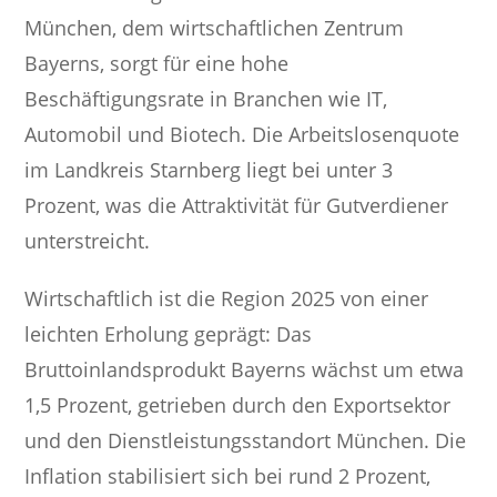
München, dem wirtschaftlichen Zentrum
Bayerns, sorgt für eine hohe
Beschäftigungsrate in Branchen wie IT,
Automobil und Biotech. Die Arbeitslosenquote
im Landkreis Starnberg liegt bei unter 3
Prozent, was die Attraktivität für Gutverdiener
unterstreicht.
Wirtschaftlich ist die Region 2025 von einer
leichten Erholung geprägt: Das
Bruttoinlandsprodukt Bayerns wächst um etwa
1,5 Prozent, getrieben durch den Exportsektor
und den Dienstleistungsstandort München. Die
Inflation stabilisiert sich bei rund 2 Prozent,