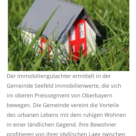
Der Immobiliengutachter ermittelt in der
Gemeinde Seefeld Immobilienwerte, die sich
im oberen Preissegment von Oberbayern
bewegen. Die Gemeinde vereint die Vorteile
des urbanen Lebens mit dem ruhigen Wohnen
in einer ländlichen Gegend. Ihre Bewohner
profitieren von ihrer idyllischen Lage zwischen