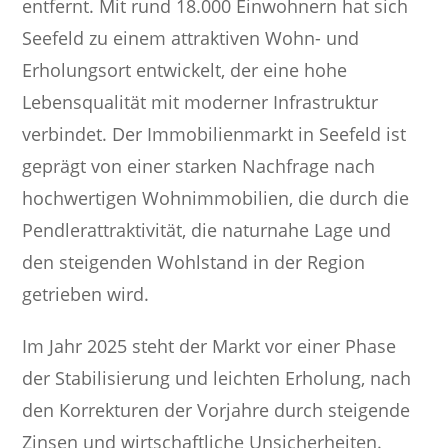
entfernt. Mit rund 18.000 Einwohnern hat sich
Seefeld zu einem attraktiven Wohn- und
Erholungsort entwickelt, der eine hohe
Lebensqualität mit moderner Infrastruktur
verbindet. Der Immobilienmarkt in Seefeld ist
geprägt von einer starken Nachfrage nach
hochwertigen Wohnimmobilien, die durch die
Pendlerattraktivität, die naturnahe Lage und
den steigenden Wohlstand in der Region
getrieben wird.
Im Jahr 2025 steht der Markt vor einer Phase
der Stabilisierung und leichten Erholung, nach
den Korrekturen der Vorjahre durch steigende
Zinsen und wirtschaftliche Unsicherheiten.