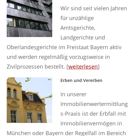
Wir sind seit vielen Jahren
für unzählige
Amtsgerichte,
Landgerichte und
Oberlandesgerichte im Freistaat Bayern aktiv
und werden regelmäßig vorzugsweise in
Zivilprozessen bestellt. [
weiterlesen
]
Erben und Vererben
In unserer
Immobilienwertermittlung
s-Praxis ist der Erbfall mit
Immobilienvermögen in
München oder Bayern der Regelfall im Bereich