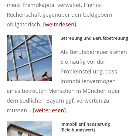
meist Fremdkapital verwaltet. Hier ist
Rechenschaft gegenüber den Geldgebern
obligatorisch. [
weiterlesen
]
Betreuung und Berufsbetreuung
Als Berufsbetreuer stehen
Sie häufig vor der
Problemstellung, dass
Immobilienvermögen
eines betreuten Menschen in München oder
dem südlichen Bayern ggf. verwerten zu
müssen… [
weiterlesen
]
Immobilienfinanzierung
(Beleihungswert)