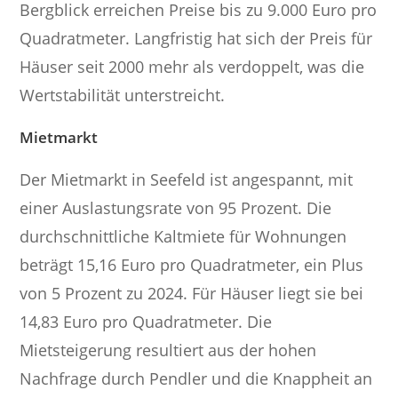
Bergblick erreichen Preise bis zu 9.000 Euro pro
Quadratmeter. Langfristig hat sich der Preis für
Häuser seit 2000 mehr als verdoppelt, was die
Wertstabilität unterstreicht.
Mietmarkt
Der Mietmarkt in Seefeld ist angespannt, mit
einer Auslastungsrate von 95 Prozent. Die
durchschnittliche Kaltmiete für Wohnungen
beträgt 15,16 Euro pro Quadratmeter, ein Plus
von 5 Prozent zu 2024. Für Häuser liegt sie bei
14,83 Euro pro Quadratmeter. Die
Mietsteigerung resultiert aus der hohen
Nachfrage durch Pendler und die Knappheit an