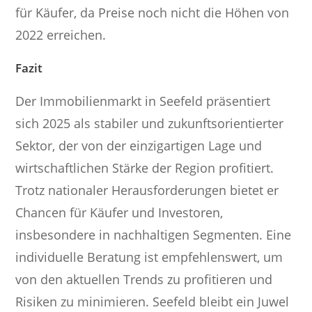
für Käufer, da Preise noch nicht die Höhen von
2022 erreichen.
Fazit
Der Immobilienmarkt in Seefeld präsentiert
sich 2025 als stabiler und zukunftsorientierter
Sektor, der von der einzigartigen Lage und
wirtschaftlichen Stärke der Region profitiert.
Trotz nationaler Herausforderungen bietet er
Chancen für Käufer und Investoren,
insbesondere in nachhaltigen Segmenten. Eine
individuelle Beratung ist empfehlenswert, um
von den aktuellen Trends zu profitieren und
Risiken zu minimieren. Seefeld bleibt ein Juwel