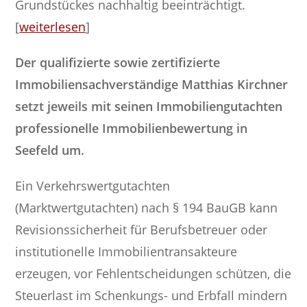
Grundstückes nachhaltig beeinträchtigt.
[
weiterlesen
]
Der qualifizierte sowie zertifizierte
Immobiliensachverständige Matthias Kirchner
setzt jeweils mit seinen Immobiliengutachten
professionelle Immobilienbewertung in
Seefeld um.
Ein Verkehrswertgutachten
(Marktwertgutachten) nach § 194 BauGB kann
Revisionssicherheit für Berufsbetreuer oder
institutionelle Immobilientransakteure
erzeugen, vor Fehlentscheidungen schützen, die
Steuerlast im Schenkungs- und Erbfall mindern