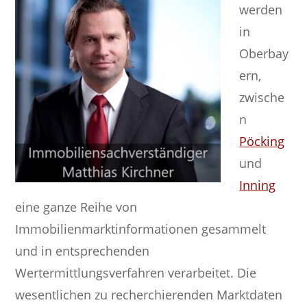
werden
in
Oberbay
ern,
zwische
n
Pöcking
und
Inning
eine ganze Reihe von
Immobilienmarktinformationen gesammelt
und in entsprechenden
Wertermittlungsverfahren verarbeitet. Die
wesentlichen zu recherchierenden Marktdaten