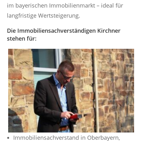
im bayerischen Immobilienmarkt – ideal für
langfristige Wertsteigerung.
Die Immobiliensachverständigen Kirchner
stehen für:
Immobiliensachverstand in Oberbayern,