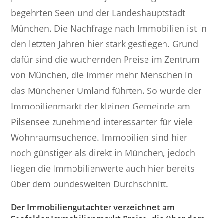
begehrten Seen und der Landeshauptstadt
München. Die Nachfrage nach Immobilien ist in
den letzten Jahren hier stark gestiegen. Grund
dafür sind die wuchernden Preise im Zentrum
von München, die immer mehr Menschen in
das Münchener Umland führten. So wurde der
Immobilienmarkt der kleinen Gemeinde am
Pilsensee zunehmend interessanter für viele
Wohnraumsuchende. Immobilien sind hier
noch günstiger als direkt in München, jedoch
liegen die Immobilienwerte auch hier bereits
über dem bundesweiten Durchschnitt.
Der Immobiliengutachter verzeichnet am