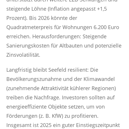
steigende Löhne (Inflation angepasst +1,5
Prozent). Bis 2026 könnte der
Quadratmeterpreis für Wohnungen 6.200 Euro
erreichen. Herausforderungen: Steigende
Sanierungskosten für Altbauten und potenzielle
Zinsvolatilität.
Langfristig bleibt Seefeld resilient: Die
Bevölkerungszunahme und der Klimawandel
(zunehmende Attraktivität kühlerer Regionen)
treiben die Nachfrage. Investoren sollten auf
energieeffiziente Objekte setzen, um von
Förderungen (z. B. KfW) zu profitieren.
Insgesamt ist 2025 ein guter Einstiegszeitpunkt