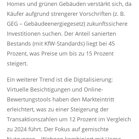
Homes und grünen Gebäuden verstärkt sich, da
Käufer aufgrund strengerer Vorschriften (z. B.
GEG – Gebäudeenergiegesetz) zukunftssichere
Investitionen suchen. Der Anteil sanierten
Bestands (mit KfW-Standards) liegt bei 45
Prozent, was Preise um bis zu 15 Prozent
steigert.
Ein weiterer Trend ist die Digitalisierung:
Virtuelle Besichtigungen und Online-
Bewertungstools haben den Markteintritt
erleichtert, was zu einer Steigerung der
Transaktionszahlen um 12 Prozent im Vergleich
zu 2024 führt. Der Fokus auf gemischte