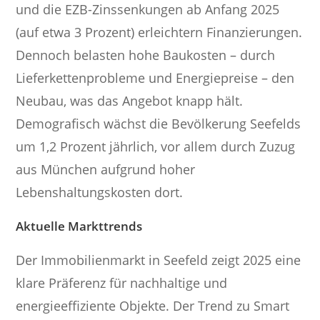
und die EZB-Zinssenkungen ab Anfang 2025
(auf etwa 3 Prozent) erleichtern Finanzierungen.
Dennoch belasten hohe Baukosten – durch
Lieferkettenprobleme und Energiepreise – den
Neubau, was das Angebot knapp hält.
Demografisch wächst die Bevölkerung Seefelds
um 1,2 Prozent jährlich, vor allem durch Zuzug
aus München aufgrund hoher
Lebenshaltungskosten dort.
Aktuelle Markttrends
Der Immobilienmarkt in Seefeld zeigt 2025 eine
klare Präferenz für nachhaltige und
energieeffiziente Objekte. Der Trend zu Smart