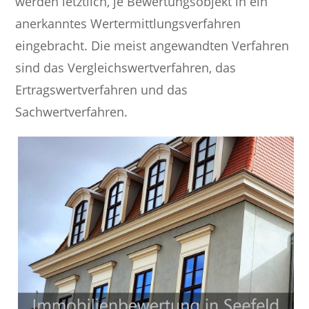
werden letztlich, je Bewertungsobjekt in ein
anerkanntes Wertermittlungsverfahren
eingebracht. Die meist angewandten Verfahren
sind das Vergleichswertverfahren, das
Ertragswertverfahren und das
Sachwertverfahren.