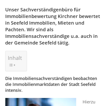
Unser Sachverständigenbüro für
Immobilienbewertung Kirchner bewertet
in Seefeld Immobilien, Mieten und
Pachten. Wir sind als
Immobiliensachverständige u.a. auch in
der Gemeinde Seefeld tätig.
Inhalt
Die Immobiliensachverständigen beobachten
die Immobilienmarktdaten der Stadt Seefeld
intensiv.
Hierzu