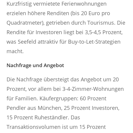
Kurzfristig vermietete Ferienwohnungen
erzielen höhere Renditen (bis 20 Euro pro
Quadratmeter), getrieben durch Tourismus. Die
Rendite für Investoren liegt bei 3,5-4,5 Prozent,
was Seefeld attraktiv für Buy-to-Let-Strategien
macht.
Nachfrage und Angebot
Die Nachfrage übersteigt das Angebot um 20
Prozent, vor allem bei 3-4-Zimmer-Wohnungen
für Familien. Käufergruppen: 60 Prozent
Pendler aus München, 25 Prozent Investoren,
15 Prozent Ruheständler. Das
Transaktionsvolumen ist um 15 Prozent