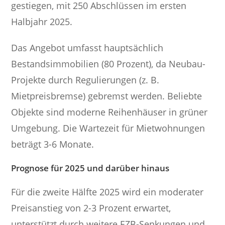
gestiegen, mit 250 Abschlüssen im ersten
Halbjahr 2025.
Das Angebot umfasst hauptsächlich
Bestandsimmobilien (80 Prozent), da Neubau-
Projekte durch Regulierungen (z. B.
Mietpreisbremse) gebremst werden. Beliebte
Objekte sind moderne Reihenhäuser in grüner
Umgebung. Die Wartezeit für Mietwohnungen
beträgt 3-6 Monate.
Prognose für 2025 und darüber hinaus
Für die zweite Hälfte 2025 wird ein moderater
Preisanstieg von 2-3 Prozent erwartet,
unterstützt durch weitere EZB-Senkungen und