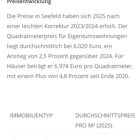
Preisentwicklung
Die Preise in Seefeld haben sich 2025 nach
einer leichten Korrektur 2023/2024 erholt. Der
Quadratmeterpreis für Eigentumswohnungen
liegt durchschnittlich bei 6.020 Euro, ein
Anstieg von 2,5 Prozent gegenüber 2024. Für
Häuser beträgt er 6.974 Euro pro Quadratmeter,
mit einem Plus von 4,8 Prozent seit Ende 2020.
IMMOBILIENTYP
DURCHSCHNITTSPREIS
PRO M² (2025)