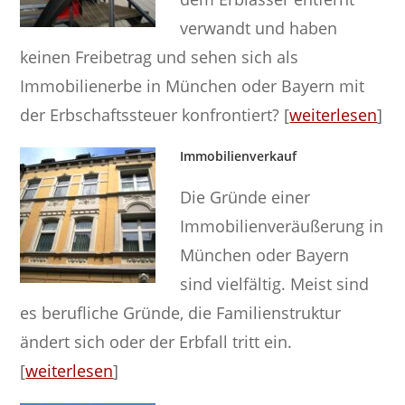
verwandt und haben
keinen Freibetrag und sehen sich als
Immobilienerbe in München oder Bayern mit
der Erbschaftssteuer konfrontiert? [
weiterlesen
]
Immobilienverkauf
Die Gründe einer
Immobilienveräußerung in
München oder Bayern
sind vielfältig. Meist sind
es berufliche Gründe, die Familienstruktur
ändert sich oder der Erbfall tritt ein.
[
weiterlesen
]