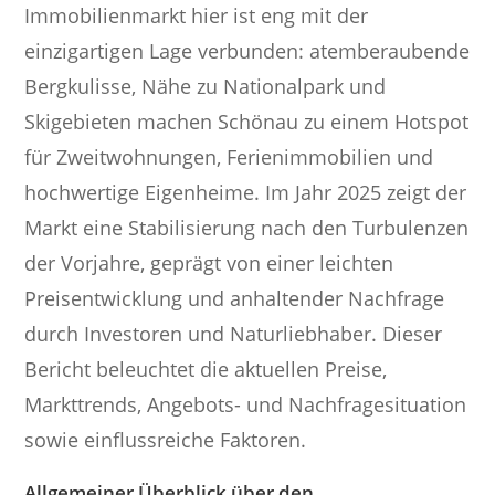
Immobilienmarkt hier ist eng mit der
einzigartigen Lage verbunden: atemberaubende
Bergkulisse, Nähe zu Nationalpark und
Skigebieten machen Schönau zu einem Hotspot
für Zweitwohnungen, Ferienimmobilien und
hochwertige Eigenheime. Im Jahr 2025 zeigt der
Markt eine Stabilisierung nach den Turbulenzen
der Vorjahre, geprägt von einer leichten
Preisentwicklung und anhaltender Nachfrage
durch Investoren und Naturliebhaber. Dieser
Bericht beleuchtet die aktuellen Preise,
Markttrends, Angebots- und Nachfragesituation
sowie einflussreiche Faktoren.
Allgemeiner Überblick über den