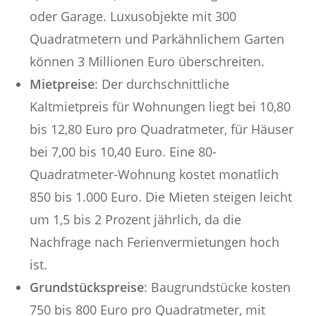
oder Garage. Luxusobjekte mit 300
Quadratmetern und Parkähnlichem Garten
können 3 Millionen Euro überschreiten.
Mietpreise
: Der durchschnittliche
Kaltmietpreis für Wohnungen liegt bei 10,80
bis 12,80 Euro pro Quadratmeter, für Häuser
bei 7,00 bis 10,40 Euro. Eine 80-
Quadratmeter-Wohnung kostet monatlich
850 bis 1.000 Euro. Die Mieten steigen leicht
um 1,5 bis 2 Prozent jährlich, da die
Nachfrage nach Ferienvermietungen hoch
ist.
Grundstückspreise
: Baugrundstücke kosten
750 bis 800 Euro pro Quadratmeter, mit