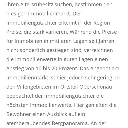
ihren Altersruhesitz suchen, bestimmen den
hiesigen Immobilienmarkt. Der
Immobiliengutachter erkennt in der Region
Preise, die stark variieren. Während die Preise
für Immobilien in mittleren Lagen seit Jahren
nicht sonderlich gestiegen sind, verzeichnen
die Immobilienwerte in guten Lagen einen
Anstieg von 10 bis 20 Prozent. Das Angebot am
Immobilienmarkt ist hier jedoch sehr gering. In
den Villengebieten im Ortsteil Oberschönau
beobachtet der Immobiliengutachter die
höchsten Immobilienwerte. Hier genießen die
Bewohner einen Ausblick auf ein
atemberaubendes Bergpanorama. An der