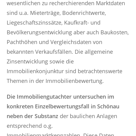
wesentlichen zu recherchierenden Marktdaten
sind u.a. Mieterträge, Bodenrichtwerte,
Liegeschaftszinssätze, Kaufkraft- und
Bevölkerungsentwicklung aber auch Baukosten,
Pachthöhen und Vergleichsdaten von
bekannten Verkaufsfällen. Die allgemeine
Zinsentwicklung sowie die
Immobilienkonjunktur sind betrachtenswerte
Themen in der Immobilienbewertung.
Die Immobiliengutachter untersuchen im
konkreten Einzelbewertungsfall in Schönau
neben der Substanz
der baulichen Anlagen
entsprechend o.g.
Immobilienmarktkennzahlen. Diese Daten