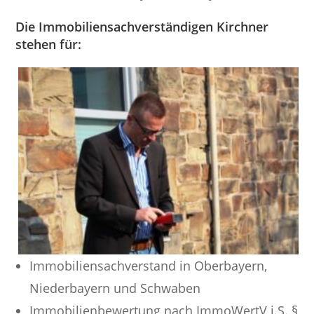
Die Immobiliensachverständigen Kirchner
stehen für:
Immobiliensachverstand in Oberbayern,
Niederbayern und Schwaben
Immobilienbewertung nach ImmoWertV i.S. §