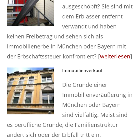
ausgeschöpft? Sie sind mit
dem Erblasser entfernt
verwandt und haben
keinen Freibetrag und sehen sich als
Immobilienerbe in München oder Bayern mit
der Erbschaftssteuer konfrontiert? [
weiterlesen
]
Immobilienverkauf
Die Gründe einer
Immobilienveräußerung in
München oder Bayern
sind vielfältig. Meist sind
es berufliche Gründe, die Familienstruktur
ändert sich oder der Erbfall tritt ein.