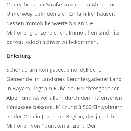
Oberschönauer Straße sowie dem Ahorn- und
Ulmenweg befinden sich Einfamilienhäuser,
dessen Immobilienwerte bis an die
Millionengrenze reichen. Immobilien sind hier
derzeit jedoch schwer zu bekommen.
Einleitung
Schönau am Königssee, eine idyllische
Gemeinde im Landkreis Berchtesgadener Land
in Bayern, liegt am Fuße der Berchtesgadener
Alpen und ist vor allem durch den malerischen
Königssee bekannt. Mit rund 3.500 Einwohnern
ist der Ort ein Juwel der Region, das jährlich
Millionen von Touristen anzieht. Der