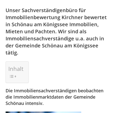
Unser Sachverständigenbüro für
Immobilienbewertung Kirchner bewertet
in Schönau am Königssee Immobilien,
Mieten und Pachten. Wir sind als
Immobiliensachverständige u.a. auch in
der Gemeinde Schönau am Königssee
tätig.
Inhalt
Die Immobiliensachverständigen beobachten
die Immobilienmarktdaten der Gemeinde
Schönau intensiv.