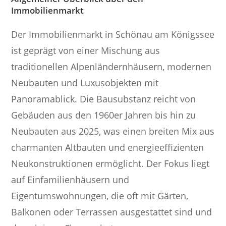
Immobilienmarkt
Der Immobilienmarkt in Schönau am Königssee
ist geprägt von einer Mischung aus
traditionellen Alpenländernhäusern, modernen
Neubauten und Luxusobjekten mit
Panoramablick. Die Bausubstanz reicht von
Gebäuden aus den 1960er Jahren bis hin zu
Neubauten aus 2025, was einen breiten Mix aus
charmanten Altbauten und energieeffizienten
Neukonstruktionen ermöglicht. Der Fokus liegt
auf Einfamilienhäusern und
Eigentumswohnungen, die oft mit Gärten,
Balkonen oder Terrassen ausgestattet sind und