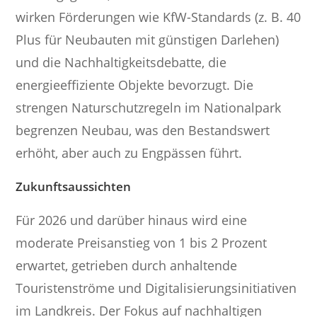
wirken Förderungen wie KfW-Standards (z. B. 40
Plus für Neubauten mit günstigen Darlehen)
und die Nachhaltigkeitsdebatte, die
energieeffiziente Objekte bevorzugt. Die
strengen Naturschutzregeln im Nationalpark
begrenzen Neubau, was den Bestandswert
erhöht, aber auch zu Engpässen führt.
Zukunftsaussichten
Für 2026 und darüber hinaus wird eine
moderate Preisanstieg von 1 bis 2 Prozent
erwartet, getrieben durch anhaltende
Touristenströme und Digitalisierungsinitiativen
im Landkreis. Der Fokus auf nachhaltigen