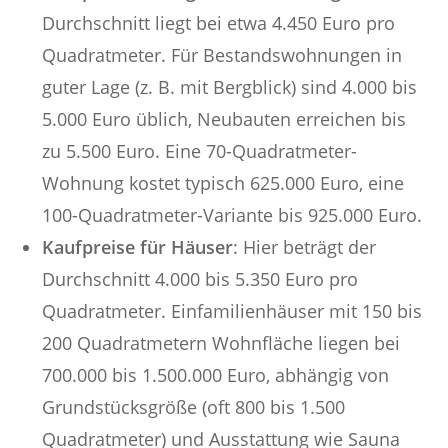
Durchschnitt liegt bei etwa 4.450 Euro pro
Quadratmeter. Für Bestandswohnungen in
guter Lage (z. B. mit Bergblick) sind 4.000 bis
5.000 Euro üblich, Neubauten erreichen bis
zu 5.500 Euro. Eine 70-Quadratmeter-
Wohnung kostet typisch 625.000 Euro, eine
100-Quadratmeter-Variante bis 925.000 Euro.
Kaufpreise für Häuser
: Hier beträgt der
Durchschnitt 4.000 bis 5.350 Euro pro
Quadratmeter. Einfamilienhäuser mit 150 bis
200 Quadratmetern Wohnfläche liegen bei
700.000 bis 1.500.000 Euro, abhängig von
Grundstücksgröße (oft 800 bis 1.500
Quadratmeter) und Ausstattung wie Sauna