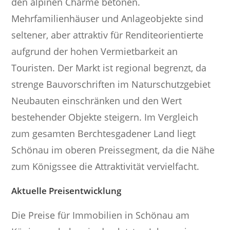
den alpinen Charme betonen.
Mehrfamilienhäuser und Anlageobjekte sind
seltener, aber attraktiv für Renditeorientierte
aufgrund der hohen Vermietbarkeit an
Touristen. Der Markt ist regional begrenzt, da
strenge Bauvorschriften im Naturschutzgebiet
Neubauten einschränken und den Wert
bestehender Objekte steigern. Im Vergleich
zum gesamten Berchtesgadener Land liegt
Schönau im oberen Preissegment, da die Nähe
zum Königssee die Attraktivität vervielfacht.
Aktuelle Preisentwicklung
Die Preise für Immobilien in Schönau am