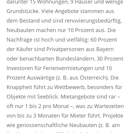
darunter 15 Wohnungen, 9 Häuser und wenige
Grundstücke. Viele Angebote stammen aus
dem Bestand und sind renovierungsbedürftig,
Neubauten machen nur 10 Prozent aus. Die
Nachfrage ist hoch und vielfältig: 60 Prozent
der Käufer sind Privatpersonen aus Bayern
oder benachbarten Bundesländern, 30 Prozent
Investoren für Ferienvermietungen und 10
Prozent Auswärtige (z. B. aus Österreich). Die
Knappheit führt zu Wettbewerb, besonders für
Objekte mit Seeblick. Mietangebote sind rar –
oft nur 1 bis 2 pro Monat –, was zu Wartezeiten
von bis zu 3 Monaten für Mieter führt. Projekte
wie genossenschaftliche Neubauten (z. B. am