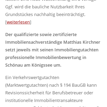
Ggf. wird die bauliche Nutzbarkeit Ihres
Grundstückes nachhaltig beeinträchtigt.
[
weiterlesen
]
Der qualifizierte sowie zertifizierte
Immobiliensachverständige Matthias Kirchner
setzt jeweils mit seinen Immobiliengutachten
professionelle Immobilienbewertung in
Schönau am Königssee um.
Ein Verkehrswertgutachten
(Marktwertgutachten) nach § 194 BauGB kann
Revisionssicherheit für Berufsbetreuer oder
institutionelle Immobilientransakteure