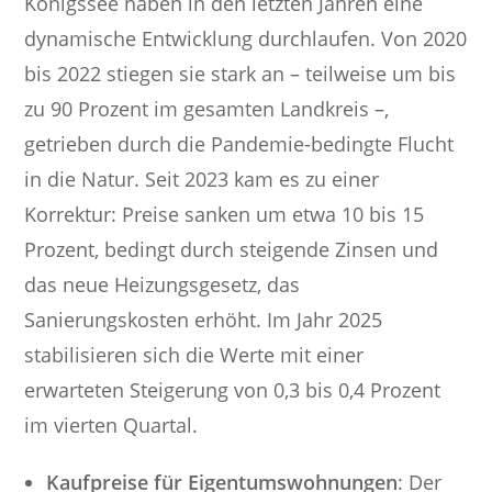
Königssee haben in den letzten Jahren eine
dynamische Entwicklung durchlaufen. Von 2020
bis 2022 stiegen sie stark an – teilweise um bis
zu 90 Prozent im gesamten Landkreis –,
getrieben durch die Pandemie-bedingte Flucht
in die Natur. Seit 2023 kam es zu einer
Korrektur: Preise sanken um etwa 10 bis 15
Prozent, bedingt durch steigende Zinsen und
das neue Heizungsgesetz, das
Sanierungskosten erhöht. Im Jahr 2025
stabilisieren sich die Werte mit einer
erwarteten Steigerung von 0,3 bis 0,4 Prozent
im vierten Quartal.
Kaufpreise für Eigentumswohnungen
: Der