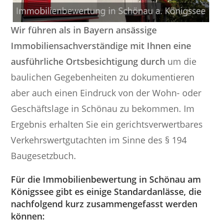
Wir führen als in Bayern ansässige
Immobiliensachverständige mit Ihnen eine
ausführliche Ortsbesichtigung durch
um die
baulichen Gegebenheiten zu dokumentieren
aber auch einen Eindruck von der Wohn- oder
Geschäftslage in Schönau zu bekommen. Im
Ergebnis erhalten Sie ein gerichtsverwertbares
Verkehrswertgutachten im Sinne des § 194
Baugesetzbuch.
Für die Immobilienbewertung in Schönau am
Königssee gibt es einige Standardanlässe, die
nachfolgend kurz zusammengefasst werden
können: