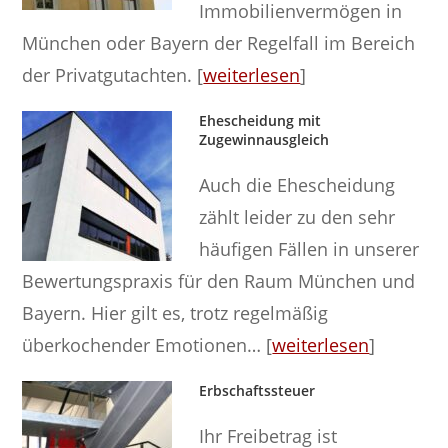
Immobilienvermögen in
München oder Bayern der Regelfall im Bereich
der Privatgutachten. [
weiterlesen
]
Ehescheidung mit
Zugewinnausgleich
Auch die Ehescheidung
zählt leider zu den sehr
häufigen Fällen in unserer
Bewertungspraxis für den Raum München und
Bayern. Hier gilt es, trotz regelmäßig
überkochender Emotionen… [
weiterlesen
]
Erbschaftssteuer
Ihr Freibetrag ist