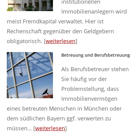
institutionellen
Immobilienanlegern wird
meist Fremdkapital verwaltet. Hier ist
Rechenschaft gegenüber den Geldgebern
obligatorisch. [
weiterlesen
]
Betreuung und Berufsbetreuung
Als Berufsbetreuer stehen
Sie häufig vor der
Problemstellung, dass
Immobilienvermögen
eines betreuten Menschen in München oder
dem südlichen Bayern ggf. verwerten zu
müssen… [
weiterlesen
]