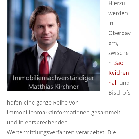
Hierzu
werden
in
Oberbay
ern,
zwische
n
Bad
Reichen
hall
und
Bischofs
hofen eine ganze Reihe von
Immobilienmarktinformationen gesammelt
und in entsprechenden
Wertermittlungsverfahren verarbeitet. Die