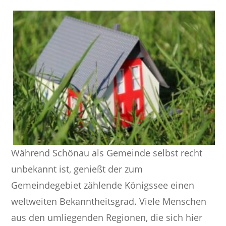
Während Schönau als Gemeinde selbst recht
unbekannt ist, genießt der zum
Gemeindegebiet zählende Königssee einen
weltweiten Bekanntheitsgrad. Viele Menschen
aus den umliegenden Regionen, die sich hier