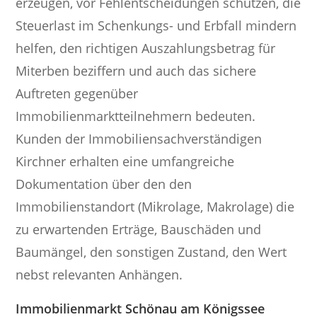
erzeugen, vor Fehlentscheidungen schützen, die
Steuerlast im Schenkungs- und Erbfall mindern
helfen, den richtigen Auszahlungsbetrag für
Miterben beziffern und auch das sichere
Auftreten gegenüber
Immobilienmarktteilnehmern bedeuten.
Kunden der Immobiliensachverständigen
Kirchner erhalten eine umfangreiche
Dokumentation über den den
Immobilienstandort (Mikrolage, Makrolage) die
zu erwartenden Erträge, Bauschäden und
Baumängel, den sonstigen Zustand, den Wert
nebst relevanten Anhängen.
Immobilienmarkt Schönau am Königssee