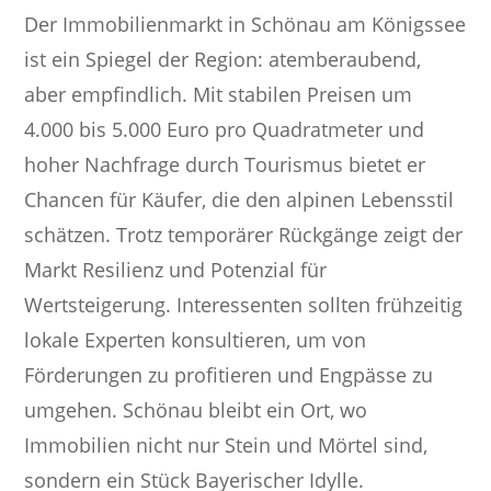
Der Immobilienmarkt in Schönau am Königssee
ist ein Spiegel der Region: atemberaubend,
aber empfindlich. Mit stabilen Preisen um
4.000 bis 5.000 Euro pro Quadratmeter und
hoher Nachfrage durch Tourismus bietet er
Chancen für Käufer, die den alpinen Lebensstil
schätzen. Trotz temporärer Rückgänge zeigt der
Markt Resilienz und Potenzial für
Wertsteigerung. Interessenten sollten frühzeitig
lokale Experten konsultieren, um von
Förderungen zu profitieren und Engpässe zu
umgehen. Schönau bleibt ein Ort, wo
Immobilien nicht nur Stein und Mörtel sind,
sondern ein Stück Bayerischer Idylle.