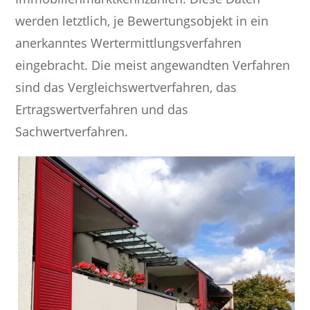
werden letztlich, je Bewertungsobjekt in ein
anerkanntes Wertermittlungsverfahren
eingebracht. Die meist angewandten Verfahren
sind das Vergleichswertverfahren, das
Ertragswertverfahren und das
Sachwertverfahren.