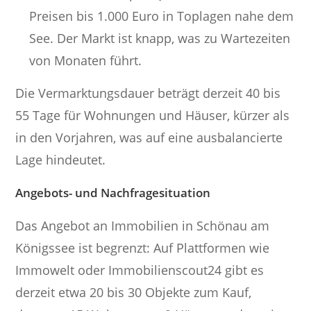
Preisen bis 1.000 Euro in Toplagen nahe dem
See. Der Markt ist knapp, was zu Wartezeiten
von Monaten führt.
Die Vermarktungsdauer beträgt derzeit 40 bis
55 Tage für Wohnungen und Häuser, kürzer als
in den Vorjahren, was auf eine ausbalancierte
Lage hindeutet.
Angebots- und Nachfragesituation
Das Angebot an Immobilien in Schönau am
Königssee ist begrenzt: Auf Plattformen wie
Immowelt oder Immobilienscout24 gibt es
derzeit etwa 20 bis 30 Objekte zum Kauf,