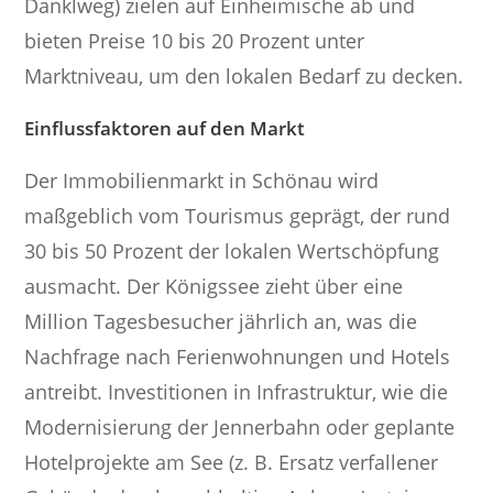
Danklweg) zielen auf Einheimische ab und
bieten Preise 10 bis 20 Prozent unter
Marktniveau, um den lokalen Bedarf zu decken.
Einflussfaktoren auf den Markt
Der Immobilienmarkt in Schönau wird
maßgeblich vom Tourismus geprägt, der rund
30 bis 50 Prozent der lokalen Wertschöpfung
ausmacht. Der Königssee zieht über eine
Million Tagesbesucher jährlich an, was die
Nachfrage nach Ferienwohnungen und Hotels
antreibt. Investitionen in Infrastruktur, wie die
Modernisierung der Jennerbahn oder geplante
Hotelprojekte am See (z. B. Ersatz verfallener