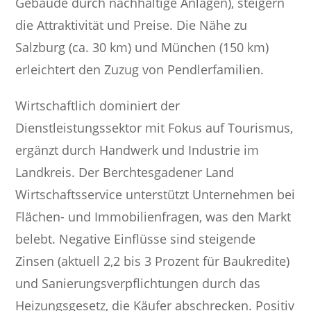
Gebäude durch nachhaltige Anlagen), steigern
die Attraktivität und Preise. Die Nähe zu
Salzburg (ca. 30 km) und München (150 km)
erleichtert den Zuzug von Pendlerfamilien.
Wirtschaftlich dominiert der
Dienstleistungssektor mit Fokus auf Tourismus,
ergänzt durch Handwerk und Industrie im
Landkreis. Der Berchtesgadener Land
Wirtschaftsservice unterstützt Unternehmen bei
Flächen- und Immobilienfragen, was den Markt
belebt. Negative Einflüsse sind steigende
Zinsen (aktuell 2,2 bis 3 Prozent für Baukredite)
und Sanierungsverpflichtungen durch das
Heizungsgesetz, die Käufer abschrecken. Positiv