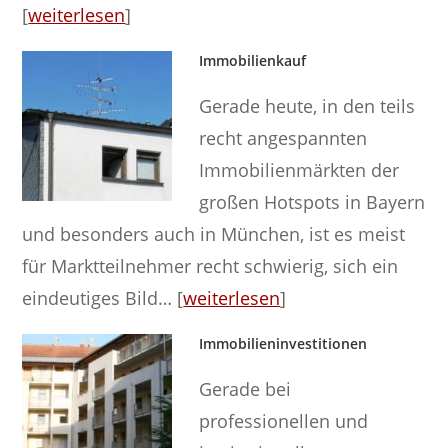
[
weiterlesen
]
Immobilienkauf
Gerade heute, in den teils
recht angespannten
Immobilienmärkten der
großen Hotspots in Bayern
und besonders auch in München, ist es meist
für Marktteilnehmer recht schwierig, sich ein
eindeutiges Bild… [
weiterlesen
]
Immobilieninvestitionen
Gerade bei
professionellen und