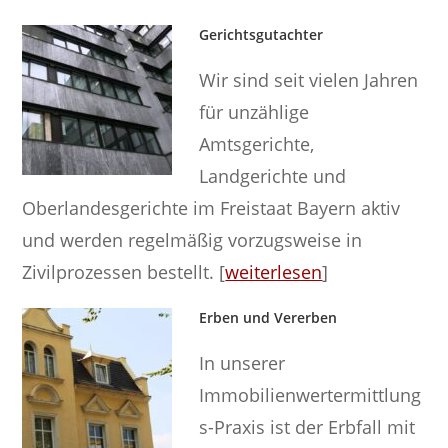
Gerichtsgutachter
Wir sind seit vielen Jahren
für unzählige
Amtsgerichte,
Landgerichte und
Oberlandesgerichte im Freistaat Bayern aktiv
und werden regelmäßig vorzugsweise in
Zivilprozessen bestellt. [
weiterlesen
]
Erben und Vererben
In unserer
Immobilienwertermittlung
s-Praxis ist der Erbfall mit