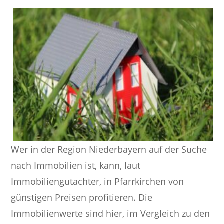
Wer in der Region Niederbayern auf der Suche
nach Immobilien ist, kann, laut
Immobiliengutachter, in Pfarrkirchen von
günstigen Preisen profitieren. Die
Immobilienwerte sind hier, im Vergleich zu den