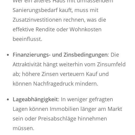
Wer ein älteres Haus mit umfassendem
Sanierungsbedarf kauft, muss mit
Zusatzinvestitionen rechnen, was die
effektive Rendite oder Wohnkosten
beeinflusst.
Finanzierungs- und Zinsbedingungen
: Die
Attraktivität hängt weiterhin vom Zinsumfeld
ab; höhere Zinsen verteuern Kauf und
können Nachfragedruck mindern.
Lageabhängigkeit
: In weniger gefragten
Lagen können Immobilien länger am Markt
sein oder Preisabschläge hinnehmen
müssen.