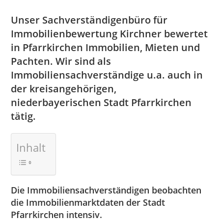
Unser Sachverständigenbüro für
Immobilienbewertung Kirchner bewertet
in Pfarrkirchen Immobilien, Mieten und
Pachten. Wir sind als
Immobiliensachverständige u.a. auch in
der kreisangehörigen,
niederbayerischen Stadt Pfarrkirchen
tätig.
Inhalt
Die Immobiliensachverständigen beobachten
die Immobilienmarktdaten der Stadt
Pfarrkirchen intensiv.