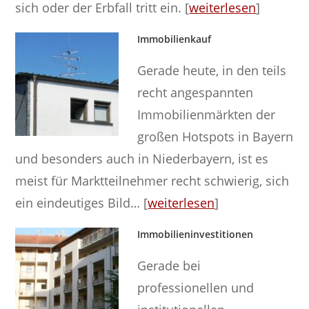
sich oder der Erbfall tritt ein. [
weiterlesen
]
Immobilienkauf
Gerade heute, in den teils
recht angespannten
Immobilienmärkten der
großen Hotspots in Bayern
und besonders auch in Niederbayern, ist es
meist für Marktteilnehmer recht schwierig, sich
ein eindeutiges Bild… [
weiterlesen
]
Immobilieninvestitionen
Gerade bei
professionellen und