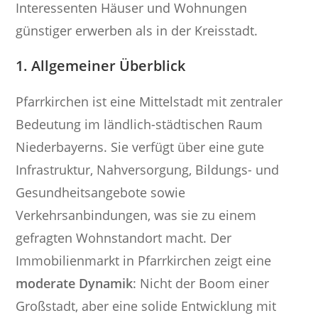
Interessenten Häuser und Wohnungen
günstiger erwerben als in der Kreisstadt.
1. Allgemeiner Überblick
Pfarrkirchen ist eine Mittelstadt mit zentraler
Bedeutung im ländlich-städtischen Raum
Niederbayerns. Sie verfügt über eine gute
Infrastruktur, Nahversorgung, Bildungs- und
Gesundheitsangebote sowie
Verkehrsanbindungen, was sie zu einem
gefragten Wohnstandort macht. Der
Immobilienmarkt in Pfarrkirchen zeigt eine
moderate Dynamik
: Nicht der Boom einer
Großstadt, aber eine solide Entwicklung mit