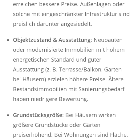
erreichen bessere Preise. Außenlagen oder
solche mit eingeschränkter Infrastruktur sind
preislich darunter angesiedelt.
Objektzustand & Ausstattung
: Neubauten
oder modernisierte Immobilien mit hohem
energetischen Standard und guter
Ausstattung (z. B. Terrasse/Balkon, Garten
bei Häusern) erzielen höhere Preise. Ältere
Bestandsimmobilien mit Sanierungsbedarf
haben niedrigere Bewertung.
Grundstücksgröße
: Bei Häusern wirken
größere Grundstücke oder Gärten
preiserhöhend. Bei Wohnungen sind Fläche,