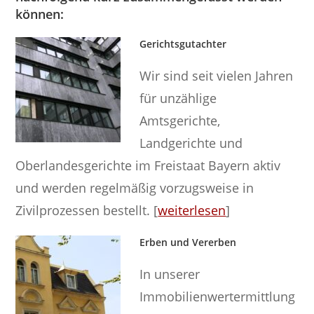
können:
Gerichtsgutachter
Wir sind seit vielen Jahren
für unzählige
Amtsgerichte,
Landgerichte und
Oberlandesgerichte im Freistaat Bayern aktiv
und werden regelmäßig vorzugsweise in
Zivilprozessen bestellt. [
weiterlesen
]
Erben und Vererben
In unserer
Immobilienwertermittlung