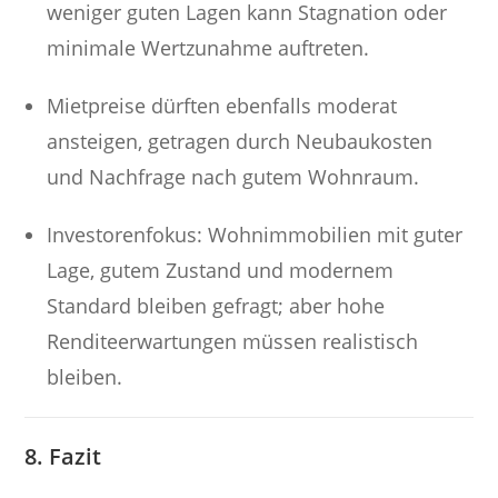
weniger guten Lagen kann Stagnation oder
minimale Wertzunahme auftreten.
Mietpreise dürften ebenfalls moderat
ansteigen, getragen durch Neubaukosten
und Nachfrage nach gutem Wohnraum.
Investorenfokus: Wohnimmobilien mit guter
Lage, gutem Zustand und modernem
Standard bleiben gefragt; aber hohe
Renditeerwartungen müssen realistisch
bleiben.
8. Fazit