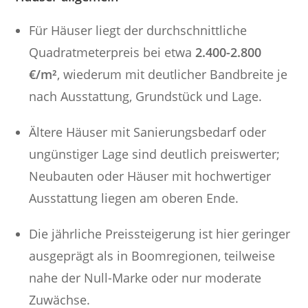
Für Häuser liegt der durchschnittliche
Quadratmeterpreis bei etwa
2.400-2.800
€/m²
, wiederum mit deutlicher Bandbreite je
nach Ausstattung, Grundstück und Lage.
Ältere Häuser mit Sanierungsbedarf oder
ungünstiger Lage sind deutlich preiswerter;
Neubauten oder Häuser mit hochwertiger
Ausstattung liegen am oberen Ende.
Die jährliche Preissteigerung ist hier geringer
ausgeprägt als in Boomregionen, teilweise
nahe der Null-Marke oder nur moderate
Zuwächse.