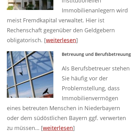
institutionellen
Immobilienanlegern wird
meist Fremdkapital verwaltet. Hier ist
Rechenschaft gegenüber den Geldgebern
obligatorisch. [
weiterlesen
]
Betreuung und Berufsbetreuung
Als Berufsbetreuer stehen
Sie häufig vor der
Problemstellung, dass
Immobilienvermögen
eines betreuten Menschen in Niederbayern
oder dem südöstlichen Bayern ggf. verwerten
zu müssen… [
weiterlesen
]