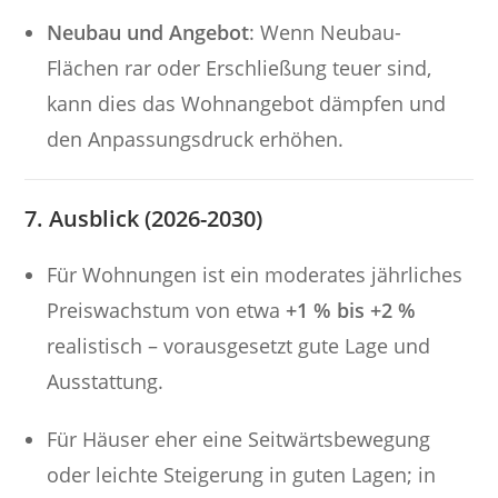
Neubau und Angebot
: Wenn Neubau-
Flächen rar oder Erschließung teuer sind,
kann dies das Wohnangebot dämpfen und
den Anpassungsdruck erhöhen.
7. Ausblick (2026-2030)
Für Wohnungen ist ein moderates jährliches
Preiswachstum von etwa
+1 % bis +2 %
realistisch – vorausgesetzt gute Lage und
Ausstattung.
Für Häuser eher eine Seitwärtsbewegung
oder leichte Steigerung in guten Lagen; in