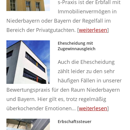
s-Praxis ist der Erbfall mit
Immobilienvermögen in
Niederbayern oder Bayern der Regelfall im
Bereich der Privatgutachten. [
weiterlesen
]
Ehescheidung mit
Zugewinnausgleich
Auch die Ehescheidung
zählt leider zu den sehr
häufigen Fällen in unserer
Bewertungspraxis für den Raum Niederbayern
und Bayern. Hier gilt es, trotz regelmäßig
überkochender Emotionen… [
weiterlesen
]
Erbschaftssteuer