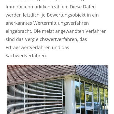
Immobilienmarktkennzahlen. Diese Daten
werden letztlich, je Bewertungsobjekt in ein
anerkanntes Wertermittlungsverfahren
eingebracht. Die meist angewandten Verfahren
sind das Vergleichswertverfahren, das
Ertragswertverfahren und das
Sachwertverfahren.