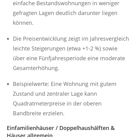
einfache Bestandswohnungen in weniger
gefragten Lagen deutlich darunter liegen
können.
Die Preisentwicklung zeigt im Jahresvergleich
leichte Steigerungen (etwa +1-2 %) sowie
über eine Fünfjahresperiode eine moderate
Gesamterhöhung.
Beispielwerte: Eine Wohnung mit gutem
Zustand und zentraler Lage kann
Quadratmeterpreise in der oberen
Bandbreite erzielen.
Einfamilienhäuser / Doppelhaushälften &
Häuser allgemein