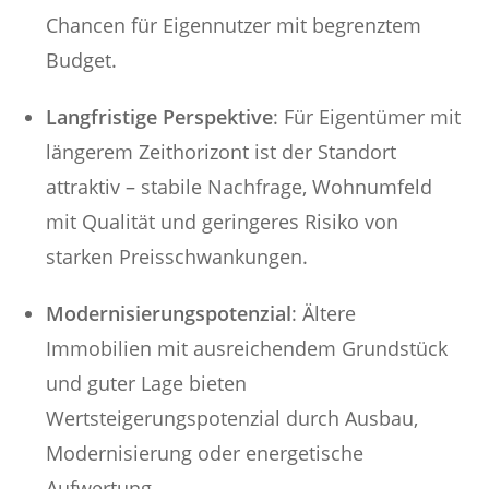
Chancen für Eigennutzer mit begrenztem
Budget.
Langfristige Perspektive
: Für Eigentümer mit
längerem Zeithorizont ist der Standort
attraktiv – stabile Nachfrage, Wohnumfeld
mit Qualität und geringeres Risiko von
starken Preisschwankungen.
Modernisierungspotenzial
: Ältere
Immobilien mit ausreichendem Grundstück
und guter Lage bieten
Wertsteigerungspotenzial durch Ausbau,
Modernisierung oder energetische
Aufwertung.