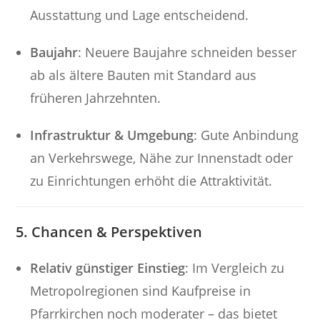
Ausstattung und Lage entscheidend.
Baujahr
: Neuere Baujahre schneiden besser
ab als ältere Bauten mit Standard aus
früheren Jahrzehnten.
Infrastruktur & Umgebung
: Gute Anbindung
an Verkehrswege, Nähe zur Innenstadt oder
zu Einrichtungen erhöht die Attraktivität.
5. Chancen & Perspektiven
Relativ günstiger Einstieg
: Im Vergleich zu
Metropolregionen sind Kaufpreise in
Pfarrkirchen noch moderater – das bietet