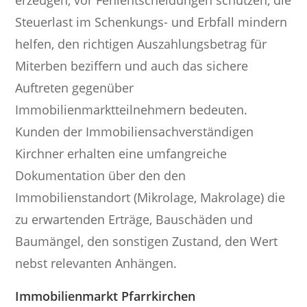
Steuerlast im Schenkungs- und Erbfall mindern
helfen, den richtigen Auszahlungsbetrag für
Miterben beziffern und auch das sichere
Auftreten gegenüber
Immobilienmarktteilnehmern bedeuten.
Kunden der Immobiliensachverständigen
Kirchner erhalten eine umfangreiche
Dokumentation über den den
Immobilienstandort (Mikrolage, Makrolage) die
zu erwartenden Erträge, Bauschäden und
Baumängel, den sonstigen Zustand, den Wert
nebst relevanten Anhängen.
Immobilienmarkt Pfarrkirchen