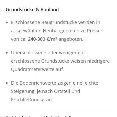
Grundstücke & Bauland
Erschlossene Baugrundstücke werden in
ausgewählten Neubaugebieten zu Preisen
von ca.
240-300 €/m²
angeboten.
Unerschlossene oder weniger gut
erschlossene Grundstücke weisen niedrigere
Quadratmeterwerte auf.
Die Bodenrichtwerte zeigen eine leichte
Steigerung, je nach Ortsteil und
Erschließungsgrad.