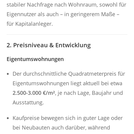
stabiler Nachfrage nach Wohnraum, sowohl für
Eigennutzer als auch – in geringerem Maße –
für Kapitalanleger.
2. Preisniveau & Entwicklung
Eigentumswohnungen
Der durchschnittliche Quadratmeterpreis für
Eigentumswohnungen liegt aktuell bei etwa
2.500-3.000 €/m²
, je nach Lage, Baujahr und
Ausstattung.
Kaufpreise bewegen sich in guter Lage oder
bei Neubauten auch darüber, während