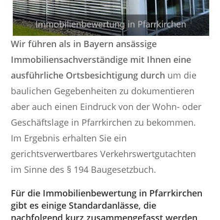
Wir führen als in Bayern ansässige
Immobiliensachverständige mit Ihnen eine
ausführliche Ortsbesichtigung durch
um die
baulichen Gegebenheiten zu dokumentieren
aber auch einen Eindruck von der Wohn- oder
Geschäftslage in Pfarrkirchen zu bekommen.
Im Ergebnis erhalten Sie ein
gerichtsverwertbares Verkehrswertgutachten
im Sinne des § 194 Baugesetzbuch.
Für die Immobilienbewertung in Pfarrkirchen
gibt es einige Standardanlässe, die
nachfolgend kurz zusammengefasst werden