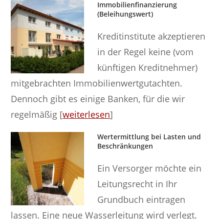
Immobilienfinanzierung
(Beleihungswert)
Kreditinstitute akzeptieren
in der Regel keine (vom
künftigen Kreditnehmer)
mitgebrachten Immobilienwertgutachten.
Dennoch gibt es einige Banken, für die wir
regelmäßig [
weiterlesen
]
Wertermittlung bei Lasten und
Beschränkungen
Ein Versorger möchte ein
Leitungsrecht in Ihr
Grundbuch eintragen
lassen. Eine neue Wasserleitung wird verlegt.