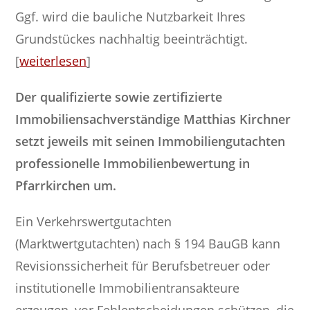
Ggf. wird die bauliche Nutzbarkeit Ihres
Grundstückes nachhaltig beeinträchtigt.
[
weiterlesen
]
Der qualifizierte sowie zertifizierte
Immobiliensachverständige Matthias Kirchner
setzt jeweils mit seinen Immobiliengutachten
professionelle Immobilienbewertung in
Pfarrkirchen um.
Ein Verkehrswertgutachten
(Marktwertgutachten) nach § 194 BauGB kann
Revisionssicherheit für Berufsbetreuer oder
institutionelle Immobilientransakteure
erzeugen, vor Fehlentscheidungen schützen, die