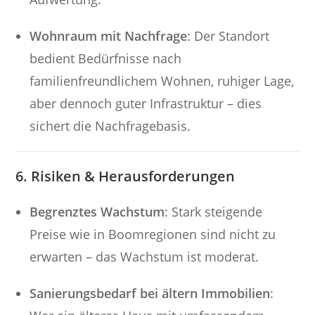
Wohnraum mit Nachfrage
: Der Standort
bedient Bedürfnisse nach
familienfreundlichem Wohnen, ruhiger Lage,
aber dennoch guter Infrastruktur – dies
sichert die Nachfragebasis.
6. Risiken & Herausforderungen
Begrenztes Wachstum
: Stark steigende
Preise wie in Boomregionen sind nicht zu
erwarten – das Wachstum ist moderat.
Sanierungsbedarf bei ältern Immobilien
: