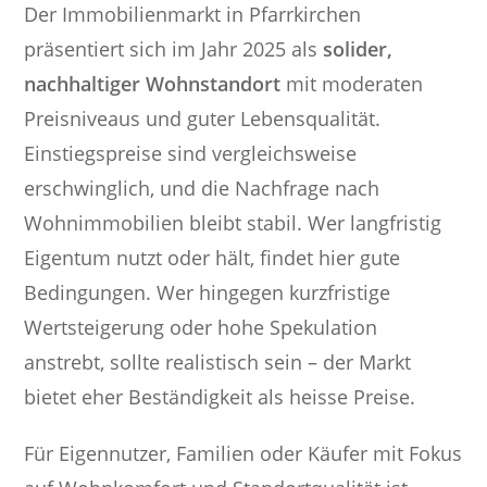
Der Immobilienmarkt in Pfarrkirchen
präsentiert sich im Jahr 2025 als
solider,
nachhaltiger Wohnstandort
mit moderaten
Preisniveaus und guter Lebensqualität.
Einstiegspreise sind vergleichsweise
erschwinglich, und die Nachfrage nach
Wohnimmobilien bleibt stabil. Wer langfristig
Eigentum nutzt oder hält, findet hier gute
Bedingungen. Wer hingegen kurzfristige
Wertsteigerung oder hohe Spekulation
anstrebt, sollte realistisch sein – der Markt
bietet eher Beständigkeit als heisse Preise.
Für Eigennutzer, Familien oder Käufer mit Fokus