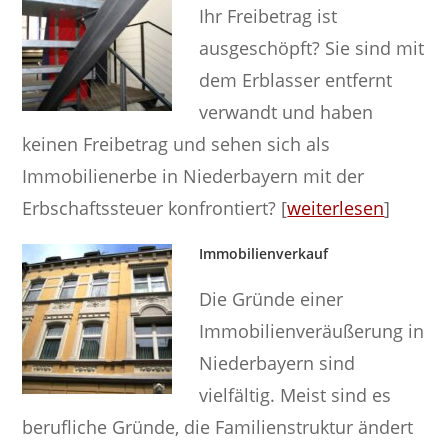
Ihr Freibetrag ist
ausgeschöpft? Sie sind mit
dem Erblasser entfernt
verwandt und haben
keinen Freibetrag und sehen sich als
Immobilienerbe in Niederbayern mit der
Erbschaftssteuer konfrontiert? [
weiterlesen
]
Immobilienverkauf
Die Gründe einer
Immobilienveräußerung in
Niederbayern sind
vielfältig. Meist sind es
berufliche Gründe, die Familienstruktur ändert