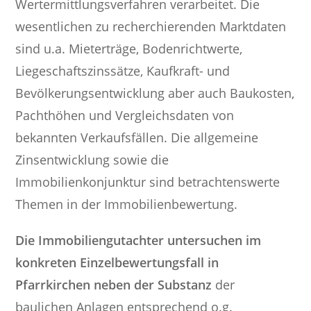
Wertermittlungsverfahren verarbeitet. Die
wesentlichen zu recherchierenden Marktdaten
sind u.a. Mieterträge, Bodenrichtwerte,
Liegeschaftszinssätze, Kaufkraft- und
Bevölkerungsentwicklung aber auch Baukosten,
Pachthöhen und Vergleichsdaten von
bekannten Verkaufsfällen. Die allgemeine
Zinsentwicklung sowie die
Immobilienkonjunktur sind betrachtenswerte
Themen in der Immobilienbewertung.
Die Immobiliengutachter untersuchen im
konkreten Einzelbewertungsfall in
Pfarrkirchen neben der Substanz
der
baulichen Anlagen entsprechend o.g.