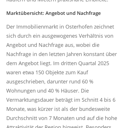
Marktübersicht: Angebot und Nachfrage
Der Immobilienmarkt in Osterhofen zeichnet
sich durch ein ausgewogenes Verhältnis von
Angebot und Nachfrage aus, wobei die
Nachfrage in den letzten Jahren konstant über
dem Angebot liegt. Im dritten Quartal 2025
waren etwa 150 Objekte zum Kauf
ausgeschrieben, darunter rund 60 %
Wohnungen und 40 % Häuser. Die
Vermarktungsdauer beträgt im Schnitt 4 bis 6
Monate, was kürzer ist als der bundesweite
Durchschnitt von 7 Monaten und auf die hohe
Attraktivität der Region hinweist. Besonders