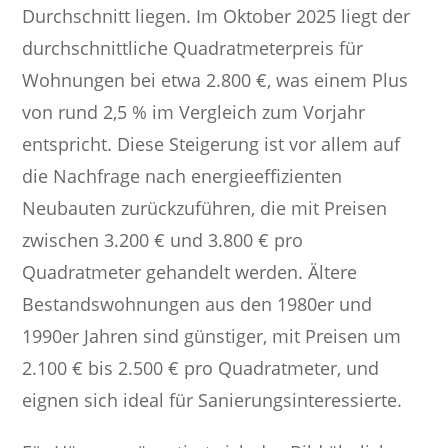
Durchschnitt liegen. Im Oktober 2025 liegt der
durchschnittliche Quadratmeterpreis für
Wohnungen bei etwa 2.800 €, was einem Plus
von rund 2,5 % im Vergleich zum Vorjahr
entspricht. Diese Steigerung ist vor allem auf
die Nachfrage nach energieeffizienten
Neubauten zurückzuführen, die mit Preisen
zwischen 3.200 € und 3.800 € pro
Quadratmeter gehandelt werden. Ältere
Bestandswohnungen aus den 1980er und
1990er Jahren sind günstiger, mit Preisen um
2.100 € bis 2.500 € pro Quadratmeter, und
eignen sich ideal für Sanierungsinteressierte.