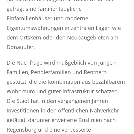
gefragt sind familientaugliche
Einfamilienhäuser und moderne
Eigentumswohnungen in zentralen Lagen wie
dem Ortskern oder den Neubaugebieten am
Donauufer.
Die Nachfrage wird maßgeblich von jungen
Familien, Pendlerfamilien und Rentnern
gestützt, die die Kombination aus bezahlbarem
Wohnraum und guter Infrastruktur schätzen.
Die Stadt hat in den vergangenen Jahren
Investitionen in den öffentlichen Nahverkehr
getätigt, darunter erweiterte Buslinien nach
Regensburg und eine verbesserte