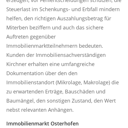
Steuerlast im Schenkungs- und Erbfall mindern
helfen, den richtigen Auszahlungsbetrag für
Miterben beziffern und auch das sichere
Auftreten gegenüber
Immobilienmarktteilnehmern bedeuten.
Kunden der Immobiliensachverständigen
Kirchner erhalten eine umfangreiche
Dokumentation über den den
Immobilienstandort (Mikrolage, Makrolage) die
zu erwartenden Erträge, Bauschäden und
Baumängel, den sonstigen Zustand, den Wert
nebst relevanten Anhängen.
Immobilienmarkt Osterhofen