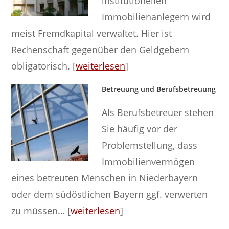
institutionellen
Immobilienanlegern wird
meist Fremdkapital verwaltet. Hier ist
Rechenschaft gegenüber den Geldgebern
obligatorisch. [
weiterlesen
]
Betreuung und Berufsbetreuung
Als Berufsbetreuer stehen
Sie häufig vor der
Problemstellung, dass
Immobilienvermögen
eines betreuten Menschen in Niederbayern
oder dem südöstlichen Bayern ggf. verwerten
zu müssen… [
weiterlesen
]