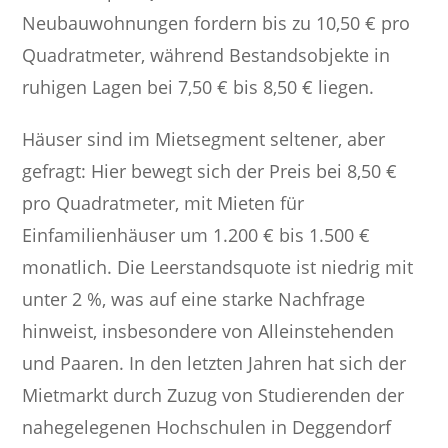
Neubauwohnungen fordern bis zu 10,50 € pro
Quadratmeter, während Bestandsobjekte in
ruhigen Lagen bei 7,50 € bis 8,50 € liegen.
Häuser sind im Mietsegment seltener, aber
gefragt: Hier bewegt sich der Preis bei 8,50 €
pro Quadratmeter, mit Mieten für
Einfamilienhäuser um 1.200 € bis 1.500 €
monatlich. Die Leerstandsquote ist niedrig mit
unter 2 %, was auf eine starke Nachfrage
hinweist, insbesondere von Alleinstehenden
und Paaren. In den letzten Jahren hat sich der
Mietmarkt durch Zuzug von Studierenden der
nahegelegenen Hochschulen in Deggendorf