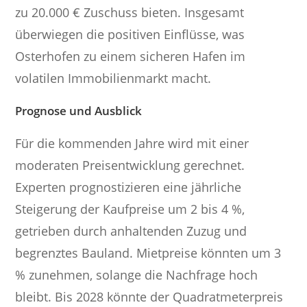
zu 20.000 € Zuschuss bieten. Insgesamt
überwiegen die positiven Einflüsse, was
Osterhofen zu einem sicheren Hafen im
volatilen Immobilienmarkt macht.
Prognose und Ausblick
Für die kommenden Jahre wird mit einer
moderaten Preisentwicklung gerechnet.
Experten prognostizieren eine jährliche
Steigerung der Kaufpreise um 2 bis 4 %,
getrieben durch anhaltenden Zuzug und
begrenztes Bauland. Mietpreise könnten um 3
% zunehmen, solange die Nachfrage hoch
bleibt. Bis 2028 könnte der Quadratmeterpreis