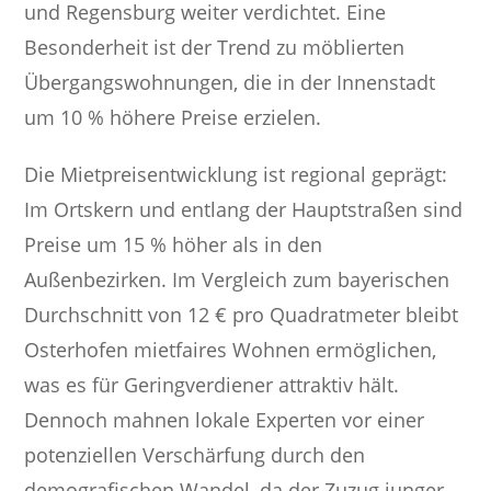
und Regensburg weiter verdichtet. Eine
Besonderheit ist der Trend zu möblierten
Übergangswohnungen, die in der Innenstadt
um 10 % höhere Preise erzielen.
Die Mietpreisentwicklung ist regional geprägt:
Im Ortskern und entlang der Hauptstraßen sind
Preise um 15 % höher als in den
Außenbezirken. Im Vergleich zum bayerischen
Durchschnitt von 12 € pro Quadratmeter bleibt
Osterhofen mietfaires Wohnen ermöglichen,
was es für Geringverdiener attraktiv hält.
Dennoch mahnen lokale Experten vor einer
potenziellen Verschärfung durch den
demografischen Wandel, da der Zuzug junger