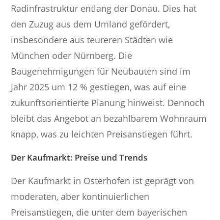
Radinfrastruktur entlang der Donau. Dies hat
den Zuzug aus dem Umland gefördert,
insbesondere aus teureren Städten wie
München oder Nürnberg. Die
Baugenehmigungen für Neubauten sind im
Jahr 2025 um 12 % gestiegen, was auf eine
zukunftsorientierte Planung hinweist. Dennoch
bleibt das Angebot an bezahlbarem Wohnraum
knapp, was zu leichten Preisanstiegen führt.
Der Kaufmarkt: Preise und Trends
Der Kaufmarkt in Osterhofen ist geprägt von
moderaten, aber kontinuierlichen
Preisanstiegen, die unter dem bayerischen