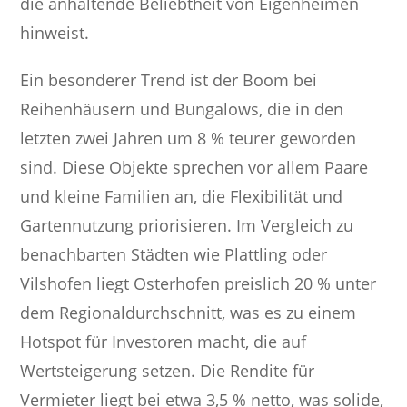
die anhaltende Beliebtheit von Eigenheimen
hinweist.
Ein besonderer Trend ist der Boom bei
Reihenhäusern und Bungalows, die in den
letzten zwei Jahren um 8 % teurer geworden
sind. Diese Objekte sprechen vor allem Paare
und kleine Familien an, die Flexibilität und
Gartennutzung priorisieren. Im Vergleich zu
benachbarten Städten wie Plattling oder
Vilshofen liegt Osterhofen preislich 20 % unter
dem Regionaldurchschnitt, was es zu einem
Hotspot für Investoren macht, die auf
Wertsteigerung setzen. Die Rendite für
Vermieter liegt bei etwa 3,5 % netto, was solide,