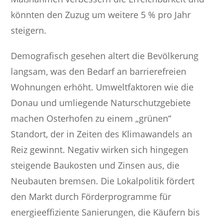
könnten den Zuzug um weitere 5 % pro Jahr
steigern.
Demografisch gesehen altert die Bevölkerung
langsam, was den Bedarf an barrierefreien
Wohnungen erhöht. Umweltfaktoren wie die
Donau und umliegende Naturschutzgebiete
machen Osterhofen zu einem „grünen“
Standort, der in Zeiten des Klimawandels an
Reiz gewinnt. Negativ wirken sich hingegen
steigende Baukosten und Zinsen aus, die
Neubauten bremsen. Die Lokalpolitik fördert
den Markt durch Förderprogramme für
energieeffiziente Sanierungen, die Käufern bis