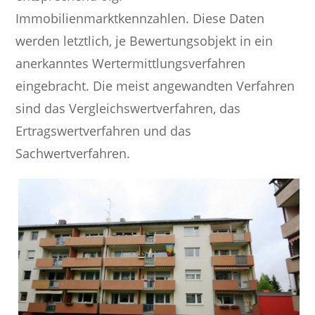
Immobilienmarktkennzahlen. Diese Daten
werden letztlich, je Bewertungsobjekt in ein
anerkanntes Wertermittlungsverfahren
eingebracht. Die meist angewandten Verfahren
sind das Vergleichswertverfahren, das
Ertragswertverfahren und das
Sachwertverfahren.