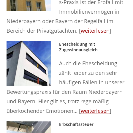
s-Praxis ist der Erbfall mit
Immobilienvermögen in
Niederbayern oder Bayern der Regelfall im
Bereich der Privatgutachten. [
weiterlesen
]
Ehescheidung mit
Zugewinnausgleich
Auch die Ehescheidung
zählt leider zu den sehr
häufigen Fällen in unserer
Bewertungspraxis für den Raum Niederbayern
und Bayern. Hier gilt es, trotz regelmäßig
überkochender Emotionen… [
weiterlesen
]
Erbschaftssteuer