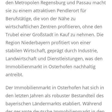
den Metropolen Regensburg und Passau macht
sie zu einem attraktiven Pendlerort für
Berufstätige, die von der Nähe zu
wirtschaftlichen Zentren profitieren, ohne den
Trubel einer Großstadt in Kauf zu nehmen. Die
Region Niederbayern profitiert von einer
stabilen Wirtschaft, geprägt durch Industrie,
Landwirtschaft und Dienstleistungen, was den
Immobilienmarkt in Osterhofen nachhaltig
antreibt.
Der Immobilienmarkt in Osterhofen hat sich in
den letzten Jahren als robuster Bestandteil des
bayerischen Ländermarkts etabliert. Während
der gesamte deutsche Immobilienmarkt in den