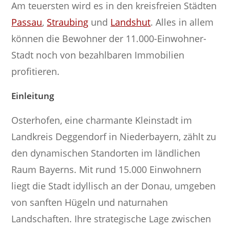
Am teuersten wird es in den kreisfreien Städten
Passau
,
Straubing
und
Landshut
. Alles in allem
können die Bewohner der 11.000-Einwohner-
Stadt noch von bezahlbaren Immobilien
profitieren.
Einleitung
Osterhofen, eine charmante Kleinstadt im
Landkreis Deggendorf in Niederbayern, zählt zu
den dynamischen Standorten im ländlichen
Raum Bayerns. Mit rund 15.000 Einwohnern
liegt die Stadt idyllisch an der Donau, umgeben
von sanften Hügeln und naturnahen
Landschaften. Ihre strategische Lage zwischen