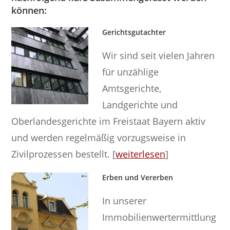
können:
Gerichtsgutachter
Wir sind seit vielen Jahren
für unzählige
Amtsgerichte,
Landgerichte und
Oberlandesgerichte im Freistaat Bayern aktiv
und werden regelmäßig vorzugsweise in
Zivilprozessen bestellt. [
weiterlesen
]
Erben und Vererben
In unserer
Immobilienwertermittlung