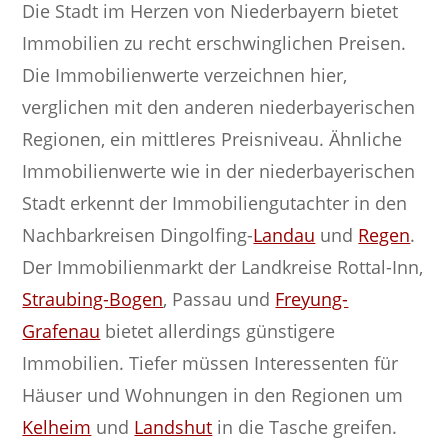
Die Stadt im Herzen von Niederbayern bietet
Immobilien zu recht erschwinglichen Preisen.
Die Immobilienwerte verzeichnen hier,
verglichen mit den anderen niederbayerischen
Regionen, ein mittleres Preisniveau. Ähnliche
Immobilienwerte wie in der niederbayerischen
Stadt erkennt der Immobiliengutachter in den
Nachbarkreisen Dingolfing-
Landau
und
Regen
.
Der Immobilienmarkt der Landkreise Rottal-Inn,
Straubing-Bogen
, Passau und
Freyung-
Grafenau
bietet allerdings günstigere
Immobilien. Tiefer müssen Interessenten für
Häuser und Wohnungen in den Regionen um
Kelheim
und
Landshut
in die Tasche greifen.