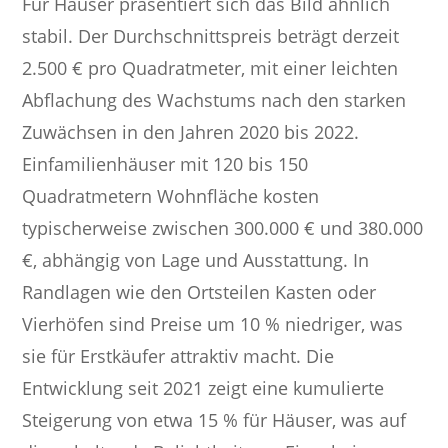
Für Häuser präsentiert sich das Bild ähnlich
stabil. Der Durchschnittspreis beträgt derzeit
2.500 € pro Quadratmeter, mit einer leichten
Abflachung des Wachstums nach den starken
Zuwächsen in den Jahren 2020 bis 2022.
Einfamilienhäuser mit 120 bis 150
Quadratmetern Wohnfläche kosten
typischerweise zwischen 300.000 € und 380.000
€, abhängig von Lage und Ausstattung. In
Randlagen wie den Ortsteilen Kasten oder
Vierhöfen sind Preise um 10 % niedriger, was
sie für Erstkäufer attraktiv macht. Die
Entwicklung seit 2021 zeigt eine kumulierte
Steigerung von etwa 15 % für Häuser, was auf