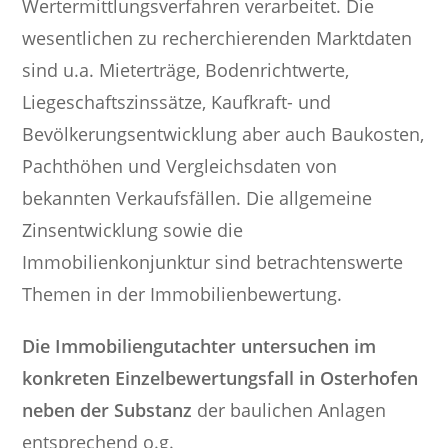
Wertermittlungsverfahren verarbeitet. Die
wesentlichen zu recherchierenden Marktdaten
sind u.a. Mieterträge, Bodenrichtwerte,
Liegeschaftszinssätze, Kaufkraft- und
Bevölkerungsentwicklung aber auch Baukosten,
Pachthöhen und Vergleichsdaten von
bekannten Verkaufsfällen. Die allgemeine
Zinsentwicklung sowie die
Immobilienkonjunktur sind betrachtenswerte
Themen in der Immobilienbewertung.
Die Immobiliengutachter untersuchen im
konkreten Einzelbewertungsfall in Osterhofen
neben der Substanz
der baulichen Anlagen
entsprechend o.g.