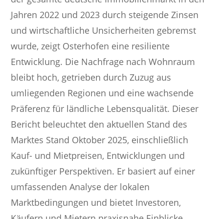
Jahren 2022 und 2023 durch steigende Zinsen
und wirtschaftliche Unsicherheiten gebremst
wurde, zeigt Osterhofen eine resiliente
Entwicklung. Die Nachfrage nach Wohnraum
bleibt hoch, getrieben durch Zuzug aus
umliegenden Regionen und eine wachsende
Präferenz für ländliche Lebensqualität. Dieser
Bericht beleuchtet den aktuellen Stand des
Marktes Stand Oktober 2025, einschließlich
Kauf- und Mietpreisen, Entwicklungen und
zukünftiger Perspektiven. Er basiert auf einer
umfassenden Analyse der lokalen
Marktbedingungen und bietet Investoren,
Käufern und Mietern praxisnahe Einblicke.