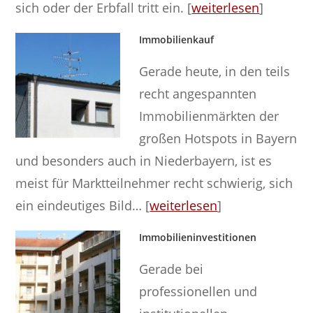
sich oder der Erbfall tritt ein. [
weiterlesen
]
Immobilienkauf
Gerade heute, in den teils
recht angespannten
Immobilienmärkten der
großen Hotspots in Bayern
und besonders auch in Niederbayern, ist es
meist für Marktteilnehmer recht schwierig, sich
ein eindeutiges Bild… [
weiterlesen
]
Immobilieninvestitionen
Gerade bei
professionellen und