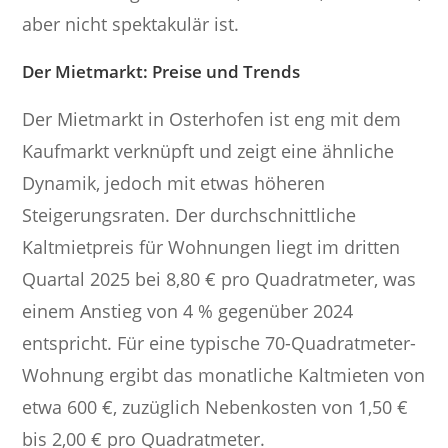
aber nicht spektakulär ist.
Der Mietmarkt: Preise und Trends
Der Mietmarkt in Osterhofen ist eng mit dem
Kaufmarkt verknüpft und zeigt eine ähnliche
Dynamik, jedoch mit etwas höheren
Steigerungsraten. Der durchschnittliche
Kaltmietpreis für Wohnungen liegt im dritten
Quartal 2025 bei 8,80 € pro Quadratmeter, was
einem Anstieg von 4 % gegenüber 2024
entspricht. Für eine typische 70-Quadratmeter-
Wohnung ergibt das monatliche Kaltmieten von
etwa 600 €, zuzüglich Nebenkosten von 1,50 €
bis 2,00 € pro Quadratmeter.