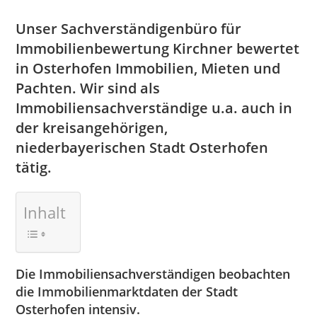
Unser Sachverständigenbüro für
Immobilienbewertung Kirchner bewertet
in Osterhofen Immobilien, Mieten und
Pachten. Wir sind als
Immobiliensachverständige u.a. auch in
der kreisangehörigen,
niederbayerischen Stadt Osterhofen
tätig.
Inhalt
Die Immobiliensachverständigen beobachten
die Immobilienmarktdaten der Stadt
Osterhofen intensiv.