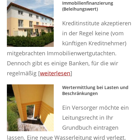
Immobilienfinanzierung
(Beleihungswert)
Kreditinstitute akzeptieren
in der Regel keine (vom
künftigen Kreditnehmer)
mitgebrachten Immobilienwertgutachten.
Dennoch gibt es einige Banken, für die wir
regelmäßig [
weiterlesen
]
Wertermittlung bei Lasten und
Beschränkungen
Ein Versorger möchte ein
Leitungsrecht in Ihr
Grundbuch eintragen
lassen. Eine neue Wasserleitung wird verlegt.