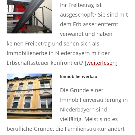
Ihr Freibetrag ist
ausgeschöpft? Sie sind mit
dem Erblasser entfernt
verwandt und haben
keinen Freibetrag und sehen sich als
Immobilienerbe in Niederbayern mit der
Erbschaftssteuer konfrontiert? [
weiterlesen
]
Immobilienverkauf
Die Gründe einer
Immobilienveräußerung in
Niederbayern sind
vielfältig. Meist sind es
berufliche Gründe, die Familienstruktur ändert