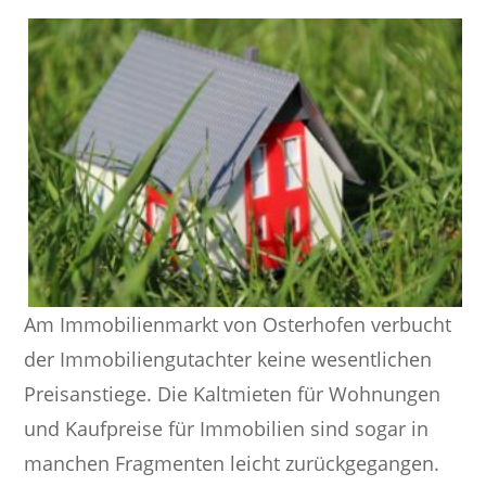
Am Immobilienmarkt von Osterhofen verbucht
der Immobiliengutachter keine wesentlichen
Preisanstiege. Die Kaltmieten für Wohnungen
und Kaufpreise für Immobilien sind sogar in
manchen Fragmenten leicht zurückgegangen.