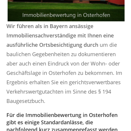
Wir führen als in Bayern ansässige
Immobiliensachverständige mit Ihnen eine
ausführliche Ortsbesichtigung durch
um die
baulichen Gegebenheiten zu dokumentieren
aber auch einen Eindruck von der Wohn- oder
Geschäftslage in Osterhofen zu bekommen. Im
Ergebnis erhalten Sie ein gerichtsverwertbares
Verkehrswertgutachten im Sinne des § 194
Baugesetzbuch.
Für die Immobilienbewertung in Osterhofen
gibt es einige Standardanlässe, die
nachfolgend kurz zusammengefasst werden