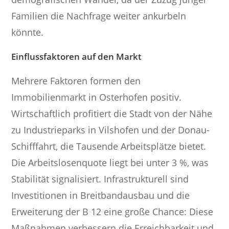
Familien die Nachfrage weiter ankurbeln
könnte.
Einflussfaktoren auf den Markt
Mehrere Faktoren formen den
Immobilienmarkt in Osterhofen positiv.
Wirtschaftlich profitiert die Stadt von der Nähe
zu Industrieparks in Vilshofen und der Donau-
Schifffahrt, die Tausende Arbeitsplätze bietet.
Die Arbeitslosenquote liegt bei unter 3 %, was
Stabilität signalisiert. Infrastrukturell sind
Investitionen in Breitbandausbau und die
Erweiterung der B 12 eine große Chance: Diese
Maßnahmen verbessern die Erreichbarkeit und