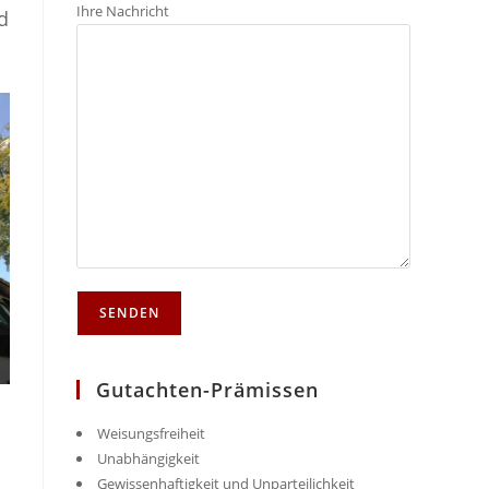
Ihre Nachricht
d
Gutachten-Prämissen
Weisungsfreiheit
Unabhängigkeit
Gewissenhaftigkeit und Unparteilichkeit