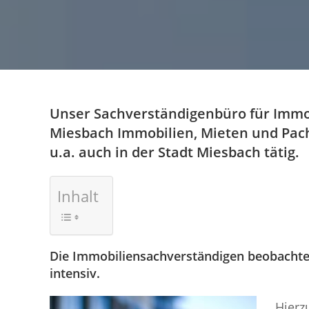
Unser Sachverständigenbüro für Immo
Miesbach Immobilien, Mieten und Pach
u.a. auch in der Stadt Miesbach tätig.
Inhalt
Die Immobiliensachverständigen beobachte
intensiv.
Hierz