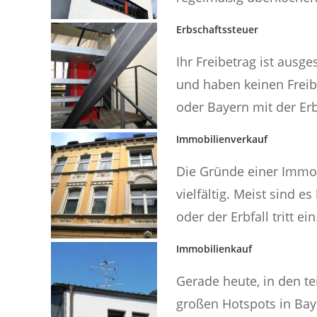
Erbschaftssteuer
Ihr Freibetrag ist ausg
und haben keinen Freib
oder Bayern mit der Erb
Immobilienverkauf
Die Gründe einer Immo
vielfältig. Meist sind e
oder der Erbfall tritt ein.
Immobilienkauf
Gerade heute, in den t
großen Hotspots in Bay