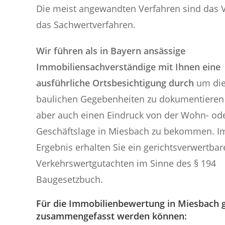
Die meist angewandten Verfahren sind das V
das Sachwertverfahren.
Wir führen als in Bayern ansässige
Immobiliensachverständige mit Ihnen eine
ausführliche Ortsbesichtigung durch
um di
baulichen Gegebenheiten zu dokumentieren
aber auch einen Eindruck von der Wohn- od
Geschäftslage in Miesbach zu bekommen. I
Ergebnis erhalten Sie ein gerichtsverwertbar
Verkehrswertgutachten im Sinne des § 194
Baugesetzbuch.
Für die Immobilienbewertung in Miesbach gi
zusammengefasst werden können: