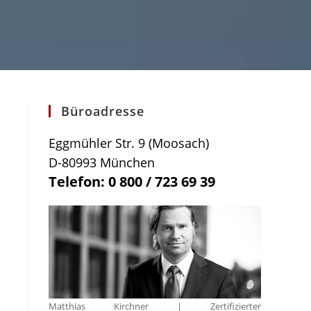
Büroadresse
Eggmühler Str. 9 (Moosach)
D-80993 München
Telefon: 0 800 / 723 69 39
Matthias Kirchner | Zertifizierter