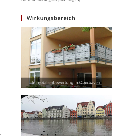
Wirkungsbereich
r