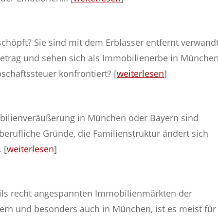
eschöpft? Sie sind mit dem Erblasser entfernt verwand
etrag und sehen sich als Immobilienerbe in Münche
schaftssteuer konfrontiert? [
weiterlesen
]
bilienveräußerung in München oder Bayern sind
s berufliche Gründe, die Familienstruktur ändert sich
 [
weiterlesen
]
eils recht angespannten Immobilienmärkten der
ern und besonders auch in München, ist es meist für