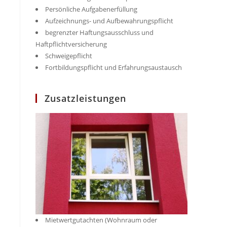
Persönliche Aufgabenerfüllung
Aufzeichnungs- und Aufbewahrungspflicht
begrenzter Haftungsausschluss und
Haftpflichtversicherung
Schweigepflicht
Fortbildungspflicht und Erfahrungsaustausch
Zusatzleistungen
Mietwertgutachten (Wohnraum oder