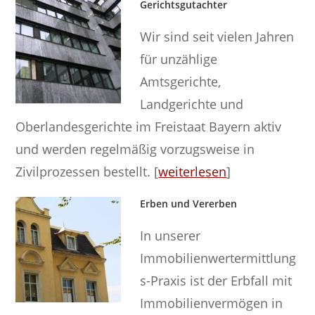
Gerichtsgutachter
Wir sind seit vielen Jahren
für unzählige
Amtsgerichte,
Landgerichte und
Oberlandesgerichte im Freistaat Bayern aktiv
und werden regelmäßig vorzugsweise in
Zivilprozessen bestellt. [
weiterlesen
]
Erben und Vererben
In unserer
Immobilienwertermittlung
s-Praxis ist der Erbfall mit
Immobilienvermögen in