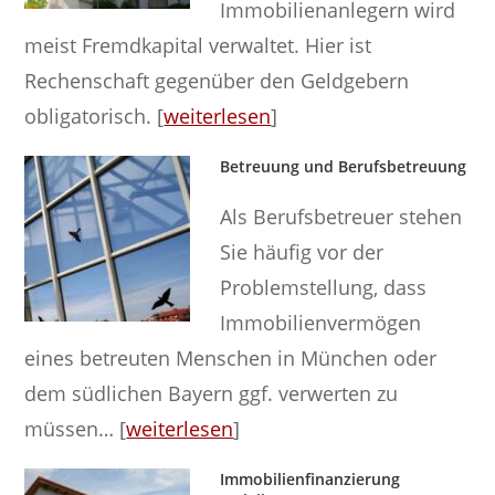
Immobilienanlegern wird
meist Fremdkapital verwaltet. Hier ist
Rechenschaft gegenüber den Geldgebern
obligatorisch. [
weiterlesen
]
Betreuung und Berufsbetreuung
Als Berufsbetreuer stehen
Sie häufig vor der
Problemstellung, dass
Immobilienvermögen
eines betreuten Menschen in München oder
dem südlichen Bayern ggf. verwerten zu
müssen… [
weiterlesen
]
Immobilienfinanzierung