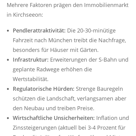
Mehrere Faktoren prägen den Immobilienmarkt
in Kirchseeon:
Pendlerattraktivität:
Die 20-30-minütige
Fahrzeit nach München treibt die Nachfrage,
besonders für Häuser mit Gärten.
Infrastruktur:
Erweiterungen der S-Bahn und
geplante Radwege erhöhen die
Wertstabilität.
Regulatorische Hürden:
Strenge Bauregeln
schützen die Landschaft, verlangsamen aber
den Neubau und treiben Preise.
Wirtschaftliche Unsicherheiten:
Inflation und
Zinssteigerungen (aktuell bei 3-4 Prozent für