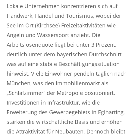
Lokale Unternehmen konzentrieren sich auf
Handwerk, Handel und Tourismus, wobei der
See im Ort (Kirchsee) Freizeitaktivitäten wie
Angeln und Wassersport anzieht. Die
Arbeitslosenquote liegt bei unter 3 Prozent,
deutlich unter dem bayerischen Durchschnitt,
was auf eine stabile Beschäftigungssituation
hinweist. Viele Einwohner pendeln täglich nach
München, was den Immobilienmarkt als
„Schlafzimmer“ der Metropole positioniert.
Investitionen in Infrastruktur, wie die
Erweiterung des Gewerbegebiets in Eglharting,
stärken die wirtschaftliche Basis und erhöhen
die Attraktivität für Neubauten. Dennoch bleibt