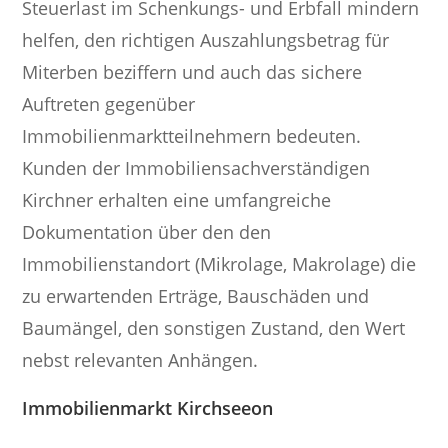
Steuerlast im Schenkungs- und Erbfall mindern
helfen, den richtigen Auszahlungsbetrag für
Miterben beziffern und auch das sichere
Auftreten gegenüber
Immobilienmarktteilnehmern bedeuten.
Kunden der Immobiliensachverständigen
Kirchner erhalten eine umfangreiche
Dokumentation über den den
Immobilienstandort (Mikrolage, Makrolage) die
zu erwartenden Erträge, Bauschäden und
Baumängel, den sonstigen Zustand, den Wert
nebst relevanten Anhängen.
Immobilienmarkt Kirchseeon