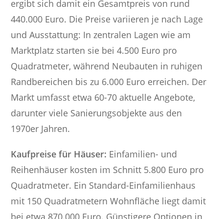
ergibt sich damit ein Gesamtpreis von rund
440.000 Euro. Die Preise variieren je nach Lage
und Ausstattung: In zentralen Lagen wie am
Marktplatz starten sie bei 4.500 Euro pro
Quadratmeter, während Neubauten in ruhigen
Randbereichen bis zu 6.000 Euro erreichen. Der
Markt umfasst etwa 60-70 aktuelle Angebote,
darunter viele Sanierungsobjekte aus den
1970er Jahren.
Kaufpreise für Häuser:
Einfamilien- und
Reihenhäuser kosten im Schnitt 5.800 Euro pro
Quadratmeter. Ein Standard-Einfamilienhaus
mit 150 Quadratmetern Wohnfläche liegt damit
bei etwa 870.000 Euro. Günstigere Optionen in