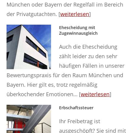
München oder Bayern der Regelfall im Bereich
der Privatgutachten. [
weiterlesen
]
Ehescheidung mit
Zugewinnausgleich
Auch die Ehescheidung
zählt leider zu den sehr
häufigen Fällen in unserer
Bewertungspraxis für den Raum München und
Bayern. Hier gilt es, trotz regelmäßig
überkochender Emotionen… [
weiterlesen
]
Erbschaftssteuer
Ihr Freibetrag ist
ausgeschöpft? Sie sind mit