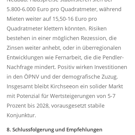
5.800-6.000 Euro pro Quadratmeter, während
Mieten weiter auf 15,50-16 Euro pro
Quadratmeter klettern könnten. Risiken
bestehen in einer möglichen Rezession, die
Zinsen weiter anhebt, oder in überregionalen
Entwicklungen wie Fernarbeit, die die Pendler-
Nachfrage mindert. Positiv wirken Investitionen
in den ÖPNV und der demografische Zuzug.
Insgesamt bleibt Kirchseeon ein solider Markt
mit Potenzial für Wertsteigerungen von 5-7
Prozent bis 2028, vorausgesetzt stabile
Konjunktur.
8. Schlussfolgerung und Empfehlungen