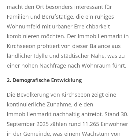
macht den Ort besonders interessant für
Familien und Berufstätige, die ein ruhiges
Wohnumfeld mit urbaner Erreichbarkeit
kombinieren möchten. Der Immobilienmarkt in
Kirchseeon profitiert von dieser Balance aus
ländlicher Idylle und städtischer Nähe, was zu
einer hohen Nachfrage nach Wohnraum führt.
2. Demografische Entwicklung
Die Bevölkerung von Kirchseeon zeigt eine
kontinuierliche Zunahme, die den
Immobilienmarkt nachhaltig antreibt. Stand 30.
September 2025 zählen rund 11.265 Einwohner
in der Gemeinde, was einem Wachstum von