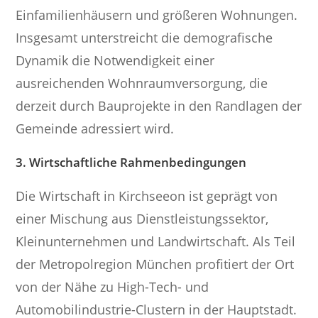
Einfamilienhäusern und größeren Wohnungen.
Insgesamt unterstreicht die demografische
Dynamik die Notwendigkeit einer
ausreichenden Wohnraumversorgung, die
derzeit durch Bauprojekte in den Randlagen der
Gemeinde adressiert wird.
3. Wirtschaftliche Rahmenbedingungen
Die Wirtschaft in Kirchseeon ist geprägt von
einer Mischung aus Dienstleistungssektor,
Kleinunternehmen und Landwirtschaft. Als Teil
der Metropolregion München profitiert der Ort
von der Nähe zu High-Tech- und
Automobilindustrie-Clustern in der Hauptstadt.