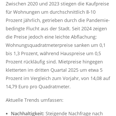
Zwischen 2020 und 2023 stiegen die Kaufpreise
für Wohnungen um durchschnittlich 8-10
Prozent jährlich, getrieben durch die Pandemie-
bedingte Flucht aus der Stadt. Seit 2024 zeigen
die Preise jedoch eine leichte Abflachung:
Wohnungsquadratmeterpreise sanken um 0,1
bis 1,3 Prozent, während Hauspreise um 0,5
Prozent rückläufig sind. Mietpreise hingegen
kletterten im dritten Quartal 2025 um etwa 5
Prozent im Vergleich zum Vorjahr, von 14,08 auf
14,79 Euro pro Quadratmeter.
Aktuelle Trends umfassen:
Nachhaltigkeit:
Steigende Nachfrage nach