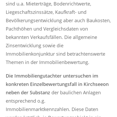
sind u.a. Mieterträge, Bodenrichtwerte,
Liegeschaftszinssätze, Kaufkraft- und
Bevölkerungsentwicklung aber auch Baukosten,
Pachthöhen und Vergleichsdaten von
bekannten Verkaufsfällen. Die allgemeine
Zinsentwicklung sowie die
Immobilienkonjunktur sind betrachtenswerte
Themen in der Immobilienbewertung.
Die Immobiliengutachter untersuchen im
konkreten Einzelbewertungsfall in Kirchseeon
neben der Substanz
der baulichen Anlagen
entsprechend o.g.
Immobilienmarktkennzahlen. Diese Daten