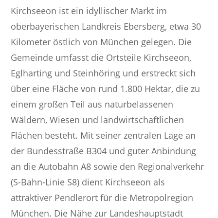
Kirchseeon ist ein idyllischer Markt im
oberbayerischen Landkreis Ebersberg, etwa 30
Kilometer östlich von München gelegen. Die
Gemeinde umfasst die Ortsteile Kirchseeon,
Eglharting und Steinhöring und erstreckt sich
über eine Fläche von rund 1.800 Hektar, die zu
einem großen Teil aus naturbelassenen
Wäldern, Wiesen und landwirtschaftlichen
Flächen besteht. Mit seiner zentralen Lage an
der Bundesstraße B304 und guter Anbindung
an die Autobahn A8 sowie den Regionalverkehr
(S-Bahn-Linie S8) dient Kirchseeon als
attraktiver Pendlerort für die Metropolregion
München. Die Nähe zur Landeshauptstadt