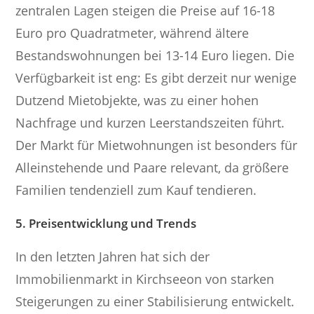
zentralen Lagen steigen die Preise auf 16-18
Euro pro Quadratmeter, während ältere
Bestandswohnungen bei 13-14 Euro liegen. Die
Verfügbarkeit ist eng: Es gibt derzeit nur wenige
Dutzend Mietobjekte, was zu einer hohen
Nachfrage und kurzen Leerstandszeiten führt.
Der Markt für Mietwohnungen ist besonders für
Alleinstehende und Paare relevant, da größere
Familien tendenziell zum Kauf tendieren.
5. Preisentwicklung und Trends
In den letzten Jahren hat sich der
Immobilienmarkt in Kirchseeon von starken
Steigerungen zu einer Stabilisierung entwickelt.