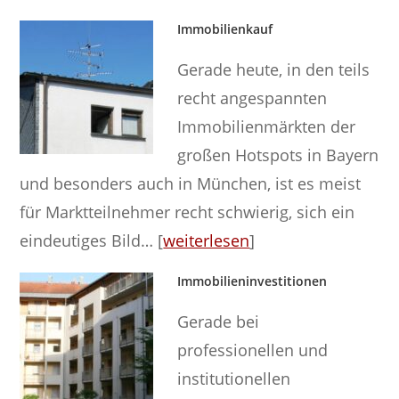
Immobilienkauf
Gerade heute, in den teils
recht angespannten
Immobilienmärkten der
großen Hotspots in Bayern
und besonders auch in München, ist es meist
für Marktteilnehmer recht schwierig, sich ein
eindeutiges Bild… [
weiterlesen
]
Immobilieninvestitionen
Gerade bei
professionellen und
institutionellen