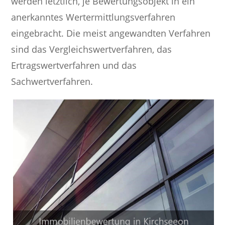
werden letztlich, je Bewertungsobjekt in ein
anerkanntes Wertermittlungsverfahren
eingebracht. Die meist angewandten Verfahren
sind das Vergleichswertverfahren, das
Ertragswertverfahren und das
Sachwertverfahren.