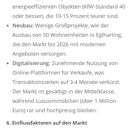
energieeffizienten Objekten (KfW-Standard 40
oder besser), die 10-15 Prozent teurer sind.
Neubau:
Wenige Großprojekte, wie der
Ausbau von 50 Wohneinheiten in Eglharting,
die den Markt bis 2026 mit modernen
Angeboten versorgen.
Digitalisierung:
Zunehmende Nutzung von
Online-Plattformen für Verkäufe, was
Transaktionszeiten auf 3-4 Monate verkürzt.
Der Markt ist gesättigt in der Mittelklasse,
während Luxusimmobilien (über 1 Million
Euro) rar und hochpreisig bleiben.
6. Einflussfaktoren auf den Markt