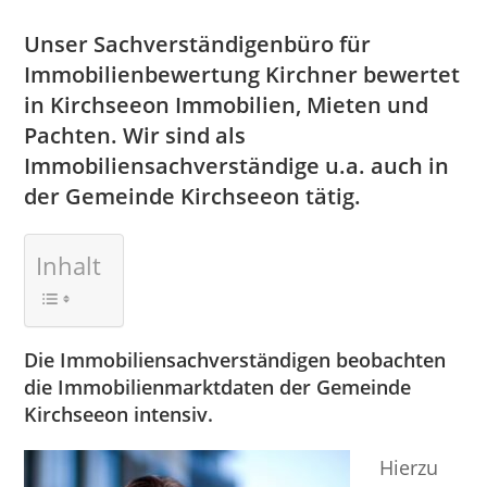
Unser Sachverständigenbüro für
Immobilienbewertung Kirchner bewertet
in Kirchseeon Immobilien, Mieten und
Pachten. Wir sind als
Immobiliensachverständige u.a. auch in
der Gemeinde Kirchseeon tätig.
Inhalt
Die Immobiliensachverständigen beobachten
die Immobilienmarktdaten der Gemeinde
Kirchseeon intensiv.
Hierzu