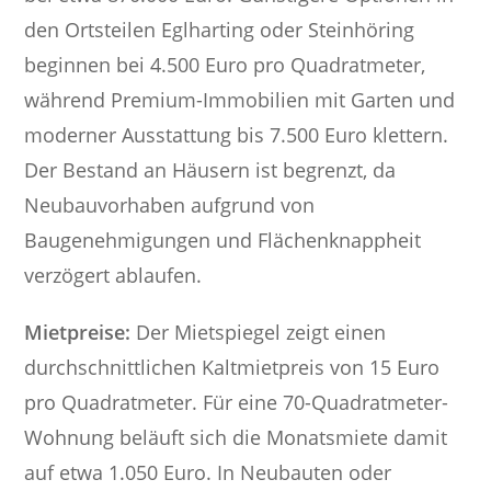
den Ortsteilen Eglharting oder Steinhöring
beginnen bei 4.500 Euro pro Quadratmeter,
während Premium-Immobilien mit Garten und
moderner Ausstattung bis 7.500 Euro klettern.
Der Bestand an Häusern ist begrenzt, da
Neubauvorhaben aufgrund von
Baugenehmigungen und Flächenknappheit
verzögert ablaufen.
Mietpreise:
Der Mietspiegel zeigt einen
durchschnittlichen Kaltmietpreis von 15 Euro
pro Quadratmeter. Für eine 70-Quadratmeter-
Wohnung beläuft sich die Monatsmiete damit
auf etwa 1.050 Euro. In Neubauten oder