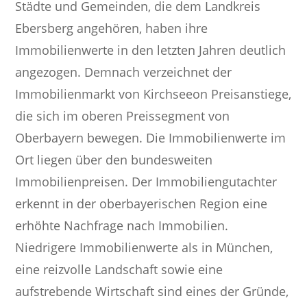
Städte und Gemeinden, die dem Landkreis
Ebersberg angehören, haben ihre
Immobilienwerte in den letzten Jahren deutlich
angezogen. Demnach verzeichnet der
Immobilienmarkt von Kirchseeon Preisanstiege,
die sich im oberen Preissegment von
Oberbayern bewegen. Die Immobilienwerte im
Ort liegen über den bundesweiten
Immobilienpreisen. Der Immobiliengutachter
erkennt in der oberbayerischen Region eine
erhöhte Nachfrage nach Immobilien.
Niedrigere Immobilienwerte als in München,
eine reizvolle Landschaft sowie eine
aufstrebende Wirtschaft sind eines der Gründe,