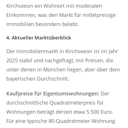
Kirchseeon ein Wohnort mit moderaten
Einkommen, was den Markt für mittelpreisige
Immobilien besonders belebt.
4. Aktueller Marktüberblick
Der Immobilienmarkt in Kirchseeon ist im Jahr
2025 stabil und nachgefragt, mit Preisen, die
unter denen in München liegen, aber über dem
bayerischen Durchschnitt.
Kaufpreise für Eigentumswohnungen:
Der
durchschnittliche Quadratmeterpreis für
Wohnungen beträgt derzeit etwa 5.500 Euro.
Für eine typische 80-Quadratmeter-Wohnung