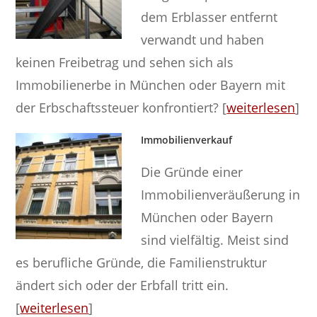
dem Erblasser entfernt
verwandt und haben
keinen Freibetrag und sehen sich als
Immobilienerbe in München oder Bayern mit
der Erbschaftssteuer konfrontiert? [
weiterlesen
]
Immobilienverkauf
Die Gründe einer
Immobilienveräußerung in
München oder Bayern
sind vielfältig. Meist sind
es berufliche Gründe, die Familienstruktur
ändert sich oder der Erbfall tritt ein.
[
weiterlesen
]