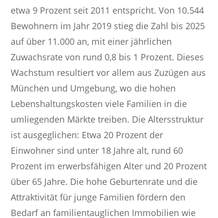
etwa 9 Prozent seit 2011 entspricht. Von 10.544
Bewohnern im Jahr 2019 stieg die Zahl bis 2025
auf über 11.000 an, mit einer jährlichen
Zuwachsrate von rund 0,8 bis 1 Prozent. Dieses
Wachstum resultiert vor allem aus Zuzügen aus
München und Umgebung, wo die hohen
Lebenshaltungskosten viele Familien in die
umliegenden Märkte treiben. Die Altersstruktur
ist ausgeglichen: Etwa 20 Prozent der
Einwohner sind unter 18 Jahre alt, rund 60
Prozent im erwerbsfähigen Alter und 20 Prozent
über 65 Jahre. Die hohe Geburtenrate und die
Attraktivität für junge Familien fördern den
Bedarf an familientauglichen Immobilien wie