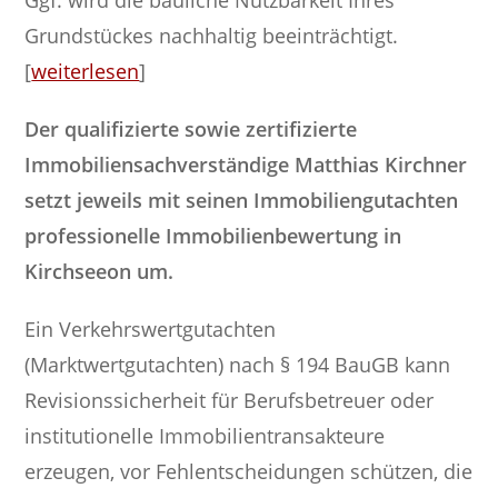
Grundstückes nachhaltig beeinträchtigt.
[
weiterlesen
]
Der qualifizierte sowie zertifizierte
Immobiliensachverständige Matthias Kirchner
setzt jeweils mit seinen Immobiliengutachten
professionelle Immobilienbewertung in
Kirchseeon um.
Ein Verkehrswertgutachten
(Marktwertgutachten) nach § 194 BauGB kann
Revisionssicherheit für Berufsbetreuer oder
institutionelle Immobilientransakteure
erzeugen, vor Fehlentscheidungen schützen, die