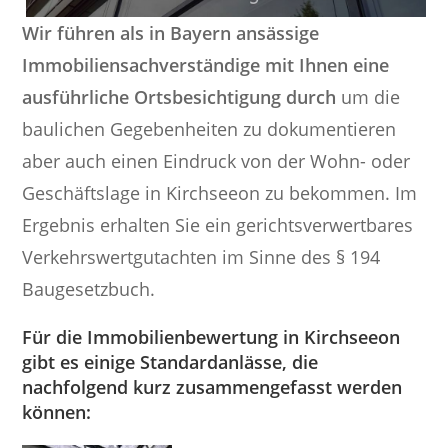
Wir führen als in Bayern ansässige
Immobiliensachverständige mit Ihnen eine
ausführliche Ortsbesichtigung durch
um die
baulichen Gegebenheiten zu dokumentieren
aber auch einen Eindruck von der Wohn- oder
Geschäftslage in Kirchseeon zu bekommen. Im
Ergebnis erhalten Sie ein gerichtsverwertbares
Verkehrswertgutachten im Sinne des § 194
Baugesetzbuch.
Für die Immobilienbewertung in Kirchseeon
gibt es einige Standardanlässe, die
nachfolgend kurz zusammengefasst werden
können: