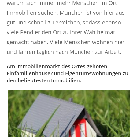
warum sich immer mehr Menschen im Ort
Immobilien suchen. München ist von hier aus
gut und schnell zu erreichen, sodass ebenso
viele Pendler den Ort zu ihrer Wahlheimat
gemacht haben. Viele Menschen wohnen hier
und fahren täglich nach München zur Arbeit.
Am Immobilienmarkt des Ortes gehören
Einfamilienhäuser und Eigentumswohnungen zu
den beliebtesten Immobilien.