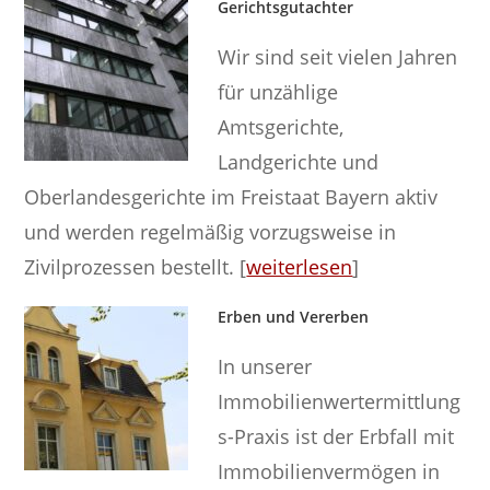
Gerichtsgutachter
Wir sind seit vielen Jahren
für unzählige
Amtsgerichte,
Landgerichte und
Oberlandesgerichte im Freistaat Bayern aktiv
und werden regelmäßig vorzugsweise in
Zivilprozessen bestellt. [
weiterlesen
]
Erben und Vererben
In unserer
Immobilienwertermittlung
s-Praxis ist der Erbfall mit
Immobilienvermögen in