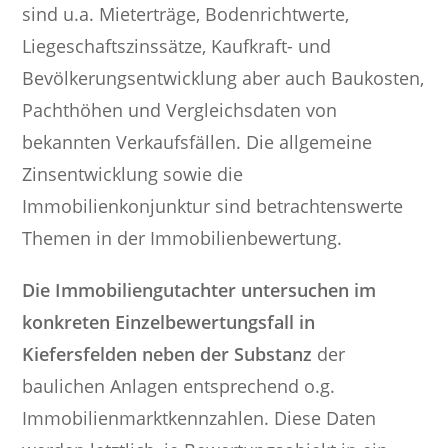
sind u.a. Mieterträge, Bodenrichtwerte,
Liegeschaftszinssätze, Kaufkraft- und
Bevölkerungsentwicklung aber auch Baukosten,
Pachthöhen und Vergleichsdaten von
bekannten Verkaufsfällen. Die allgemeine
Zinsentwicklung sowie die
Immobilienkonjunktur sind betrachtenswerte
Themen in der Immobilienbewertung.
Die Immobiliengutachter untersuchen im
konkreten Einzelbewertungsfall in
Kiefersfelden neben der Substanz
der
baulichen Anlagen entsprechend o.g.
Immobilienmarktkennzahlen. Diese Daten