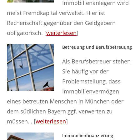
Immobilienanlegern wird
meist Fremdkapital verwaltet. Hier ist
Rechenschaft gegenüber den Geldgebern
obligatorisch. [
weiterlesen
]
Betreuung und Berufsbetreuung
Als Berufsbetreuer stehen
Sie häufig vor der
Problemstellung, dass
Immobilienvermögen
eines betreuten Menschen in München oder
dem südlichen Bayern ggf. verwerten zu
müssen… [
weiterlesen
]
Immobilienfinanzierung