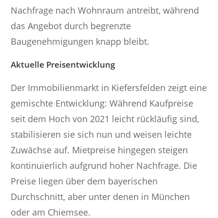
Nachfrage nach Wohnraum antreibt, während
das Angebot durch begrenzte
Baugenehmigungen knapp bleibt.
Aktuelle Preisentwicklung
Der Immobilienmarkt in Kiefersfelden zeigt eine
gemischte Entwicklung: Während Kaufpreise
seit dem Hoch von 2021 leicht rückläufig sind,
stabilisieren sie sich nun und weisen leichte
Zuwächse auf. Mietpreise hingegen steigen
kontinuierlich aufgrund hoher Nachfrage. Die
Preise liegen über dem bayerischen
Durchschnitt, aber unter denen in München
oder am Chiemsee.