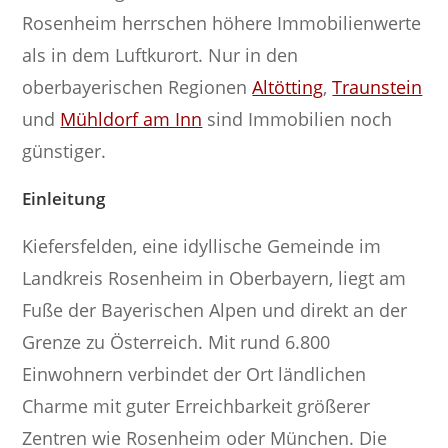
Rosenheim herrschen höhere Immobilienwerte
als in dem Luftkurort. Nur in den
oberbayerischen Regionen
Altötting
,
Traunstein
und
Mühldorf am Inn
sind Immobilien noch
günstiger.
Einleitung
Kiefersfelden, eine idyllische Gemeinde im
Landkreis Rosenheim in Oberbayern, liegt am
Fuße der Bayerischen Alpen und direkt an der
Grenze zu Österreich. Mit rund 6.800
Einwohnern verbindet der Ort ländlichen
Charme mit guter Erreichbarkeit größerer
Zentren wie Rosenheim oder München. Die