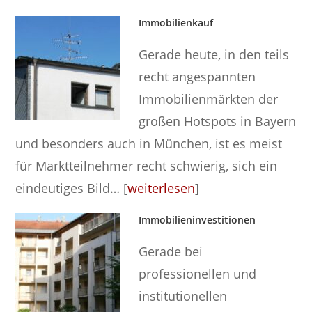
Immobilienkauf
Gerade heute, in den teils
recht angespannten
Immobilienmärkten der
großen Hotspots in Bayern
und besonders auch in München, ist es meist
für Marktteilnehmer recht schwierig, sich ein
eindeutiges Bild… [
weiterlesen
]
Immobilieninvestitionen
Gerade bei
professionellen und
institutionellen