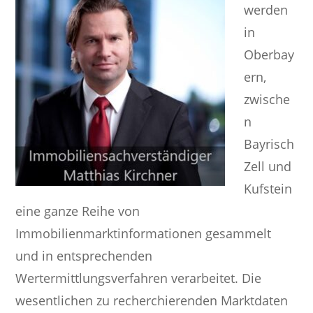
werden
in
Oberbay
ern,
zwische
n
Bayrisch
Zell und
Kufstein
eine ganze Reihe von
Immobilienmarktinformationen gesammelt
und in entsprechenden
Wertermittlungsverfahren verarbeitet. Die
wesentlichen zu recherchierenden Marktdaten