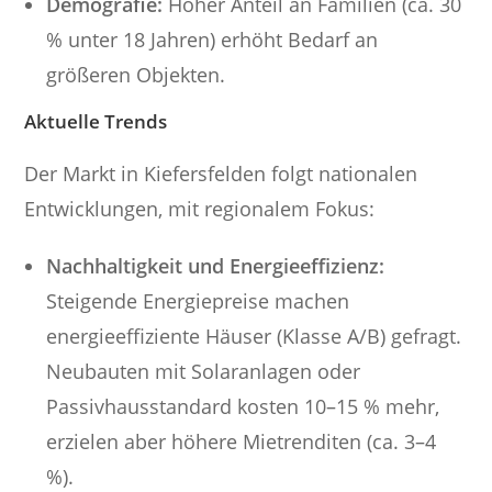
Demografie:
Hoher Anteil an Familien (ca. 30
% unter 18 Jahren) erhöht Bedarf an
größeren Objekten.
Aktuelle Trends
Der Markt in Kiefersfelden folgt nationalen
Entwicklungen, mit regionalem Fokus:
Nachhaltigkeit und Energieeffizienz:
Steigende Energiepreise machen
energieeffiziente Häuser (Klasse A/B) gefragt.
Neubauten mit Solaranlagen oder
Passivhausstandard kosten 10–15 % mehr,
erzielen aber höhere Mietrenditen (ca. 3–4
%).