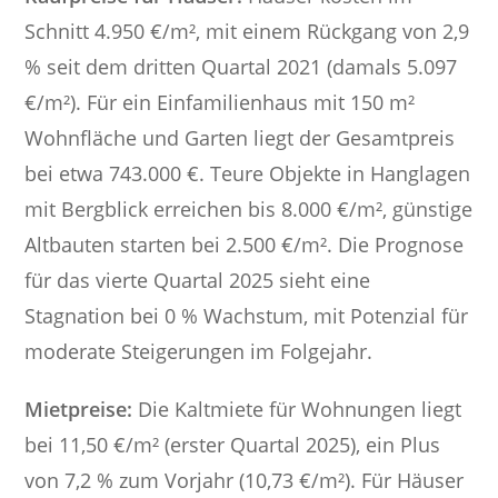
Schnitt 4.950 €/m², mit einem Rückgang von 2,9
% seit dem dritten Quartal 2021 (damals 5.097
€/m²). Für ein Einfamilienhaus mit 150 m²
Wohnfläche und Garten liegt der Gesamtpreis
bei etwa 743.000 €. Teure Objekte in Hanglagen
mit Bergblick erreichen bis 8.000 €/m², günstige
Altbauten starten bei 2.500 €/m². Die Prognose
für das vierte Quartal 2025 sieht eine
Stagnation bei 0 % Wachstum, mit Potenzial für
moderate Steigerungen im Folgejahr.
Mietpreise:
Die Kaltmiete für Wohnungen liegt
bei 11,50 €/m² (erster Quartal 2025), ein Plus
von 7,2 % zum Vorjahr (10,73 €/m²). Für Häuser