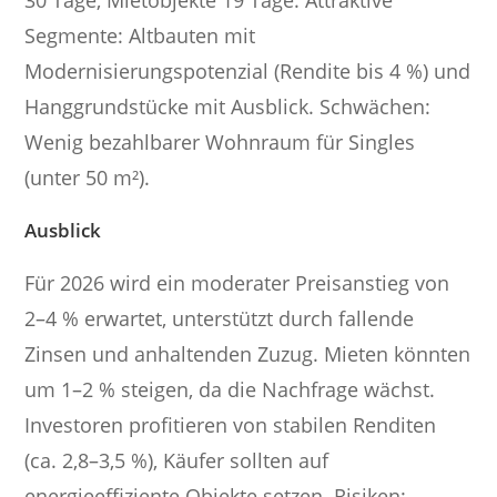
Segmente: Altbauten mit
Modernisierungspotenzial (Rendite bis 4 %) und
Hanggrundstücke mit Ausblick. Schwächen:
Wenig bezahlbarer Wohnraum für Singles
(unter 50 m²).
Ausblick
Für 2026 wird ein moderater Preisanstieg von
2–4 % erwartet, unterstützt durch fallende
Zinsen und anhaltenden Zuzug. Mieten könnten
um 1–2 % steigen, da die Nachfrage wächst.
Investoren profitieren von stabilen Renditen
(ca. 2,8–3,5 %), Käufer sollten auf
energieeffiziente Objekte setzen. Risiken: