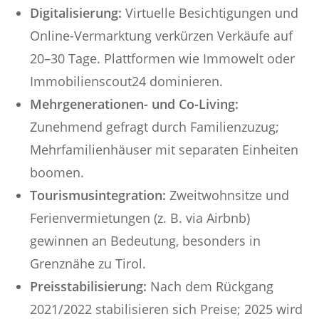
Digitalisierung:
Virtuelle Besichtigungen und
Online-Vermarktung verkürzen Verkäufe auf
20–30 Tage. Plattformen wie Immowelt oder
Immobilienscout24 dominieren.
Mehrgenerationen- und Co-Living:
Zunehmend gefragt durch Familienzuzug;
Mehrfamilienhäuser mit separaten Einheiten
boomen.
Tourismusintegration:
Zweitwohnsitze und
Ferienvermietungen (z. B. via Airbnb)
gewinnen an Bedeutung, besonders in
Grenznähe zu Tirol.
Preisstabilisierung:
Nach dem Rückgang
2021/2022 stabilisieren sich Preise; 2025 wird