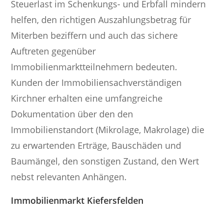
Steuerlast im Schenkungs- und Erbfall mindern
helfen, den richtigen Auszahlungsbetrag für
Miterben beziffern und auch das sichere
Auftreten gegenüber
Immobilienmarktteilnehmern bedeuten.
Kunden der Immobiliensachverständigen
Kirchner erhalten eine umfangreiche
Dokumentation über den den
Immobilienstandort (Mikrolage, Makrolage) die
zu erwartenden Erträge, Bauschäden und
Baumängel, den sonstigen Zustand, den Wert
nebst relevanten Anhängen.
Immobilienmarkt Kiefersfelden