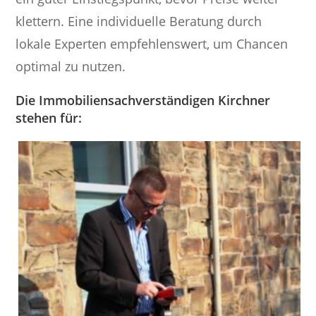
klettern. Eine individuelle Beratung durch
lokale Experten empfehlenswert, um Chancen
optimal zu nutzen.
Die Immobiliensachverständigen Kirchner
stehen für: