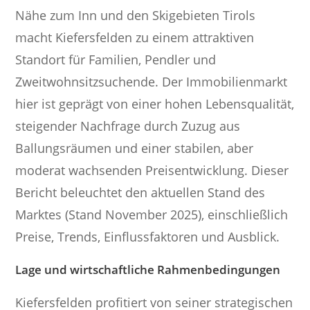
Nähe zum Inn und den Skigebieten Tirols
macht Kiefersfelden zu einem attraktiven
Standort für Familien, Pendler und
Zweitwohnsitzsuchende. Der Immobilienmarkt
hier ist geprägt von einer hohen Lebensqualität,
steigender Nachfrage durch Zuzug aus
Ballungsräumen und einer stabilen, aber
moderat wachsenden Preisentwicklung. Dieser
Bericht beleuchtet den aktuellen Stand des
Marktes (Stand November 2025), einschließlich
Preise, Trends, Einflussfaktoren und Ausblick.
Lage und wirtschaftliche Rahmenbedingungen
Kiefersfelden profitiert von seiner strategischen