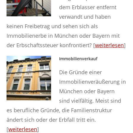
dem Erblasser entfernt
verwandt und haben
keinen Freibetrag und sehen sich als
Immobilienerbe in München oder Bayern mit
der Erbschaftssteuer konfrontiert? [
weiterlesen
]
Immobilienverkauf
Die Gründe einer
Immobilienveräußerung in
München oder Bayern
sind vielfältig. Meist sind
es berufliche Gründe, die Familienstruktur
ändert sich oder der Erbfall tritt ein.
[
weiterlesen
]