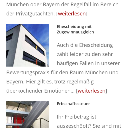
München oder Bayern der Regelfall im Bereich
der Privatgutachten. [
weiterlesen
]
Ehescheidung mit
Zugewinnausgleich
Auch die Ehescheidung
zählt leider zu den sehr
häufigen Fällen in unserer
Bewertungspraxis für den Raum München und
Bayern. Hier gilt es, trotz regelmäßig
überkochender Emotionen… [
weiterlesen
]
Erbschaftssteuer
Ihr Freibetrag ist
ausgeschöpft? Sie sind mit