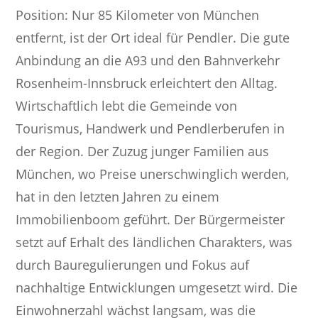
Position: Nur 85 Kilometer von München
entfernt, ist der Ort ideal für Pendler. Die gute
Anbindung an die A93 und den Bahnverkehr
Rosenheim-Innsbruck erleichtert den Alltag.
Wirtschaftlich lebt die Gemeinde von
Tourismus, Handwerk und Pendlerberufen in
der Region. Der Zuzug junger Familien aus
München, wo Preise unerschwinglich werden,
hat in den letzten Jahren zu einem
Immobilienboom geführt. Der Bürgermeister
setzt auf Erhalt des ländlichen Charakters, was
durch Bauregulierungen und Fokus auf
nachhaltige Entwicklungen umgesetzt wird. Die
Einwohnerzahl wächst langsam, was die