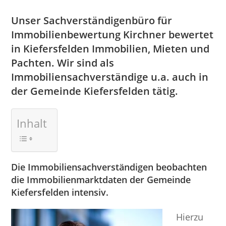
Unser Sachverständigenbüro für
Immobilienbewertung Kirchner bewertet
in Kiefersfelden Immobilien, Mieten und
Pachten. Wir sind als
Immobiliensachverständige u.a. auch in
der Gemeinde Kiefersfelden tätig.
Inhalt
Die Immobiliensachverständigen beobachten
die Immobilienmarktdaten der Gemeinde
Kiefersfelden intensiv.
Hierzu