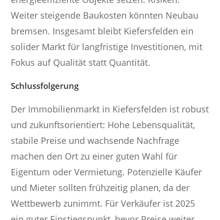
Weiter steigende Baukosten könnten Neubau
bremsen. Insgesamt bleibt Kiefersfelden ein
solider Markt für langfristige Investitionen, mit
Fokus auf Qualität statt Quantität.
Schlussfolgerung
Der Immobilienmarkt in Kiefersfelden ist robust
und zukunftsorientiert: Hohe Lebensqualität,
stabile Preise und wachsende Nachfrage
machen den Ort zu einer guten Wahl für
Eigentum oder Vermietung. Potenzielle Käufer
und Mieter sollten frühzeitig planen, da der
Wettbewerb zunimmt. Für Verkäufer ist 2025
ein guter Einstiegspunkt, bevor Preise weiter