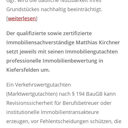
Grundstückes nachhaltig beeinträchtigt.
[
weiterlesen
]
Der qualifizierte sowie zertifizierte
Immobiliensachverständige Matthias Kirchner
setzt jeweils mit seinen Immobiliengutachten
professionelle Immobilienbewertung in
Kiefersfelden um.
Ein Verkehrswertgutachten
(Marktwertgutachten) nach § 194 BauGB kann
Revisionssicherheit für Berufsbetreuer oder
institutionelle Immobilientransakteure
erzeugen, vor Fehlentscheidungen schützen, die