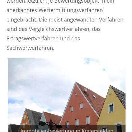
werden letztlich, je Bewertungsobjekt in ein
anerkanntes Wertermittlungsverfahren
eingebracht. Die meist angewandten Verfahren
sind das Vergleichswertverfahren, das
Ertragswertverfahren und das
Sachwertverfahren.