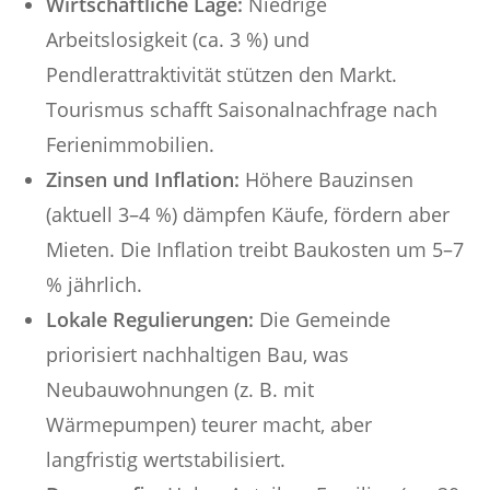
Wirtschaftliche Lage:
Niedrige
Arbeitslosigkeit (ca. 3 %) und
Pendlerattraktivität stützen den Markt.
Tourismus schafft Saisonalnachfrage nach
Ferienimmobilien.
Zinsen und Inflation:
Höhere Bauzinsen
(aktuell 3–4 %) dämpfen Käufe, fördern aber
Mieten. Die Inflation treibt Baukosten um 5–7
% jährlich.
Lokale Regulierungen:
Die Gemeinde
priorisiert nachhaltigen Bau, was
Neubauwohnungen (z. B. mit
Wärmepumpen) teurer macht, aber
langfristig wertstabilisiert.