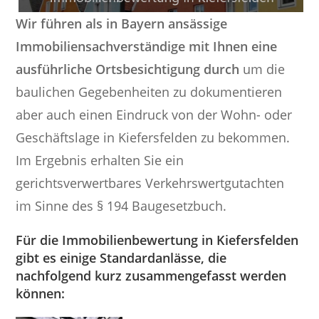
Wir führen als in Bayern ansässige
Immobiliensachverständige mit Ihnen eine
ausführliche Ortsbesichtigung durch
um die
baulichen Gegebenheiten zu dokumentieren
aber auch einen Eindruck von der Wohn- oder
Geschäftslage in Kiefersfelden zu bekommen.
Im Ergebnis erhalten Sie ein
gerichtsverwertbares Verkehrswertgutachten
im Sinne des § 194 Baugesetzbuch.
Für die Immobilienbewertung in Kiefersfelden
gibt es einige Standardanlässe, die
nachfolgend kurz zusammengefasst werden
können: