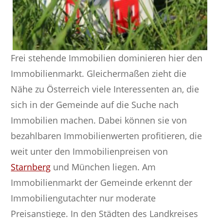
Frei stehende Immobilien dominieren hier den
Immobilienmarkt. Gleichermaßen zieht die
Nähe zu Österreich viele Interessenten an, die
sich in der Gemeinde auf die Suche nach
Immobilien machen. Dabei können sie von
bezahlbaren Immobilienwerten profitieren, die
weit unter den Immobilienpreisen von
Starnberg
und München liegen. Am
Immobilienmarkt der Gemeinde erkennt der
Immobiliengutachter nur moderate
Preisanstiege. In den Städten des Landkreises