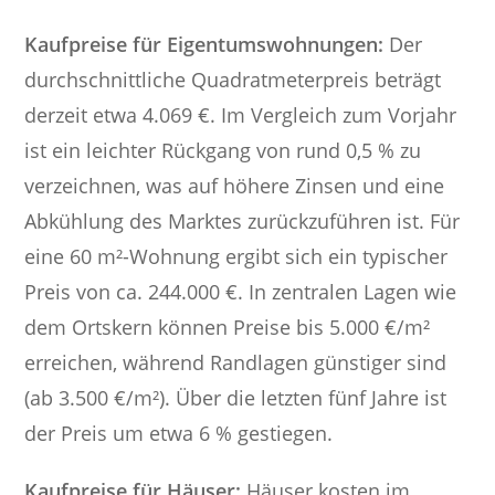
Kaufpreise für Eigentumswohnungen:
Der
durchschnittliche Quadratmeterpreis beträgt
derzeit etwa 4.069 €. Im Vergleich zum Vorjahr
ist ein leichter Rückgang von rund 0,5 % zu
verzeichnen, was auf höhere Zinsen und eine
Abkühlung des Marktes zurückzuführen ist. Für
eine 60 m²-Wohnung ergibt sich ein typischer
Preis von ca. 244.000 €. In zentralen Lagen wie
dem Ortskern können Preise bis 5.000 €/m²
erreichen, während Randlagen günstiger sind
(ab 3.500 €/m²). Über die letzten fünf Jahre ist
der Preis um etwa 6 % gestiegen.
Kaufpreise für Häuser:
Häuser kosten im