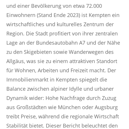
und einer Bevölkerung von etwa 72.000
Einwohnern (Stand Ende 2023) ist Kempten ein
wirtschaftliches und kulturelles Zentrum der
Region. Die Stadt profitiert von ihrer zentralen
Lage an der Bundesautobahn A7 und der Nähe
zu den Skigebieten sowie Wanderwegen des
Allgäus, was sie zu einem attraktiven Standort
für Wohnen, Arbeiten und Freizeit macht. Der
Immobilienmarkt in Kempten spiegelt die
Balance zwischen alpiner Idylle und urbaner
Dynamik wider: Hohe Nachfrage durch Zuzug
aus Großstädten wie München oder Augsburg
treibt Preise, während die regionale Wirtschaft
Stabilität bietet. Dieser Bericht beleuchtet den