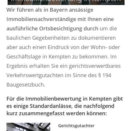
Wir führen als in Bayern ansässige
Immobiliensachverständige mit Ihnen eine
ausführliche Ortsbesichtigung durch
um die
baulichen Gegebenheiten zu dokumentieren
aber auch einen Eindruck von der Wohn- oder
Geschäftslage in Kempten zu bekommen. Im
Ergebnis erhalten Sie ein gerichtsverwertbares
Verkehrswertgutachten im Sinne des § 194
Baugesetzbuch.
Für die Immobilienbewertung in Kempten gibt
es einige Standardanlässe, die nachfolgend
kurz zusammengefasst werden können:
Gerichtsgutachter