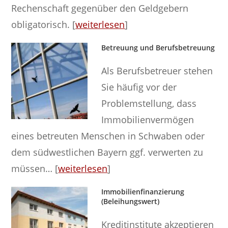
Rechenschaft gegenüber den Geldgebern
obligatorisch. [
weiterlesen
]
Betreuung und Berufsbetreuung
Als Berufsbetreuer stehen
Sie häufig vor der
Problemstellung, dass
Immobilienvermögen
eines betreuten Menschen in Schwaben oder
dem südwestlichen Bayern ggf. verwerten zu
müssen… [
weiterlesen
]
Immobilienfinanzierung
(Beleihungswert)
Kreditinstitute akzeptieren