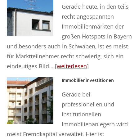
Gerade heute, in den teils
recht angespannten
Immobilienmärkten der
großen Hotspots in Bayern
und besonders auch in Schwaben, ist es meist
für Marktteilnehmer recht schwierig, sich ein
eindeutiges Bild… [
weiterlesen
]
Immobilieninvestitionen
Gerade bei
professionellen und
institutionellen
Immobilienanlegern wird
meist Fremdkapital verwaltet. Hier ist