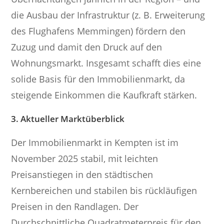
die Ausbau der Infrastruktur (z. B. Erweiterung
des Flughafens Memmingen) fördern den
Zuzug und damit den Druck auf den
Wohnungsmarkt. Insgesamt schafft dies eine
solide Basis für den Immobilienmarkt, da
steigende Einkommen die Kaufkraft stärken.
3. Aktueller Marktüberblick
Der Immobilienmarkt in Kempten ist im
November 2025 stabil, mit leichten
Preisanstiegen in den städtischen
Kernbereichen und stabilen bis rückläufigen
Preisen in den Randlagen. Der
Durchschnittliche Quadratmeterpreis für den