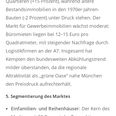
Quartieren (+15 Prozent), während ältere
Bestandsimmobilien in den 1970er-Jahren-
Bauten (-2 Prozent) unter Druck stehen. Der
Markt für Gewerbeimmobilien wächst moderat:
Büromieten liegen bei 12–15 Euro pro
Quadratmeter, mit steigender Nachfrage durch
Logistikfirmen an der A7. Insgesamt hat
Kempten den bundesweiten Abkühlungstrend
milder überstanden, da die regionale
Attraktivität als „grüne Oase“ nahe München
den Preisdruck aufrechterhält.
5. Segmentierung des Marktes
Einfamilien- und Reihenhäuser
: Der Kern des