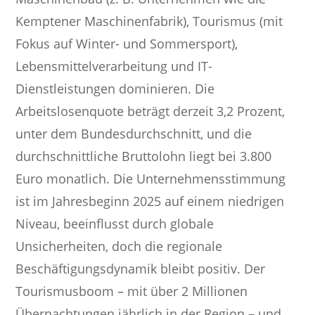
Kemptener Maschinenfabrik), Tourismus (mit
Fokus auf Winter- und Sommersport),
Lebensmittelverarbeitung und IT-
Dienstleistungen dominieren. Die
Arbeitslosenquote beträgt derzeit 3,2 Prozent,
unter dem Bundesdurchschnitt, und die
durchschnittliche Bruttolohn liegt bei 3.800
Euro monatlich. Die Unternehmensstimmung
ist im Jahresbeginn 2025 auf einem niedrigen
Niveau, beeinflusst durch globale
Unsicherheiten, doch die regionale
Beschäftigungsdynamik bleibt positiv. Der
Tourismusboom – mit über 2 Millionen
Übernachtungen jährlich in der Region – und