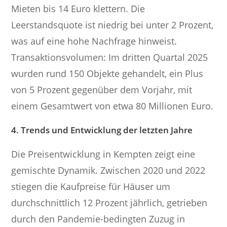
Mieten bis 14 Euro klettern. Die
Leerstandsquote ist niedrig bei unter 2 Prozent,
was auf eine hohe Nachfrage hinweist.
Transaktionsvolumen: Im dritten Quartal 2025
wurden rund 150 Objekte gehandelt, ein Plus
von 5 Prozent gegenüber dem Vorjahr, mit
einem Gesamtwert von etwa 80 Millionen Euro.
4. Trends und Entwicklung der letzten Jahre
Die Preisentwicklung in Kempten zeigt eine
gemischte Dynamik. Zwischen 2020 und 2022
stiegen die Kaufpreise für Häuser um
durchschnittlich 12 Prozent jährlich, getrieben
durch den Pandemie-bedingten Zuzug in