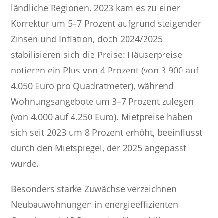
ländliche Regionen. 2023 kam es zu einer
Korrektur um 5–7 Prozent aufgrund steigender
Zinsen und Inflation, doch 2024/2025
stabilisieren sich die Preise: Häuserpreise
notieren ein Plus von 4 Prozent (von 3.900 auf
4.050 Euro pro Quadratmeter), während
Wohnungsangebote um 3–7 Prozent zulegen
(von 4.000 auf 4.250 Euro). Mietpreise haben
sich seit 2023 um 8 Prozent erhöht, beeinflusst
durch den Mietspiegel, der 2025 angepasst
wurde.
Besonders starke Zuwächse verzeichnen
Neubauwohnungen in energieeffizienten