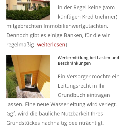
in der Regel keine (vom
künftigen Kreditnehmer)
mitgebrachten Immobilienwertgutachten.
Dennoch gibt es einige Banken, für die wir
regelmäßig [
weiterlesen
]
Wertermittlung bei Lasten und
Beschränkungen
Ein Versorger möchte ein
Leitungsrecht in Ihr
Grundbuch eintragen
lassen. Eine neue Wasserleitung wird verlegt.
Ggf. wird die bauliche Nutzbarkeit Ihres
Grundstückes nachhaltig beeinträchtigt.