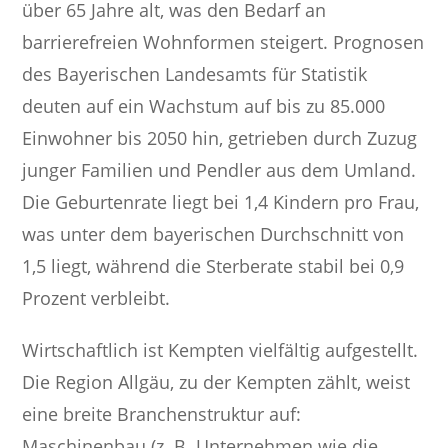
über 65 Jahre alt, was den Bedarf an
barrierefreien Wohnformen steigert. Prognosen
des Bayerischen Landesamts für Statistik
deuten auf ein Wachstum auf bis zu 85.000
Einwohner bis 2050 hin, getrieben durch Zuzug
junger Familien und Pendler aus dem Umland.
Die Geburtenrate liegt bei 1,4 Kindern pro Frau,
was unter dem bayerischen Durchschnitt von
1,5 liegt, während die Sterberate stabil bei 0,9
Prozent verbleibt.
Wirtschaftlich ist Kempten vielfältig aufgestellt.
Die Region Allgäu, zu der Kempten zählt, weist
eine breite Branchenstruktur auf:
Maschinenbau (z. B. Unternehmen wie die