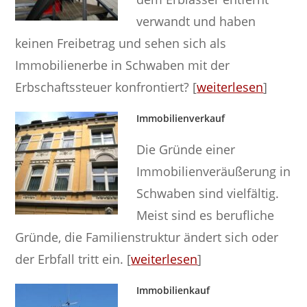
verwandt und haben
keinen Freibetrag und sehen sich als
Immobilienerbe in Schwaben mit der
Erbschaftssteuer konfrontiert? [
weiterlesen
]
Immobilienverkauf
Die Gründe einer
Immobilienveräußerung in
Schwaben sind vielfältig.
Meist sind es berufliche
Gründe, die Familienstruktur ändert sich oder
der Erbfall tritt ein. [
weiterlesen
]
Immobilienkauf