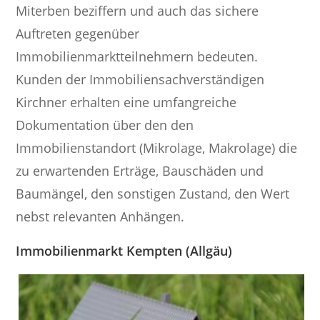
Miterben beziffern und auch das sichere
Auftreten gegenüber
Immobilienmarktteilnehmern bedeuten.
Kunden der Immobiliensachverständigen
Kirchner erhalten eine umfangreiche
Dokumentation über den den
Immobilienstandort (Mikrolage, Makrolage) die
zu erwartenden Erträge, Bauschäden und
Baumängel, den sonstigen Zustand, den Wert
nebst relevanten Anhängen.
Immobilienmarkt Kempten (Allgäu)