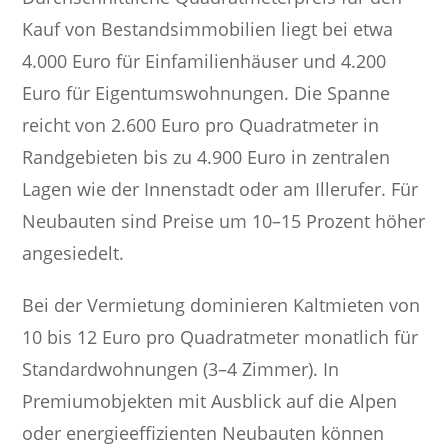
Kauf von Bestandsimmobilien liegt bei etwa
4.000 Euro für Einfamilienhäuser und 4.200
Euro für Eigentumswohnungen. Die Spanne
reicht von 2.600 Euro pro Quadratmeter in
Randgebieten bis zu 4.900 Euro in zentralen
Lagen wie der Innenstadt oder am Illerufer. Für
Neubauten sind Preise um 10–15 Prozent höher
angesiedelt.
Bei der Vermietung dominieren Kaltmieten von
10 bis 12 Euro pro Quadratmeter monatlich für
Standardwohnungen (3–4 Zimmer). In
Premiumobjekten mit Ausblick auf die Alpen
oder energieeffizienten Neubauten können