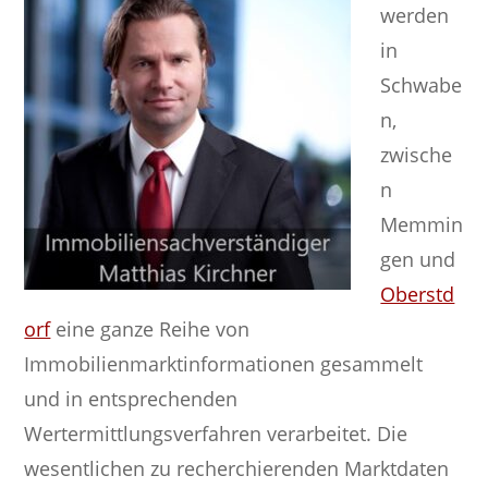
werden
in
Schwabe
n,
zwische
n
Memmin
gen und
Oberstd
orf
eine ganze Reihe von
Immobilienmarktinformationen gesammelt
und in entsprechenden
Wertermittlungsverfahren verarbeitet. Die
wesentlichen zu recherchierenden Marktdaten