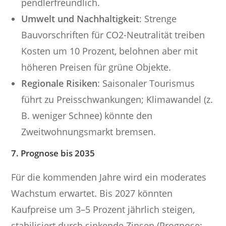
pendlerfreundlich.
Umwelt und Nachhaltigkeit
: Strenge
Bauvorschriften für CO2-Neutralität treiben
Kosten um 10 Prozent, belohnen aber mit
höheren Preisen für grüne Objekte.
Regionale Risiken
: Saisonaler Tourismus
führt zu Preisschwankungen; Klimawandel (z.
B. weniger Schnee) könnte den
Zweitwohnungsmarkt bremsen.
7. Prognose bis 2035
Für die kommenden Jahre wird ein moderates
Wachstum erwartet. Bis 2027 könnten
Kaufpreise um 3–5 Prozent jährlich steigen,
stabilisiert durch sinkende Zinsen (Prognose: