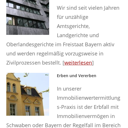
Wir sind seit vielen Jahren
für unzählige
Amtsgerichte,
Landgerichte und
Oberlandesgerichte im Freistaat Bayern aktiv
und werden regelmäßig vorzugsweise in
Zivilprozessen bestellt. [
weiterlesen
]
Erben und Vererben
In unserer
Immobilienwertermittlung
s-Praxis ist der Erbfall mit
Immobilienvermögen in
Schwaben oder Bayern der Regelfall im Bereich