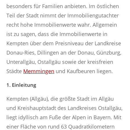
besonders für Familien anbieten. Im östlichen
Teil der Stadt nimmt der Immobiliengutachter
recht hohe Immobilienwerte wahr. Allgemein
ist zu sagen, dass die Immobilienwerte in
Kempten über dem Preisniveau der Landkreise
Donau-Ries, Dillingen an der Donau, Günzburg,
Unterallgäu, Ostallgäu sowie der kreisfreien
Städte
Memmingen
und Kaufbeuren liegen.
1. Einleitung
Kempten (Allgäu), die größte Stadt im Allgäu
und Kreishauptstadt des Landkreises Ostallgäu,
liegt idyllisch am Fuße der Alpen in Bayern. Mit
einer Fläche von rund 63 Quadratkilometern