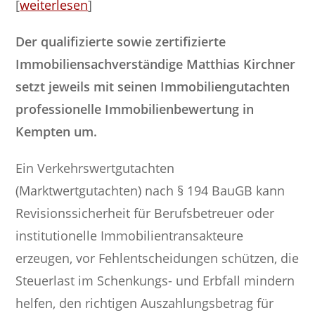
[
weiterlesen
]
Der qualifizierte sowie zertifizierte
Immobiliensachverständige Matthias Kirchner
setzt jeweils mit seinen Immobiliengutachten
professionelle Immobilienbewertung in
Kempten um.
Ein Verkehrswertgutachten
(Marktwertgutachten) nach § 194 BauGB kann
Revisionssicherheit für Berufsbetreuer oder
institutionelle Immobilientransakteure
erzeugen, vor Fehlentscheidungen schützen, die
Steuerlast im Schenkungs- und Erbfall mindern
helfen, den richtigen Auszahlungsbetrag für