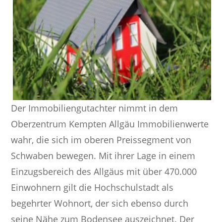
Der Immobiliengutachter nimmt in dem
Oberzentrum Kempten Allgäu Immobilienwerte
wahr, die sich im oberen Preissegment von
Schwaben bewegen. Mit ihrer Lage in einem
Einzugsbereich des Allgäus mit über 470.000
Einwohnern gilt die Hochschulstadt als
begehrter Wohnort, der sich ebenso durch
seine Nähe zum Bodensee auszeichnet. Der