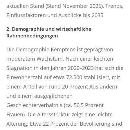
aktuellen Stand (Stand November 2025), Trends,
Einflussfaktoren und Ausblicke bis 2035.
2. Demographie und wirtschaftliche
Rahmenbedingungen
Die Demographie Kemptens ist geprägt von
moderatem Wachstum. Nach einer leichten
Stagnation in den Jahren 2020–2023 hat sich die
Einwohnerzahl auf etwa 72.500 stabilisiert, mit
einem Anteil von rund 20 Prozent Ausländern
und einem ausgeglichenen
Geschlechterverhältnis (ca. 50,5 Prozent
Frauen). Die Altersstruktur zeigt eine leichte
Alterung: Etwa 22 Prozent der Bevölkerung sind