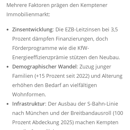
Mehrere Faktoren prägen den Kemptener
Immobilienmarkt:
Zinsentwicklung
: Die EZB-Leitzinsen bei 3,5
Prozent dämpfen Finanzierungen, doch
Förderprogramme wie die KfW-
Energieeffizienzprämie stützen den Neubau.
Demographischer Wandel
: Zuzug junger
Familien (+15 Prozent seit 2022) und Alterung
erhöhen den Bedarf an vielfältigen
Wohnformen.
Infrastruktur
: Der Ausbau der S-Bahn-Linie
nach München und der Breitbandausroll (100
Prozent Abdeckung 2025) machen Kempten