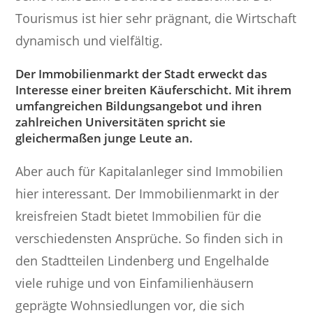
Tourismus ist hier sehr prägnant, die Wirtschaft
dynamisch und vielfältig.
Der Immobilienmarkt der Stadt erweckt das
Interesse einer breiten Käuferschicht. Mit ihrem
umfangreichen Bildungsangebot und ihren
zahlreichen Universitäten spricht sie
gleichermaßen junge Leute an.
Aber auch für Kapitalanleger sind Immobilien
hier interessant. Der Immobilienmarkt in der
kreisfreien Stadt bietet Immobilien für die
verschiedensten Ansprüche. So finden sich in
den Stadtteilen Lindenberg und Engelhalde
viele ruhige und von Einfamilienhäusern
geprägte Wohnsiedlungen vor, die sich