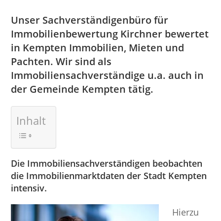
Unser Sachverständigenbüro für
Immobilienbewertung Kirchner bewertet
in Kempten Immobilien, Mieten und
Pachten. Wir sind als
Immobiliensachverständige u.a. auch in
der Gemeinde Kempten tätig.
Inhalt
Die Immobiliensachverständigen beobachten
die Immobilienmarktdaten der Stadt Kempten
intensiv.
Hierzu