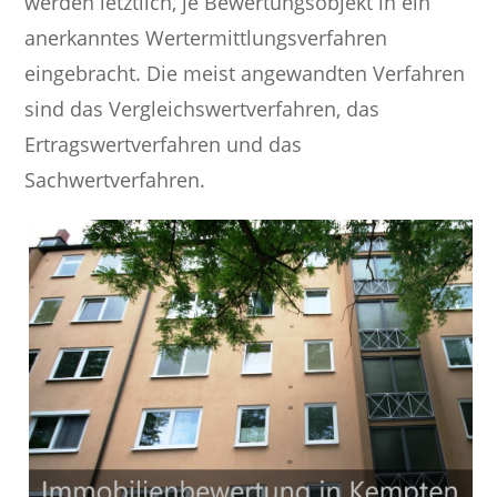
werden letztlich, je Bewertungsobjekt in ein
anerkanntes Wertermittlungsverfahren
eingebracht. Die meist angewandten Verfahren
sind das Vergleichswertverfahren, das
Ertragswertverfahren und das
Sachwertverfahren.