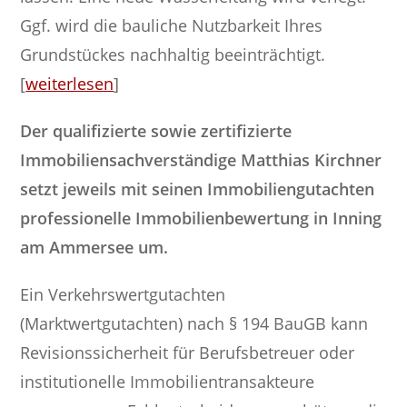
Ggf. wird die bauliche Nutzbarkeit Ihres
Grundstückes nachhaltig beeinträchtigt.
[
weiterlesen
]
Der qualifizierte sowie zertifizierte
Immobiliensachverständige Matthias Kirchner
setzt jeweils mit seinen Immobiliengutachten
professionelle Immobilienbewertung in Inning
am Ammersee um.
Ein Verkehrswertgutachten
(Marktwertgutachten) nach § 194 BauGB kann
Revisionssicherheit für Berufsbetreuer oder
institutionelle Immobilientransakteure