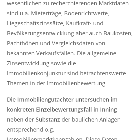
wesentlichen zu recherchierenden Marktdaten
sind u.a. Mieterträge, Bodenrichtwerte,
Liegeschaftszinssätze, Kaufkraft- und
Bevölkerungsentwicklung aber auch Baukosten,
Pachthöhen und Vergleichsdaten von
bekannten Verkaufsfällen. Die allgemeine
Zinsentwicklung sowie die
Immobilienkonjunktur sind betrachtenswerte
Themen in der Immobilienbewertung.
Die Immobiliengutachter untersuchen im
konkreten Einzelbewertungsfall in Inning
neben der Substanz
der baulichen Anlagen
entsprechend o.g.
Immobilienmarktkennzahlen. Diese Daten