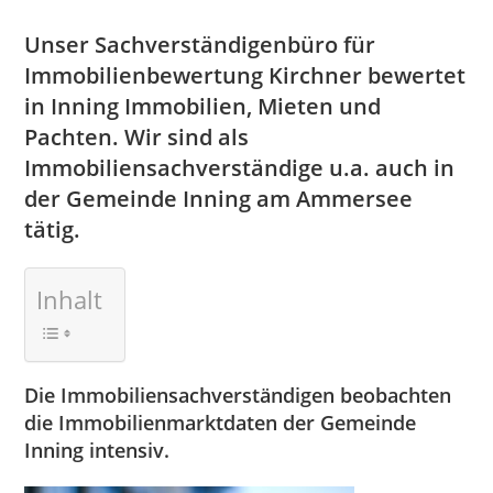
Unser Sachverständigenbüro für
Immobilienbewertung Kirchner bewertet
in Inning Immobilien, Mieten und
Pachten. Wir sind als
Immobiliensachverständige u.a. auch in
der Gemeinde Inning am Ammersee
tätig.
Inhalt
Die Immobiliensachverständigen beobachten
die Immobilienmarktdaten der Gemeinde
Inning intensiv.