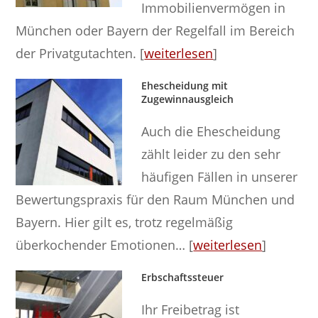
Immobilienvermögen in
München oder Bayern der Regelfall im Bereich
der Privatgutachten. [
weiterlesen
]
Ehescheidung mit
Zugewinnausgleich
Auch die Ehescheidung
zählt leider zu den sehr
häufigen Fällen in unserer
Bewertungspraxis für den Raum München und
Bayern. Hier gilt es, trotz regelmäßig
überkochender Emotionen… [
weiterlesen
]
Erbschaftssteuer
Ihr Freibetrag ist