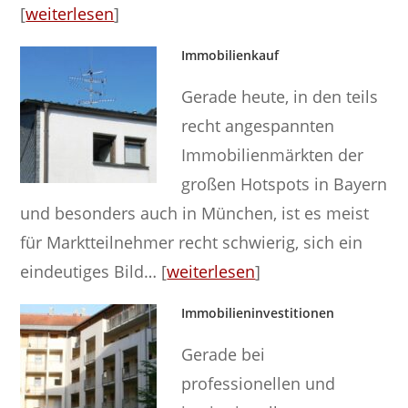
[
weiterlesen
]
Immobilienkauf
Gerade heute, in den teils
recht angespannten
Immobilienmärkten der
großen Hotspots in Bayern
und besonders auch in München, ist es meist
für Marktteilnehmer recht schwierig, sich ein
eindeutiges Bild… [
weiterlesen
]
Immobilieninvestitionen
Gerade bei
professionellen und