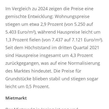
Im Vergleich zu 2024 zeigen die Preise eine
gemischte Entwicklung: Wohnungspreise
stiegen um etwa 2,9 Prozent (von 5.250 auf
5.403 Euro/m²), während Hauspreise leicht um
1,3 Prozent fielen (von 7.437 auf 7.121 Euro/m²).
Seit dem Höchststand im dritten Quartal 2021
sind Hauspreise insgesamt um 4,3 Prozent
zurückgegangen, was auf eine Normalisierung
des Marktes hindeutet. Die Preise für
Grundstücke blieben stabil und stiegen sogar
leicht um 0,5 Prozent.
Mietmarkt