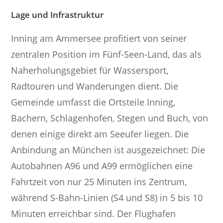
Lage und Infrastruktur
Inning am Ammersee profitiert von seiner
zentralen Position im Fünf-Seen-Land, das als
Naherholungsgebiet für Wassersport,
Radtouren und Wanderungen dient. Die
Gemeinde umfasst die Ortsteile Inning,
Bachern, Schlagenhofen, Stegen und Buch, von
denen einige direkt am Seeufer liegen. Die
Anbindung an München ist ausgezeichnet: Die
Autobahnen A96 und A99 ermöglichen eine
Fahrtzeit von nur 25 Minuten ins Zentrum,
während S-Bahn-Linien (S4 und S8) in 5 bis 10
Minuten erreichbar sind. Der Flughafen