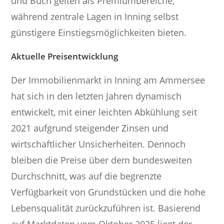
und Buch gelten als Premiumbereiche,
während zentrale Lagen in Inning selbst
günstigere Einstiegsmöglichkeiten bieten.
Aktuelle Preisentwicklung
Der Immobilienmarkt in Inning am Ammersee
hat sich in den letzten Jahren dynamisch
entwickelt, mit einer leichten Abkühlung seit
2021 aufgrund steigender Zinsen und
wirtschaftlicher Unsicherheiten. Dennoch
bleiben die Preise über dem bundesweiten
Durchschnitt, was auf die begrenzte
Verfügbarkeit von Grundstücken und die hohe
Lebensqualität zurückzuführen ist. Basierend