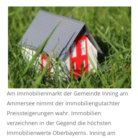
Am Immobilienmarkt der Gemeinde Inning am
Ammersee nimmt der Immobiliengutachter
Preissteigerungen wahr. Immobilien
verzeichnen in der Gegend die höchsten
Immobilienwerte Oberbayerns. Inning am