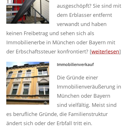
ausgeschöpft? Sie sind mit
dem Erblasser entfernt
verwandt und haben
keinen Freibetrag und sehen sich als
Immobilienerbe in München oder Bayern mit
der Erbschaftssteuer konfrontiert? [
weiterlesen
]
Immobilienverkauf
Die Gründe einer
Immobilienveräußerung in
München oder Bayern
sind vielfältig. Meist sind
es berufliche Gründe, die Familienstruktur
ändert sich oder der Erbfall tritt ein.