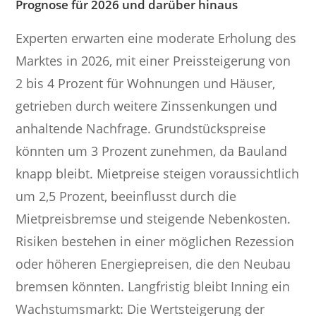
Prognose für 2026 und darüber hinaus
Experten erwarten eine moderate Erholung des
Marktes in 2026, mit einer Preissteigerung von
2 bis 4 Prozent für Wohnungen und Häuser,
getrieben durch weitere Zinssenkungen und
anhaltende Nachfrage. Grundstückspreise
könnten um 3 Prozent zunehmen, da Bauland
knapp bleibt. Mietpreise steigen voraussichtlich
um 2,5 Prozent, beeinflusst durch die
Mietpreisbremse und steigende Nebenkosten.
Risiken bestehen in einer möglichen Rezession
oder höheren Energiepreisen, die den Neubau
bremsen könnten. Langfristig bleibt Inning ein
Wachstumsmarkt: Die Wertsteigerung der