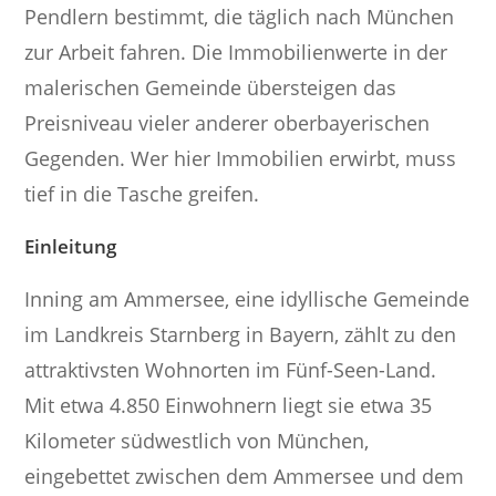
Pendlern bestimmt, die täglich nach München
zur Arbeit fahren. Die Immobilienwerte in der
malerischen Gemeinde übersteigen das
Preisniveau vieler anderer oberbayerischen
Gegenden. Wer hier Immobilien erwirbt, muss
tief in die Tasche greifen.
Einleitung
Inning am Ammersee, eine idyllische Gemeinde
im Landkreis Starnberg in Bayern, zählt zu den
attraktivsten Wohnorten im Fünf-Seen-Land.
Mit etwa 4.850 Einwohnern liegt sie etwa 35
Kilometer südwestlich von München,
eingebettet zwischen dem Ammersee und dem