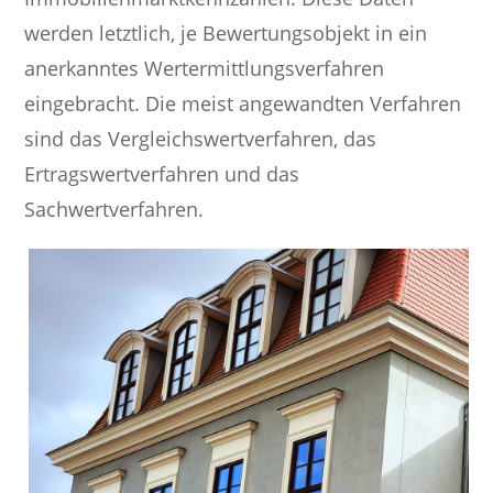
werden letztlich, je Bewertungsobjekt in ein
anerkanntes Wertermittlungsverfahren
eingebracht. Die meist angewandten Verfahren
sind das Vergleichswertverfahren, das
Ertragswertverfahren und das
Sachwertverfahren.