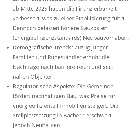
ab Mitte 2025 haben die Finanzierbarkeit
verbessert, was zu einer Stabilisierung führt.
Dennoch belasten höhere Baukosten
(Energieeffizienzstandards) Neubauvorhaben.
Demografische Trends
: Zuzug junger
Familien und Ruheständler erhöht die
Nachfrage nach barrierefreien und see-
nahen Objekten.
Regulatorische Aspekte
: Die Gemeinde
fördert nachhaltigen Bau, was Preise für
energieeffiziente Immobilien steigert. Die
Stellplatzsatzung in Bachern erschwert
jedoch Neubauten.