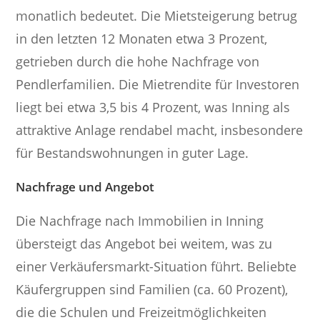
monatlich bedeutet. Die Mietsteigerung betrug
in den letzten 12 Monaten etwa 3 Prozent,
getrieben durch die hohe Nachfrage von
Pendlerfamilien. Die Mietrendite für Investoren
liegt bei etwa 3,5 bis 4 Prozent, was Inning als
attraktive Anlage rendabel macht, insbesondere
für Bestandswohnungen in guter Lage.
Nachfrage und Angebot
Die Nachfrage nach Immobilien in Inning
übersteigt das Angebot bei weitem, was zu
einer Verkäufersmarkt-Situation führt. Beliebte
Käufergruppen sind Familien (ca. 60 Prozent),
die die Schulen und Freizeitmöglichkeiten