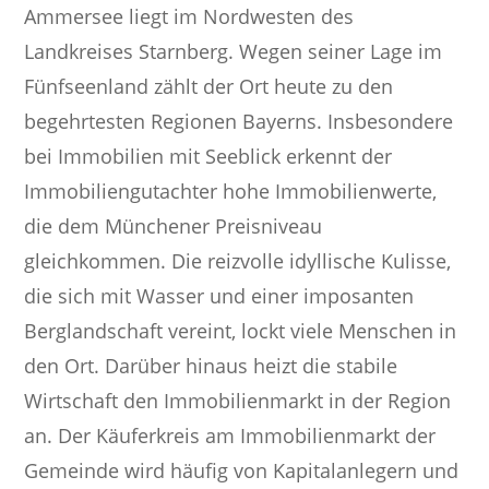
Ammersee liegt im Nordwesten des
Landkreises Starnberg. Wegen seiner Lage im
Fünfseenland zählt der Ort heute zu den
begehrtesten Regionen Bayerns. Insbesondere
bei Immobilien mit Seeblick erkennt der
Immobiliengutachter hohe Immobilienwerte,
die dem Münchener Preisniveau
gleichkommen. Die reizvolle idyllische Kulisse,
die sich mit Wasser und einer imposanten
Berglandschaft vereint, lockt viele Menschen in
den Ort. Darüber hinaus heizt die stabile
Wirtschaft den Immobilienmarkt in der Region
an. Der Käuferkreis am Immobilienmarkt der
Gemeinde wird häufig von Kapitalanlegern und