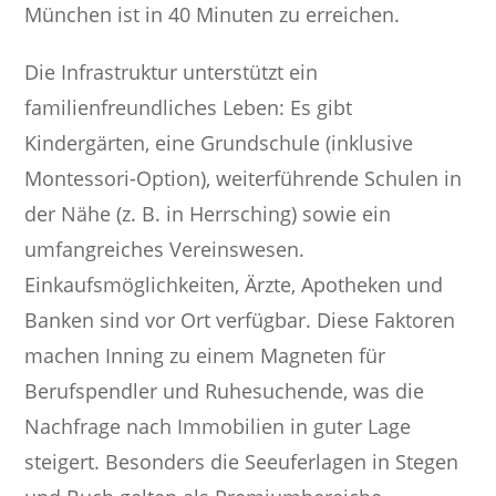
München ist in 40 Minuten zu erreichen.
Die Infrastruktur unterstützt ein
familienfreundliches Leben: Es gibt
Kindergärten, eine Grundschule (inklusive
Montessori-Option), weiterführende Schulen in
der Nähe (z. B. in Herrsching) sowie ein
umfangreiches Vereinswesen.
Einkaufsmöglichkeiten, Ärzte, Apotheken und
Banken sind vor Ort verfügbar. Diese Faktoren
machen Inning zu einem Magneten für
Berufspendler und Ruhesuchende, was die
Nachfrage nach Immobilien in guter Lage
steigert. Besonders die Seeuferlagen in Stegen