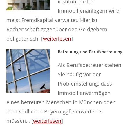
institutionellen
Immobilienanlegern wird
meist Fremdkapital verwaltet. Hier ist
Rechenschaft gegenüber den Geldgebern
obligatorisch. [
weiterlesen
]
Betreuung und Berufsbetreuung
Als Berufsbetreuer stehen
Sie häufig vor der
Problemstellung, dass
Immobilienvermögen
eines betreuten Menschen in München oder
dem südlichen Bayern ggf. verwerten zu
müssen… [
weiterlesen
]