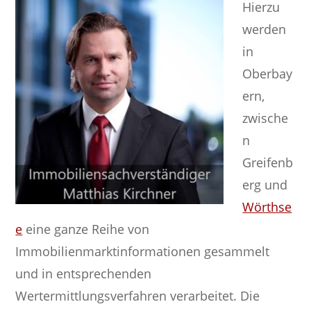
Hierzu
werden
in
Oberbay
ern,
zwische
n
Greifenb
erg und
Wörthse
e
eine ganze Reihe von
Immobilienmarktinformationen gesammelt
und in entsprechenden
Wertermittlungsverfahren verarbeitet. Die