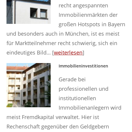
recht angespannten
Immobilienmärkten der
großen Hotspots in Bayern
und besonders auch in München, ist es meist
für Marktteilnehmer recht schwierig, sich ein
eindeutiges Bild… [
weiterlesen
]
Immobilieninvestitionen
Gerade bei
professionellen und
institutionellen
Immobilienanlegern wird
meist Fremdkapital verwaltet. Hier ist
Rechenschaft gegenüber den Geldgebern