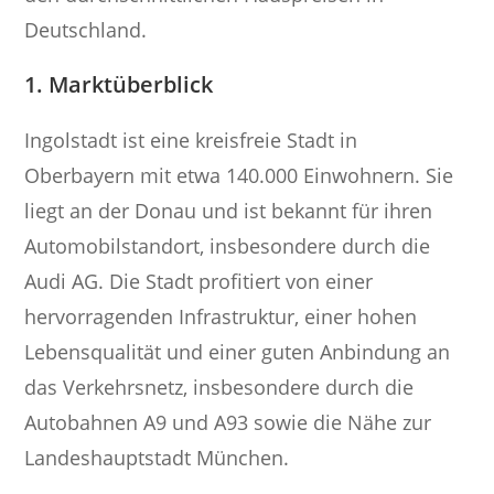
Deutschland.
1. Marktüberblick
Ingolstadt ist eine kreisfreie Stadt in
Oberbayern mit etwa 140.000 Einwohnern. Sie
liegt an der Donau und ist bekannt für ihren
Automobilstandort, insbesondere durch die
Audi AG. Die Stadt profitiert von einer
hervorragenden Infrastruktur, einer hohen
Lebensqualität und einer guten Anbindung an
das Verkehrsnetz, insbesondere durch die
Autobahnen A9 und A93 sowie die Nähe zur
Landeshauptstadt München.