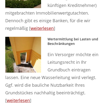
künftigen Kreditnehmer)
mitgebrachten Immobilienwertgutachten.
Dennoch gibt es einige Banken, für die wir
regelmäßig [
weiterlesen
]
Wertermittlung bei Lasten und
Beschränkungen
Ein Versorger möchte ein
Leitungsrecht in Ihr
Grundbuch eintragen
lassen. Eine neue Wasserleitung wird verlegt.
Ggf. wird die bauliche Nutzbarkeit Ihres
Grundstückes nachhaltig beeinträchtigt.
[
weiterlesen
]