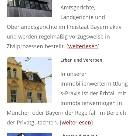
Amtsgerichte,
Landgerichte und
Oberlandesgerichte im Freistaat Bayern aktiv
und werden regelmäßig vorzugsweise in
Zivilprozessen bestellt. [
weiterlesen
]
Erben und Vererben
In unserer
Immobilienwertermittlung
s-Praxis ist der Erbfall mit
Immobilienvermögen in
München oder Bayern der Regelfall im Bereich
der Privatgutachten. [
weiterlesen
]