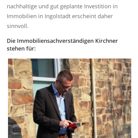
nachhaltige und gut geplante Investition in
Immobilien in Ingolstadt erscheint daher
sinnvoll.
Die Immobiliensachverständigen Kirchner
stehen für: