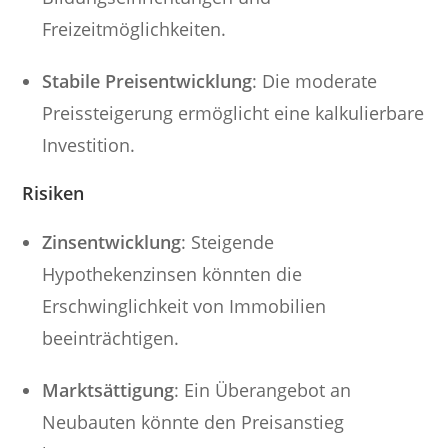
Freizeitmöglichkeiten.
Stabile Preisentwicklung
: Die moderate
Preissteigerung ermöglicht eine kalkulierbare
Investition.
Risiken
Zinsentwicklung
: Steigende
Hypothekenzinsen könnten die
Erschwinglichkeit von Immobilien
beeinträchtigen.
Marktsättigung
: Ein Überangebot an
Neubauten könnte den Preisanstieg