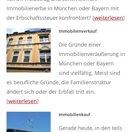
Immobilienerbe in München oder Bayern mit
der Erbschaftssteuer konfrontiert? [
weiterlesen
]
Immobilienverkauf
Die Gründe einer
Immobilienveräußerung in
München oder Bayern
sind vielfältig. Meist sind
es berufliche Gründe, die Familienstruktur
ändert sich oder der Erbfall tritt ein.
[
weiterlesen
]
Immobilienkauf
Gerade heute, in den teils