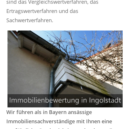
sind das Vergleichswertverfahren, das
Ertragswertverfahren und das
Sachwertverfahren.
Wir führen als in Bayern ansässige
Immobiliensachverständige mit Ihnen eine