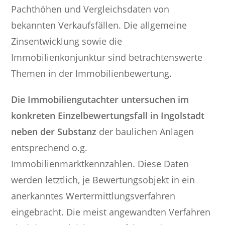
Pachthöhen und Vergleichsdaten von
bekannten Verkaufsfällen. Die allgemeine
Zinsentwicklung sowie die
Immobilienkonjunktur sind betrachtenswerte
Themen in der Immobilienbewertung.
Die Immobiliengutachter untersuchen im
konkreten Einzelbewertungsfall in Ingolstadt
neben der Substanz
der baulichen Anlagen
entsprechend o.g.
Immobilienmarktkennzahlen. Diese Daten
werden letztlich, je Bewertungsobjekt in ein
anerkanntes Wertermittlungsverfahren
eingebracht. Die meist angewandten Verfahren