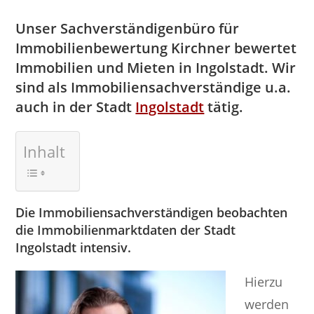
Unser Sachverständigenbüro für
Immobilienbewertung Kirchner bewertet
Immobilien und Mieten in Ingolstadt. Wir
sind als Immobiliensachverständige u.a.
auch in der Stadt
Ingolstadt
tätig.
Inhalt
Die Immobiliensachverständigen beobachten
die Immobilienmarktdaten der Stadt
Ingolstadt intensiv.
Hierzu
werden