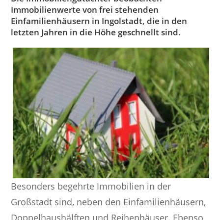
Immobilienwerte von frei stehenden
Einfamilienhäusern in Ingolstadt, die in den
letzten Jahren in die Höhe geschnellt sind.
Besonders begehrte Immobilien in der
Großstadt sind, neben den Einfamilienhäusern,
Doppelhaushälften und Reihenhäuser. Ebenso