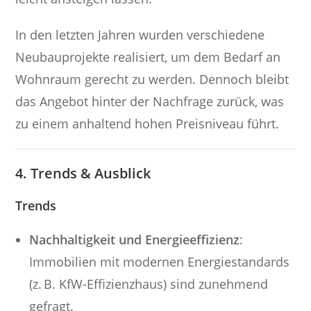
In den letzten Jahren wurden verschiedene
Neubauprojekte realisiert, um dem Bedarf an
Wohnraum gerecht zu werden. Dennoch bleibt
das Angebot hinter der Nachfrage zurück, was
zu einem anhaltend hohen Preisniveau führt.
4. Trends & Ausblick
Trends
Nachhaltigkeit und Energieeffizienz
:
Immobilien mit modernen Energiestandards
(z. B. KfW-Effizienzhaus) sind zunehmend
gefragt.