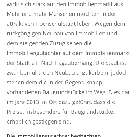
wirkt sich stark auf den Immobilienmarkt aus.
Mehr und mehr Menschen möchten in der
attraktiven Hochschulstadt leben. Wegen dem
rückgängigen Neubau von Immobilien und
dem steigenden Zuzug sehen die
Immobiliengutachter auf dem Immobilienmarkt
der Stadt ein Nachfrageüberhang. Die Stadt ist
zwar bemüht, den Neubau anzukurbeln, jedoch
stehen dem die in der Gegend knapp
vorhandenen Baugrundstücke im Weg. Dies hat
im Jahr 2013 im Ort dazu geführt, dass die
Preise, insbesondere für Baugrundstücke,
erheblich gestiegen sind.
Die Immobiliengutachter beobachten