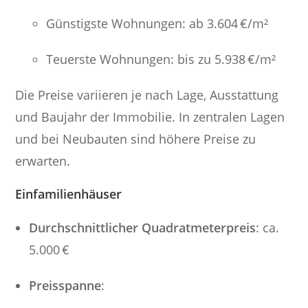
Günstigste Wohnungen: ab 3.604 €/m²
Teuerste Wohnungen: bis zu 5.938 €/m²
Die Preise variieren je nach Lage, Ausstattung
und Baujahr der Immobilie. In zentralen Lagen
und bei Neubauten sind höhere Preise zu
erwarten.
Einfamilienhäuser
Durchschnittlicher Quadratmeterpreis
: ca.
5.000 €
Preisspanne
: