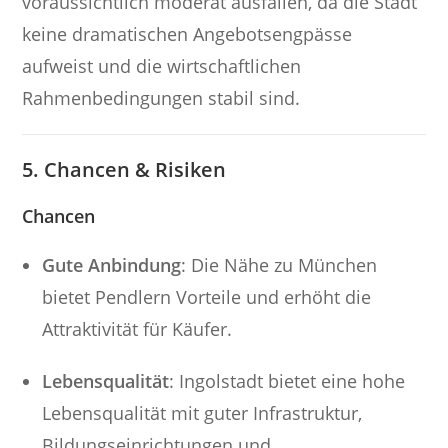
voraussichtlich moderat ausfallen, da die Stadt
keine dramatischen Angebotsengpässe
aufweist und die wirtschaftlichen
Rahmenbedingungen stabil sind.
5. Chancen & Risiken
Chancen
Gute Anbindung
: Die Nähe zu München
bietet Pendlern Vorteile und erhöht die
Attraktivität für Käufer.
Lebensqualität
: Ingolstadt bietet eine hohe
Lebensqualität mit guter Infrastruktur,
Bildungseinrichtungen und