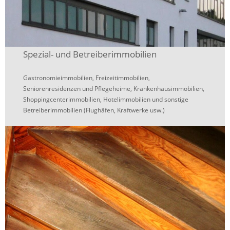
Spezial- und Betreiberimmobilien
Gastronomieimmobilien, Freizeitimmobilien,
Seniorenresidenzen und Pflegeheime, Krankenhausimmobilien,
Shoppingcenterimmobilien, Hotelimmobilien und sonstige
Betreiberimmobilien (Flughäfen, Kraftwerke usw.)