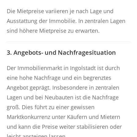
Die Mietpreise variieren je nach Lage und
Ausstattung der Immobilie. In zentralen Lagen
sind höhere Mietpreise zu erwarten.
3. Angebots- und Nachfragesituation
Der Immobilienmarkt in Ingolstadt ist durch
eine hohe Nachfrage und ein begrenztes
Angebot geprägt. Insbesondere in zentralen
Lagen und bei Neubauten ist die Nachfrage
groß. Dies führt zu einer gewissen
Marktkonkurrenz unter Käufern und Mietern
und kann die Preise weiter stabilisieren oder
leicht ansteigen lassen.