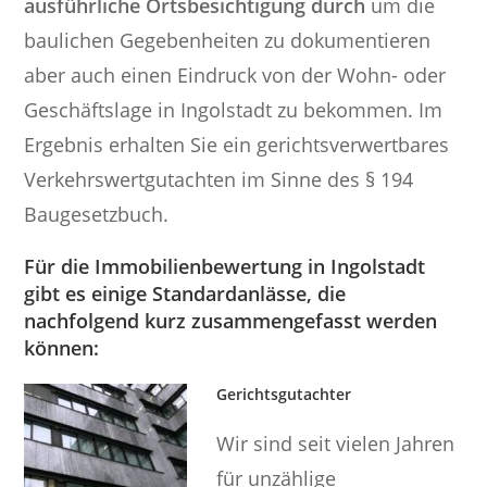
ausführliche Ortsbesichtigung durch
um die
baulichen Gegebenheiten zu dokumentieren
aber auch einen Eindruck von der Wohn- oder
Geschäftslage in Ingolstadt zu bekommen. Im
Ergebnis erhalten Sie ein gerichtsverwertbares
Verkehrswertgutachten im Sinne des § 194
Baugesetzbuch.
Für die Immobilienbewertung in Ingolstadt
gibt es einige Standardanlässe, die
nachfolgend kurz zusammengefasst werden
können:
Gerichtsgutachter
Wir sind seit vielen Jahren
für unzählige