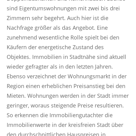
sind Eigentumswohnungen mit zwei bis drei
Zimmern sehr begehrt. Auch hier ist die
Nachfrage größer als das Angebot. Eine
zunehmend wesentliche Rolle spielt bei den
Käufern der energetische Zustand des
Objektes. Immobilien in Stadtnähe sind aktuell
wieder gefragter als in den letzten Jahren.
Ebenso verzeichnet der Wohnungsmarkt in der
Region einen erheblichen Preisanstieg bei den
Mieten. Wohnungen werden in der Stadt immer
geringer, woraus steigende Preise resultieren.
So erkennen die Immobiliengutachter die
Immobilienwerte in der kreisfreien Stadt über
den durchschnittlichen Hauspreisen in