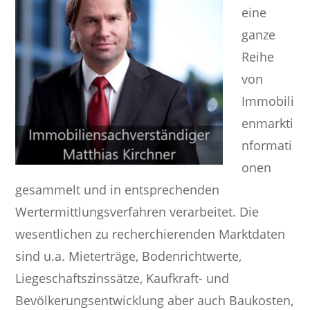
eine
ganze
Reihe
von
Immobili
enmarkti
nformati
onen
gesammelt und in entsprechenden
Wertermittlungsverfahren verarbeitet. Die
wesentlichen zu recherchierenden Marktdaten
sind u.a. Mieterträge, Bodenrichtwerte,
Liegeschaftszinssätze, Kaufkraft- und
Bevölkerungsentwicklung aber auch Baukosten,