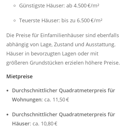
Günstigste Häuser: ab 4.500 €/m²
Teuerste Häuser: bis zu 6.500 €/m²
Die Preise für Einfamilienhäuser sind ebenfalls
abhängig von Lage, Zustand und Ausstattung.
Häuser in bevorzugten Lagen oder mit
größeren Grundstücken erzielen höhere Preise.
Mietpreise
Durchschnittlicher Quadratmeterpreis für
Wohnungen
: ca. 11,50 €
Durchschnittlicher Quadratmeterpreis für
Häuser
: ca. 10,80 €