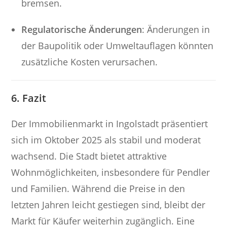
bremsen.
Regulatorische Änderungen
: Änderungen in
der Baupolitik oder Umweltauflagen könnten
zusätzliche Kosten verursachen.
6. Fazit
Der Immobilienmarkt in Ingolstadt präsentiert
sich im Oktober 2025 als stabil und moderat
wachsend. Die Stadt bietet attraktive
Wohnmöglichkeiten, insbesondere für Pendler
und Familien. Während die Preise in den
letzten Jahren leicht gestiegen sind, bleibt der
Markt für Käufer weiterhin zugänglich. Eine