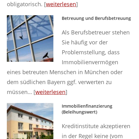
obligatorisch. [
weiterlesen
]
Betreuung und Berufsbetreuung
Als Berufsbetreuer stehen
Sie häufig vor der
Problemstellung, dass
Immobilienvermögen
eines betreuten Menschen in München oder
dem südlichen Bayern ggf. verwerten zu
müssen… [
weiterlesen
]
Immobilienfinanzierung
(Beleihungswert)
Kreditinstitute akzeptieren
in der Regel keine (vom