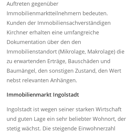
Auftreten gegenüber
Immobilienmarktteilnehmern bedeuten.
Kunden der Immobiliensachverständigen
Kirchner erhalten eine umfangreiche
Dokumentation über den den
Immobilienstandort (Mikrolage, Makrolage) die
zu erwartenden Erträge, Bauschäden und
Baumängel, den sonstigen Zustand, den Wert
nebst relevanten Anhängen.
Immobilienmarkt Ingolstadt
Ingolstadt ist wegen seiner starken Wirtschaft
und guten Lage ein sehr beliebter Wohnort, der
stetig wächst. Die steigende Einwohnerzahl