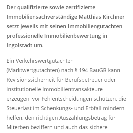
Der qualifizierte sowie zertifizierte
Immobiliensachverständige Matthias Kirchner
setzt jeweils mit seinen Immobiliengutachten
professionelle Immobilienbewertung in
Ingolstadt um.
Ein Verkehrswertgutachten
(Marktwertgutachten) nach § 194 BauGB kann
Revisionssicherheit für Berufsbetreuer oder
institutionelle Immobilientransakteure
erzeugen, vor Fehlentscheidungen schützen, die
Steuerlast im Schenkungs- und Erbfall mindern
helfen, den richtigen Auszahlungsbetrag für
Miterben beziffern und auch das sichere