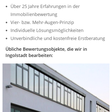
Über 25 Jahre Erfahrungen in der
Immobilienbewertung
Vier- bzw. Mehr-Augen-Prinzip
Individuelle Lösungsmöglichkeiten
Unverbindliche und kostenfreie Erstberatung
Übliche Bewertungsobjekte, die wir in
Ingolstadt bearbeiten: