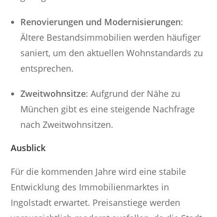
Renovierungen und Modernisierungen
:
Ältere Bestandsimmobilien werden häufiger
saniert, um den aktuellen Wohnstandards zu
entsprechen.
Zweitwohnsitze
: Aufgrund der Nähe zu
München gibt es eine steigende Nachfrage
nach Zweitwohnsitzen.
Ausblick
Für die kommenden Jahre wird eine stabile
Entwicklung des Immobilienmarktes in
Ingolstadt erwartet. Preisanstiege werden