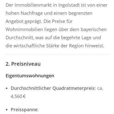
Der Immobilienmarkt in Ingolstadt ist von einer
hohen Nachfrage und einem begrenzten
Angebot geprägt. Die Preise für
Wohnimmobilien liegen über dem bayerischen
Durchschnitt, was auf die begehrte Lage und
die wirtschaftliche Stärke der Region hinweist.
2. Preisniveau
Eigentumswohnungen
Durchschnittlicher Quadratmeterpreis
: ca.
4.560 €
Preisspanne
: