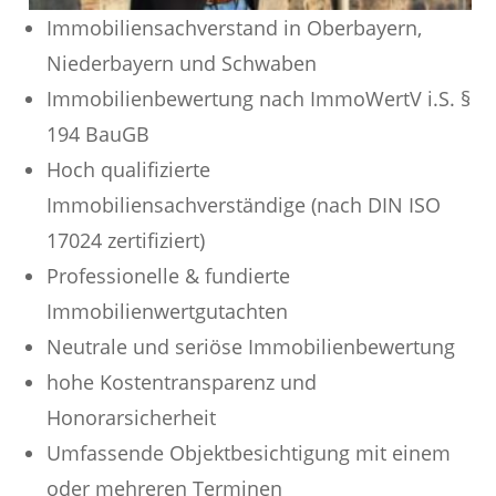
Immobiliensachverstand in Oberbayern,
Niederbayern und Schwaben
Immobilienbewertung nach ImmoWertV i.S. §
194 BauGB
Hoch qualifizierte
Immobiliensachverständige (nach DIN ISO
17024 zertifiziert)
Professionelle & fundierte
Immobilienwertgutachten
Neutrale und seriöse Immobilienbewertung
hohe Kostentransparenz und
Honorarsicherheit
Umfassende Objektbesichtigung mit einem
oder mehreren Terminen