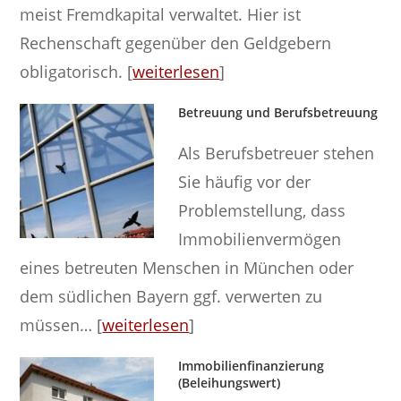
meist Fremdkapital verwaltet. Hier ist
Rechenschaft gegenüber den Geldgebern
obligatorisch. [
weiterlesen
]
Betreuung und Berufsbetreuung
Als Berufsbetreuer stehen
Sie häufig vor der
Problemstellung, dass
Immobilienvermögen
eines betreuten Menschen in München oder
dem südlichen Bayern ggf. verwerten zu
müssen… [
weiterlesen
]
Immobilienfinanzierung
(Beleihungswert)