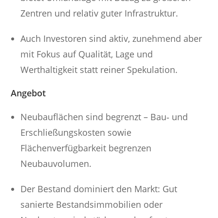
Zentren und relativ guter Infrastruktur.
Auch Investoren sind aktiv, zunehmend aber
mit Fokus auf Qualität, Lage und
Werthaltigkeit statt reiner Spekulation.
Angebot
Neubauflächen sind begrenzt – Bau‑ und
Erschließungskosten sowie
Flächenverfügbarkeit begrenzen
Neubauvolumen.
Der Bestand dominiert den Markt: Gut
sanierte Bestandsimmobilien oder