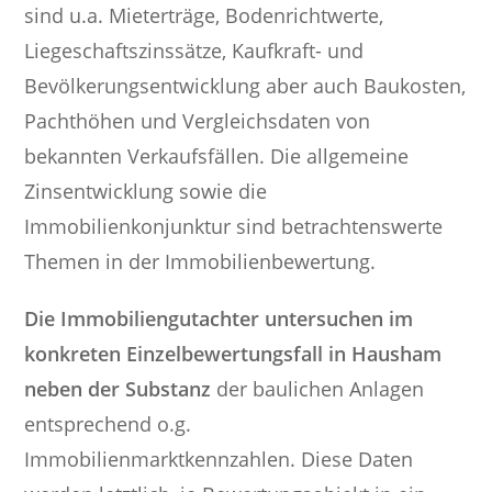
sind u.a. Mieterträge, Bodenrichtwerte,
Liegeschaftszinssätze, Kaufkraft- und
Bevölkerungsentwicklung aber auch Baukosten,
Pachthöhen und Vergleichsdaten von
bekannten Verkaufsfällen. Die allgemeine
Zinsentwicklung sowie die
Immobilienkonjunktur sind betrachtenswerte
Themen in der Immobilienbewertung.
Die Immobiliengutachter untersuchen im
konkreten Einzelbewertungsfall in Hausham
neben der Substanz
der baulichen Anlagen
entsprechend o.g.
Immobilienmarktkennzahlen. Diese Daten