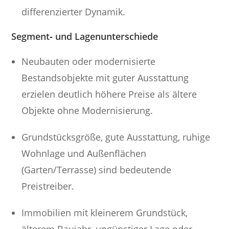
differenzierter Dynamik.
Segment‑ und Lagenunterschiede
Neubauten oder modernisierte
Bestandsobjekte mit guter Ausstattung
erzielen deutlich höhere Preise als ältere
Objekte ohne Modernisierung.
Grundstücksgröße, gute Ausstattung, ruhige
Wohnlage und Außenflächen
(Garten/Terrasse) sind bedeutende
Preistreiber.
Immobilien mit kleinerem Grundstück,