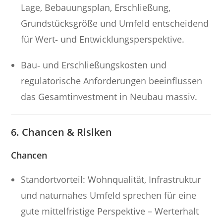
Lage, Bebauungsplan, Erschließung,
Grundstücksgröße und Umfeld entscheidend
für Wert‐ und Entwicklungsperspektive.
Bau‑ und Erschließungskosten und
regulatorische Anforderungen beeinflussen
das Gesamtinvestment in Neubau massiv.
6. Chancen & Risiken
Chancen
Standortvorteil: Wohnqualität, Infrastruktur
und naturnahes Umfeld sprechen für eine
gute mittelfristige Perspektive – Werterhalt