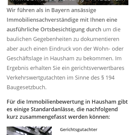
Wir führen als in Bayern ansässige
Immobiliensachverständige mit Ihnen eine
ausführliche Ortsbesichtigung durch
um die
baulichen Gegebenheiten zu dokumentieren
aber auch einen Eindruck von der Wohn- oder
Geschäftslage in Hausham zu bekommen. Im
Ergebnis erhalten Sie ein gerichtsverwertbares
Verkehrswertgutachten im Sinne des § 194
Baugesetzbuch.
Für die Immobilienbewertung in Hausham gibt
es einige Standardanlässe, die nachfolgend
kurz zusammengefasst werden können:
Gerichtsgutachter