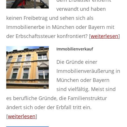
verwandt und haben
keinen Freibetrag und sehen sich als
Immobilienerbe in München oder Bayern mit
der Erbschaftssteuer konfrontiert? [
weiterlesen
]
Immobilienverkauf
Die Gründe einer
Immobilienveräußerung in
München oder Bayern
sind vielfältig. Meist sind
es berufliche Gründe, die Familienstruktur
ändert sich oder der Erbfall tritt ein.
[
weiterlesen
]