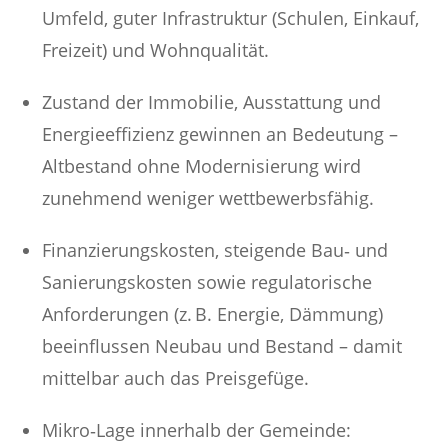
Umfeld, guter Infrastruktur (Schulen, Einkauf,
Freizeit) und Wohnqualität.
Zustand der Immobilie, Ausstattung und
Energieeffizienz gewinnen an Bedeutung –
Altbestand ohne Modernisierung wird
zunehmend weniger wettbewerbsfähig.
Finanzierungskosten, steigende Bau‑ und
Sanierungskosten sowie regulatorische
Anforderungen (z. B. Energie, Dämmung)
beeinflussen Neubau und Bestand – damit
mittelbar auch das Preisgefüge.
Mikro‑Lage innerhalb der Gemeinde: