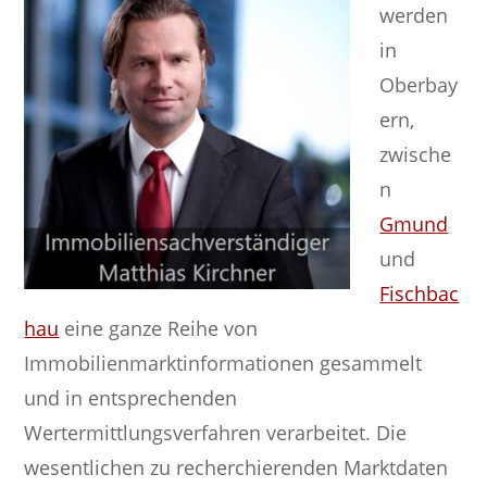
werden
in
Oberbay
ern,
zwische
n
Gmund
und
Fischbac
hau
eine ganze Reihe von
Immobilienmarktinformationen gesammelt
und in entsprechenden
Wertermittlungsverfahren verarbeitet. Die
wesentlichen zu recherchierenden Marktdaten