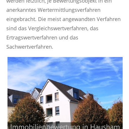
werden letztlich, je Bewertungsobjekt in ein
anerkanntes Wertermittlungsverfahren
eingebracht. Die meist angewandten Verfahren
sind das Vergleichswertverfahren, das
Ertragswertverfahren und das
Sachwertverfahren.