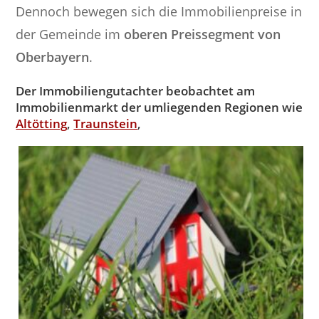
Dennoch bewegen sich die Immobilienpreise in
der Gemeinde im
oberen Preissegment von
Oberbayern
.
Der Immobiliengutachter beobachtet am
Immobilienmarkt der umliegenden Regionen wie
Altötting
,
Traunstein
,