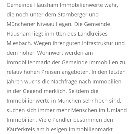
Gemeinde Hausham Immobilienwerte wahr,
die noch unter dem Starnberger und
Münchener Niveau liegen. Die Gemeinde
Hausham liegt inmitten des Landkreises
Miesbach. Wegen ihrer guten Infrastruktur und
dem hohen Wohnwert werden am
Immobilienmarkt der Gemeinde Immobilien zu
relativ hohen Preisen angeboten. In den letzten
Jahren wuchs die Nachfrage nach Immobilien
in der Gegend merklich. Seitdem die
Immobilienwerte in München sehr hoch sind,
suchen sich immer mehr Menschen im Umland
Immobilien. Viele Pendler bestimmen den
Käuferkreis am hiesigen Immobilienmarkt.