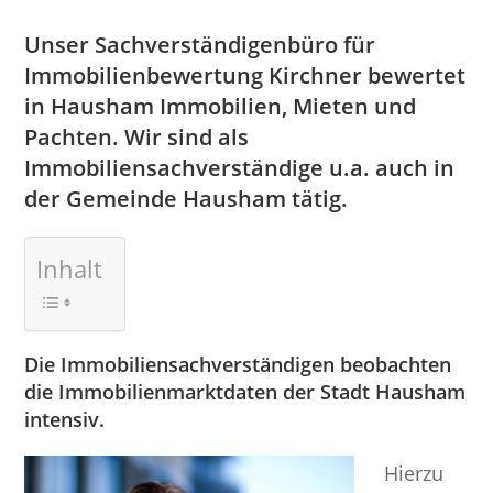
Unser Sachverständigenbüro für
Immobilienbewertung Kirchner bewertet
in Hausham Immobilien, Mieten und
Pachten. Wir sind als
Immobiliensachverständige u.a. auch in
der Gemeinde Hausham tätig.
Inhalt
Die Immobiliensachverständigen beobachten
die Immobilienmarktdaten der Stadt Hausham
intensiv.
Hierzu