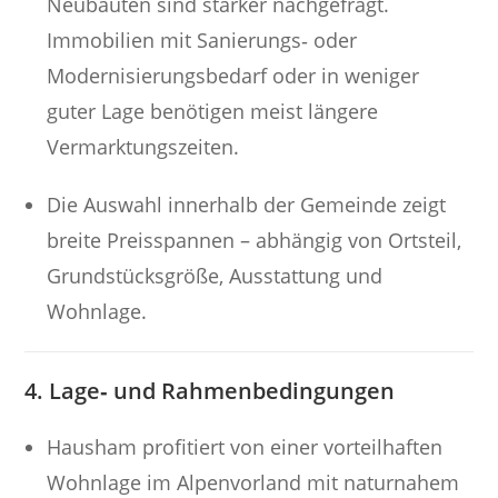
Neubauten sind stärker nachgefragt.
Immobilien mit Sanierungs‑ oder
Modernisierungsbedarf oder in weniger
guter Lage benötigen meist längere
Vermarktungszeiten.
Die Auswahl innerhalb der Gemeinde zeigt
breite Preisspannen – abhängig von Ortsteil,
Grundstücksgröße, Ausstattung und
Wohnlage.
4. Lage‑ und Rahmenbedingungen
Hausham profitiert von einer vorteilhaften
Wohnlage im Alpenvorland mit naturnahem