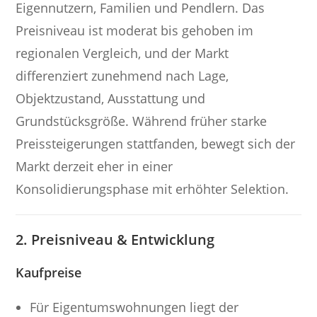
Eigennutzern, Familien und Pendlern. Das
Preisniveau ist moderat bis gehoben im
regionalen Vergleich, und der Markt
differenziert zunehmend nach Lage,
Objektzustand, Ausstattung und
Grundstücksgröße. Während früher starke
Preis­steigerungen stattfanden, bewegt sich der
Markt derzeit eher in einer
Konsolidierungsphase mit erhöhter Selektion.
2. Preisniveau & Entwicklung
Kaufpreise
Für Eigentumswohnungen liegt der