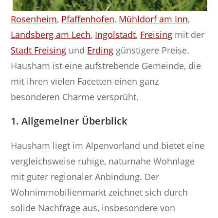
Rosenheim
,
Pfaffenhofen
,
Mühldorf am Inn
,
Landsberg am Lech
,
Ingolstadt
,
Freising
mit der
Stadt Freising
und
Erding
günstigere Preise.
Hausham ist eine aufstrebende Gemeinde, die
mit ihren vielen Facetten einen ganz
besonderen Charme versprüht.
1. Allgemeiner Überblick
Hausham liegt im Alpenvorland und bietet eine
vergleichsweise ruhige, naturnahe Wohnlage
mit guter regionaler Anbindung. Der
Wohnimmobilienmarkt zeichnet sich durch
solide Nachfrage aus, insbesondere von