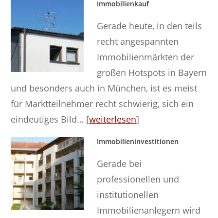
Immobilienkauf
Gerade heute, in den teils
recht angespannten
Immobilienmärkten der
großen Hotspots in Bayern
und besonders auch in München, ist es meist
für Marktteilnehmer recht schwierig, sich ein
eindeutiges Bild… [
weiterlesen
]
Immobilieninvestitionen
Gerade bei
professionellen und
institutionellen
Immobilienanlegern wird