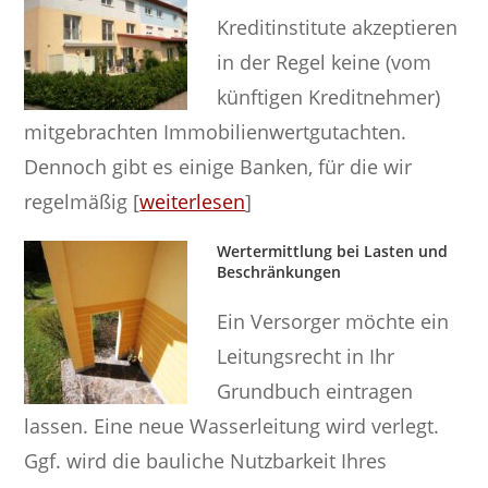
Kreditinstitute akzeptieren
in der Regel keine (vom
künftigen Kreditnehmer)
mitgebrachten Immobilienwertgutachten.
Dennoch gibt es einige Banken, für die wir
regelmäßig [
weiterlesen
]
Wertermittlung bei Lasten und
Beschränkungen
Ein Versorger möchte ein
Leitungsrecht in Ihr
Grundbuch eintragen
lassen. Eine neue Wasserleitung wird verlegt.
Ggf. wird die bauliche Nutzbarkeit Ihres