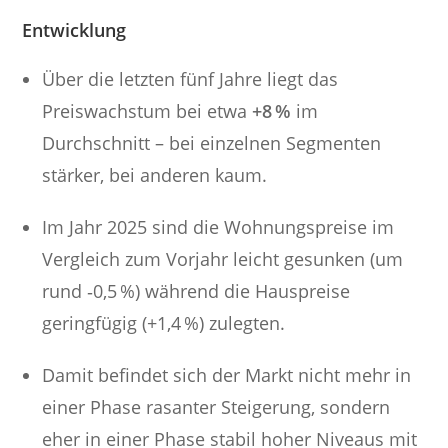
Entwicklung
Über die letzten fünf Jahre liegt das
Preiswachstum bei etwa
+8 %
im
Durchschnitt – bei einzelnen Segmenten
stärker, bei anderen kaum.
Im Jahr 2025 sind die Wohnungspreise im
Vergleich zum Vorjahr leicht gesunken (um
rund ‑0,5 %) während die Hauspreise
geringfügig (+1,4 %) zulegten.
Damit befindet sich der Markt nicht mehr in
einer Phase rasanter Steigerung, sondern
eher in einer Phase stabil hoher Niveaus mit