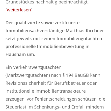
Grundstückes nachhaltig beeinträchtigt.
[
weiterlesen
]
Der qualifizierte sowie zertifizierte
Immobiliensachverständige Matthias Kirchner
setzt jeweils mit seinen Immobiliengutachten
professionelle Immobilienbewertung in
Hausham um.
Ein Verkehrswertgutachten
(Marktwertgutachten) nach § 194 BauGB kann
Revisionssicherheit für Berufsbetreuer oder
institutionelle Immobilientransakteure
erzeugen, vor Fehlentscheidungen schützen, die
Steuerlast im Schenkungs- und Erbfall mindern