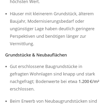
höchsten Wert.
Häuser mit kleinerem Grundstück, älterem
Baujahr, Modernisierungsbedarf oder
ungünstiger Lage haben deutlich geringere
Perspektiven und benötigen länger zur
Vermittlung.
Grundstücke & Neubauflächen
Gut erschlossene Baugrundstücke in
gefragten Wohnlagen sind knapp und stark
nachgefragt; Bodenwerte bei etwa
1.200 €/m²
erschlossen.
Beim Erwerb von Neubaugrundstücken sind