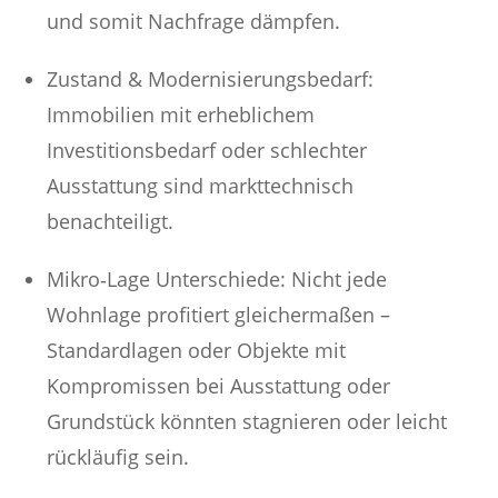
und somit Nachfrage dämpfen.
Zustand & Modernisierungsbedarf:
Immobilien mit erheblichem
Investitionsbedarf oder schlechter
Ausstattung sind markttechnisch
benachteiligt.
Mikro‑Lage Unterschiede: Nicht jede
Wohnlage profitiert gleichermaßen –
Standardlagen oder Objekte mit
Kompromissen bei Ausstattung oder
Grundstück könnten stagnieren oder leicht
rückläufig sein.