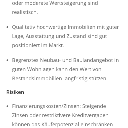
oder moderate Wertsteigerung sind
realistisch.
Qualitativ hochwertige Immobilien mit guter
Lage, Ausstattung und Zustand sind gut
positioniert im Markt.
Begrenztes Neubau‐ und Baulandangebot in
guten Wohnlagen kann den Wert von
Bestandsimmobilien langfristig stützen.
Risiken
Finanzierungskosten/Zinsen: Steigende
Zinsen oder restriktivere Kreditvergaben
können das Käuferpotenzial einschränken