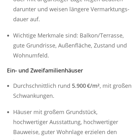
darunter und weisen längere Vermarktungs­
dauer auf.
Wichtige Merkmale sind: Balkon/Terrasse,
gute Grundrisse, Außenfläche, Zustand und
Wohnumfeld.
Ein‑ und Zweifamilienhäuser
Durchschnittlich rund
5.900 €/m²
, mit großen
Schwankungen.
Häuser mit großem Grundstück,
hochwertiger Ausstattung, hochwertiger
Bauweise, guter Wohnlage erzielen den