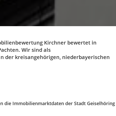
bilienbewertung Kirchner bewertet in
achten. Wir sind als
in der kreisangehörigen, niederbayerischen
n die Immobilienmarktdaten der Stadt Geiselhöring