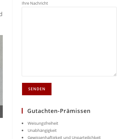
Ihre Nachricht
d
Gutachten-Prämissen
Weisungsfreiheit
Unabhängigkeit
Gewissenhaftigkeit und Unparteilichkeit