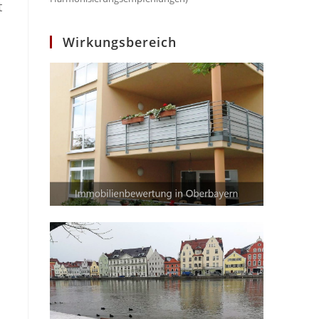
t
Wirkungsbereich