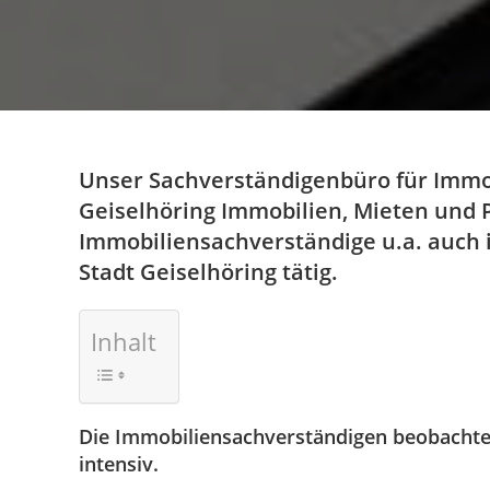
Unser Sachverständigenbüro für Immo
Geiselhöring Immobilien, Mieten und P
Immobiliensachverständige u.a. auch 
Stadt Geiselhöring tätig.
Inhalt
Die Immobiliensachverständigen beobachte
intensiv.