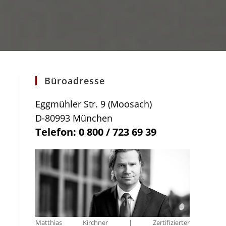
Büroadresse
Eggmühler Str. 9 (Moosach)
D-80993 München
Telefon: 0 800 / 723 69 39
Matthias Kirchner | Zertifizierter