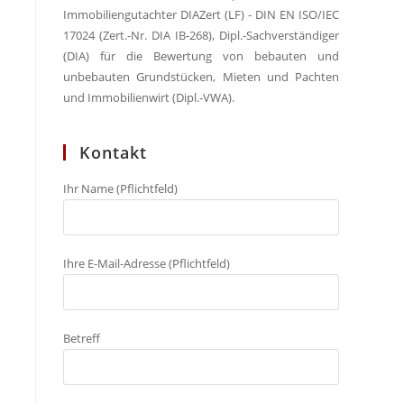
Immobiliengutachter DIAZert (LF) - DIN EN ISO/IEC
17024 (Zert.-Nr. DIA IB-268), Dipl.-Sachverständiger
(DIA) für die Bewertung von bebauten und
unbebauten Grundstücken, Mieten und Pachten
und Immobilienwirt (Dipl.-VWA).
Kontakt
Ihr Name (Pflichtfeld)
Ihre E-Mail-Adresse (Pflichtfeld)
Betreff