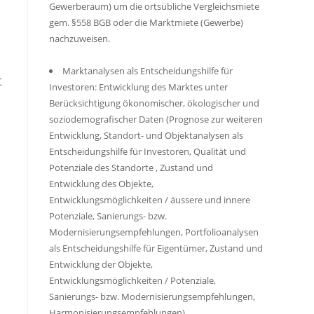
Gewerberaum) um die ortsübliche Vergleichsmiete
gem. §558 BGB oder die Marktmiete (Gewerbe)
nachzuweisen.
Marktanalysen als Entscheidungshilfe für
t
Investoren: Entwicklung des Marktes unter
Berücksichtigung ökonomischer, ökologischer und
soziodemografischer Daten (Prognose zur weiteren
Entwicklung, Standort- und Objektanalysen als
Entscheidungshilfe für Investoren, Qualität und
Potenziale des Standorte , Zustand und
Entwicklung des Objekte,
Entwicklungsmöglichkeiten / äussere und innere
Potenziale, Sanierungs- bzw.
Modernisierungsempfehlungen, Portfolioanalysen
als Entscheidungshilfe für Eigentümer, Zustand und
Entwicklung der Objekte,
Entwicklungsmöglichkeiten / Potenziale,
Sanierungs- bzw. Modernisierungsempfehlungen,
Harmonisierungsempfehlungen)