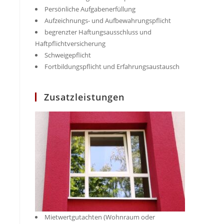
Persönliche Aufgabenerfüllung
Aufzeichnungs- und Aufbewahrungspflicht
begrenzter Haftungsausschluss und
Haftpflichtversicherung
Schweigepflicht
Fortbildungspflicht und Erfahrungsaustausch
Zusatzleistungen
Mietwertgutachten (Wohnraum oder