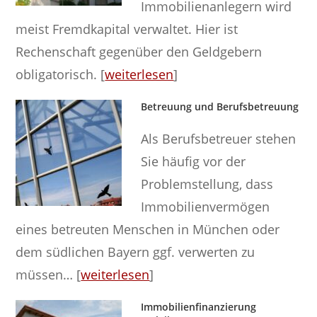
Immobilienanlegern wird
meist Fremdkapital verwaltet. Hier ist
Rechenschaft gegenüber den Geldgebern
obligatorisch. [
weiterlesen
]
Betreuung und Berufsbetreuung
Als Berufsbetreuer stehen
Sie häufig vor der
Problemstellung, dass
Immobilienvermögen
eines betreuten Menschen in München oder
dem südlichen Bayern ggf. verwerten zu
müssen… [
weiterlesen
]
Immobilienfinanzierung