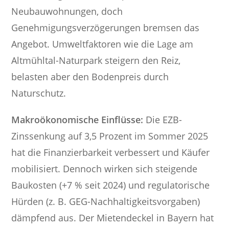
Neubauwohnungen, doch
Genehmigungsverzögerungen bremsen das
Angebot. Umweltfaktoren wie die Lage am
Altmühltal-Naturpark steigern den Reiz,
belasten aber den Bodenpreis durch
Naturschutz.
Makroökonomische Einflüsse:
Die EZB-
Zinssenkung auf 3,5 Prozent im Sommer 2025
hat die Finanzierbarkeit verbessert und Käufer
mobilisiert. Dennoch wirken sich steigende
Baukosten (+7 % seit 2024) und regulatorische
Hürden (z. B. GEG-Nachhaltigkeitsvorgaben)
dämpfend aus. Der Mietendeckel in Bayern hat