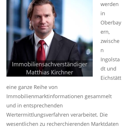
werden
in
Oberbay
ern,
zwische
n
Ingolsta
dt und
Eichstätt
eine ganze Reihe von
Immobilienmarktinformationen gesammelt
und in entsprechenden
Wertermittlungsverfahren verarbeitet. Die
wesentlichen zu recherchierenden Marktdaten