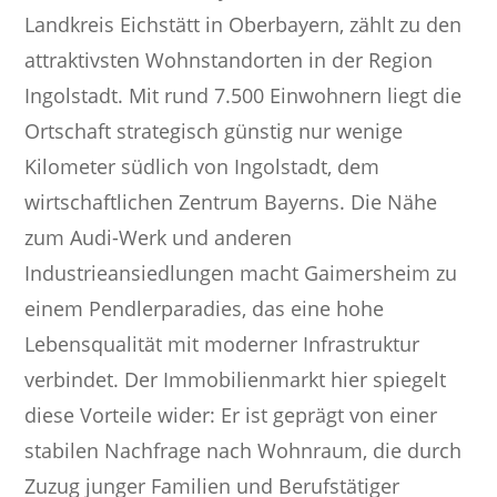
Landkreis Eichstätt in Oberbayern, zählt zu den
attraktivsten Wohnstandorten in der Region
Ingolstadt. Mit rund 7.500 Einwohnern liegt die
Ortschaft strategisch günstig nur wenige
Kilometer südlich von Ingolstadt, dem
wirtschaftlichen Zentrum Bayerns. Die Nähe
zum Audi-Werk und anderen
Industrieansiedlungen macht Gaimersheim zu
einem Pendlerparadies, das eine hohe
Lebensqualität mit moderner Infrastruktur
verbindet. Der Immobilienmarkt hier spiegelt
diese Vorteile wider: Er ist geprägt von einer
stabilen Nachfrage nach Wohnraum, die durch
Zuzug junger Familien und Berufstätiger