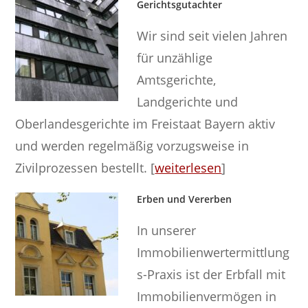
Gerichtsgutachter
Wir sind seit vielen Jahren
für unzählige
Amtsgerichte,
Landgerichte und
Oberlandesgerichte im Freistaat Bayern aktiv
und werden regelmäßig vorzugsweise in
Zivilprozessen bestellt. [
weiterlesen
]
Erben und Vererben
In unserer
Immobilienwertermittlung
s-Praxis ist der Erbfall mit
Immobilienvermögen in