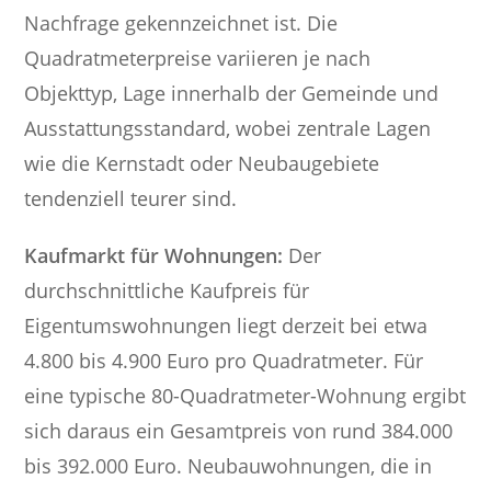
Nachfrage gekennzeichnet ist. Die
Quadratmeterpreise variieren je nach
Objekttyp, Lage innerhalb der Gemeinde und
Ausstattungsstandard, wobei zentrale Lagen
wie die Kernstadt oder Neubaugebiete
tendenziell teurer sind.
Kaufmarkt für Wohnungen:
Der
durchschnittliche Kaufpreis für
Eigentumswohnungen liegt derzeit bei etwa
4.800 bis 4.900 Euro pro Quadratmeter. Für
eine typische 80-Quadratmeter-Wohnung ergibt
sich daraus ein Gesamtpreis von rund 384.000
bis 392.000 Euro. Neubauwohnungen, die in