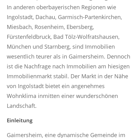
In anderen oberbayerischen Regionen wie
Ingolstadt, Dachau, Garmisch-Partenkirchen,
Miesbach, Rosenheim, Ebersberg,
Fürstenfeldbruck, Bad Tölz-Wolfratshausen,
München und Starnberg, sind Immobilien
wesentlich teurer als in Gaimersheim. Dennoch
ist die Nachfrage nach Immobilien am hiesigen
Immobilienmarkt stabil. Der Markt in der Nähe
von Ingolstadt bietet ein angenehmes
Wohnklima inmitten einer wunderschönen
Landschaft.
Einleitung
Gaimersheim, eine dynamische Gemeinde im