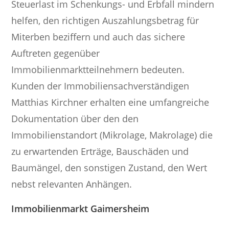
Steuerlast im Schenkungs- und Erbfall mindern
helfen, den richtigen Auszahlungsbetrag für
Miterben beziffern und auch das sichere
Auftreten gegenüber
Immobilienmarktteilnehmern bedeuten.
Kunden der Immobiliensachverständigen
Matthias Kirchner erhalten eine umfangreiche
Dokumentation über den den
Immobilienstandort (Mikrolage, Makrolage) die
zu erwartenden Erträge, Bauschäden und
Baumängel, den sonstigen Zustand, den Wert
nebst relevanten Anhängen.
Immobilienmarkt Gaimersheim