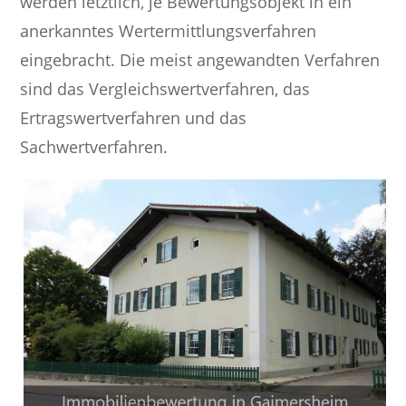
werden letztlich, je Bewertungsobjekt in ein
anerkanntes Wertermittlungsverfahren
eingebracht. Die meist angewandten Verfahren
sind das Vergleichswertverfahren, das
Ertragswertverfahren und das
Sachwertverfahren.