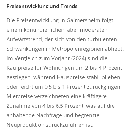
Preisentwicklung und Trends
Die Preisentwicklung in Gaimersheim folgt
einem kontinuierlichen, aber moderaten
Aufwärtstrend, der sich von den turbulenten
Schwankungen in Metropolenregionen abhebt.
Im Vergleich zum Vorjahr (2024) sind die
Kaufpreise für Wohnungen um 2 bis 4 Prozent
gestiegen, während Hauspreise stabil blieben
oder leicht um 0,5 bis 1 Prozent zurückgingen.
Mietpreise verzeichneten eine kräftigere
Zunahme von 4 bis 6,5 Prozent, was auf die
anhaltende Nachfrage und begrenzte
Neuproduktion zurückzuführen ist.