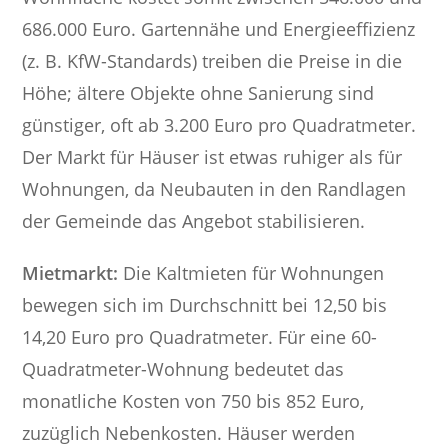
686.000 Euro. Gartennähe und Energieeffizienz
(z. B. KfW-Standards) treiben die Preise in die
Höhe; ältere Objekte ohne Sanierung sind
günstiger, oft ab 3.200 Euro pro Quadratmeter.
Der Markt für Häuser ist etwas ruhiger als für
Wohnungen, da Neubauten in den Randlagen
der Gemeinde das Angebot stabilisieren.
Mietmarkt:
Die Kaltmieten für Wohnungen
bewegen sich im Durchschnitt bei 12,50 bis
14,20 Euro pro Quadratmeter. Für eine 60-
Quadratmeter-Wohnung bedeutet das
monatliche Kosten von 750 bis 852 Euro,
zuzüglich Nebenkosten. Häuser werden