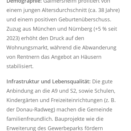
Demographie:
Gaimersheim profitiert von
einem jungen Altersdurchschnitt (ca. 38 Jahre)
und einem positiven Geburtenüberschuss.
Zuzug aus München und Nürnberg (+5 % seit
2023) erhöht den Druck auf den
Wohnungsmarkt, während die Abwanderung
von Rentnern das Angebot an Häusern
stabilisiert.
Infrastruktur und Lebensqualität:
Die gute
Anbindung an die A9 und S2, sowie Schulen,
Kindergärten und Freizeiteinrichtungen (z. B.
der Donau-Radweg) machen die Gemeinde
familienfreundlich. Bauprojekte wie die
Erweiterung des Gewerbeparks fördern