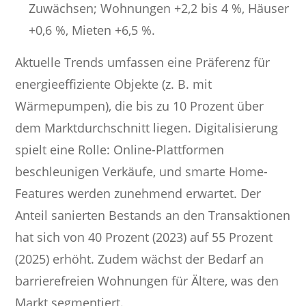
Zuwächsen; Wohnungen +2,2 bis 4 %, Häuser
+0,6 %, Mieten +6,5 %.
Aktuelle Trends umfassen eine Präferenz für
energieeffiziente Objekte (z. B. mit
Wärmepumpen), die bis zu 10 Prozent über
dem Marktdurchschnitt liegen. Digitalisierung
spielt eine Rolle: Online-Plattformen
beschleunigen Verkäufe, und smarte Home-
Features werden zunehmend erwartet. Der
Anteil sanierten Bestands an den Transaktionen
hat sich von 40 Prozent (2023) auf 55 Prozent
(2025) erhöht. Zudem wächst der Bedarf an
barrierefreien Wohnungen für Ältere, was den
Markt segmentiert.