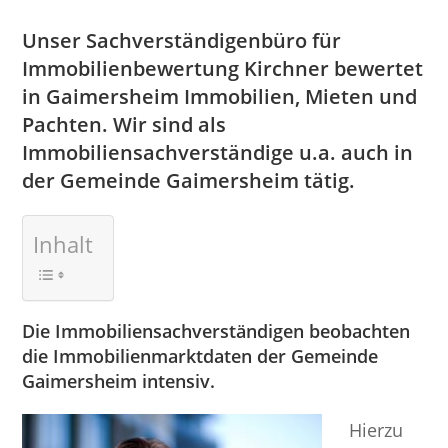
Unser Sachverständigenbüro für
Immobilienbewertung Kirchner bewertet
in Gaimersheim Immobilien, Mieten und
Pachten. Wir sind als
Immobiliensachverständige u.a. auch in
der Gemeinde Gaimersheim tätig.
Inhalt
Die Immobiliensachverständigen beobachten
die Immobilienmarktdaten der Gemeinde
Gaimersheim intensiv.
Hierzu