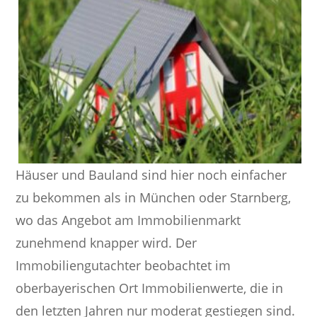
Häuser und Bauland sind hier noch einfacher
zu bekommen als in München oder Starnberg,
wo das Angebot am Immobilienmarkt
zunehmend knapper wird. Der
Immobiliengutachter beobachtet im
oberbayerischen Ort Immobilienwerte, die in
den letzten Jahren nur moderat gestiegen sind.