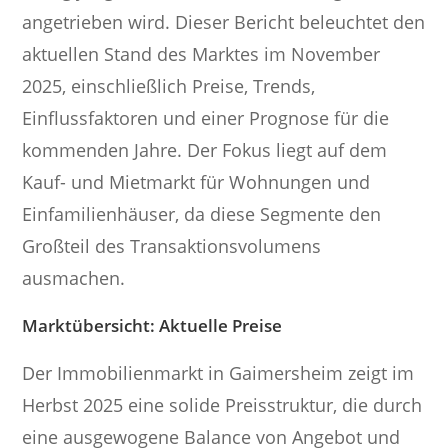
angetrieben wird. Dieser Bericht beleuchtet den
aktuellen Stand des Marktes im November
2025, einschließlich Preise, Trends,
Einflussfaktoren und einer Prognose für die
kommenden Jahre. Der Fokus liegt auf dem
Kauf- und Mietmarkt für Wohnungen und
Einfamilienhäuser, da diese Segmente den
Großteil des Transaktionsvolumens
ausmachen.
Marktübersicht: Aktuelle Preise
Der Immobilienmarkt in Gaimersheim zeigt im
Herbst 2025 eine solide Preisstruktur, die durch
eine ausgewogene Balance von Angebot und