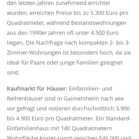
den letzten Jahren zunehmend errichtet
wurden, erreichen Preise bis zu 5.300 Euro pro
Quadratmeter, während Bestandswohnungen
aus den 1990er Jahren oft unter 4.500 Euro
liegen. Die Nachfrage nach kompakten 2- bis 3-
Zimmer-Wohnungen ist besonders hoch, da sie
ideal für Paare oder junge Familien geeignet
sind.
Kaufmarkt für Häuser:
Einfamilien- und
Reihenhäuser sind in Gaimersheim nach wie
vor gefragt und notieren durchschnittlich 3.900
bis 4.900 Euro pro Quadratmeter. Ein Standard-
Einfamilienhaus mit 140 Quadratmetern
Wohnfläche kostet somit zwischen 546.000 und