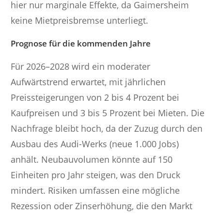
hier nur marginale Effekte, da Gaimersheim
keine Mietpreisbremse unterliegt.
Prognose für die kommenden Jahre
Für 2026–2028 wird ein moderater
Aufwärtstrend erwartet, mit jährlichen
Preissteigerungen von 2 bis 4 Prozent bei
Kaufpreisen und 3 bis 5 Prozent bei Mieten. Die
Nachfrage bleibt hoch, da der Zuzug durch den
Ausbau des Audi-Werks (neue 1.000 Jobs)
anhält. Neubauvolumen könnte auf 150
Einheiten pro Jahr steigen, was den Druck
mindert. Risiken umfassen eine mögliche
Rezession oder Zinserhöhung, die den Markt