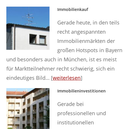
Immobilienkauf
Gerade heute, in den teils
recht angespannten
Immobilienmärkten der
großen Hotspots in Bayern
und besonders auch in München, ist es meist
für Marktteilnehmer recht schwierig, sich ein
eindeutiges Bild… [
weiterlesen
]
Immobilieninvestitionen
Gerade bei
professionellen und
institutionellen