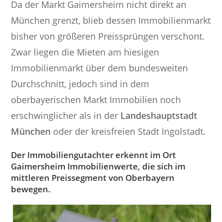
Da der Markt Gaimersheim nicht direkt an
München grenzt, blieb dessen Immobilienmarkt
bisher von größeren Preissprüngen verschont.
Zwar liegen die Mieten am hiesigen
Immobilienmarkt über dem bundesweiten
Durchschnitt, jedoch sind in dem
oberbayerischen Markt Immobilien noch
erschwinglicher als in der
Landeshauptstadt
München
oder der kreisfreien Stadt Ingolstadt.
Der Immobiliengutachter erkennt im Ort
Gaimersheim Immobilienwerte, die sich im
mittleren Preissegment von Oberbayern
bewegen.