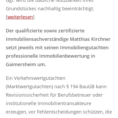
Grundstückes nachhaltig beeinträchtigt.
[
weiterlesen
]
Der qualifizierte sowie zertifizierte
Immobiliensachverständige Matthias Kirchner
setzt jeweils mit seinen Immobiliengutachten
professionelle Immobilienbewertung in
Gaimersheim um.
Ein Verkehrswertgutachten
(Marktwertgutachten) nach § 194 BauGB kann
Revisionssicherheit für Berufsbetreuer oder
institutionelle Immobilientransakteure
erzeugen, vor Fehlentscheidungen schützen, die