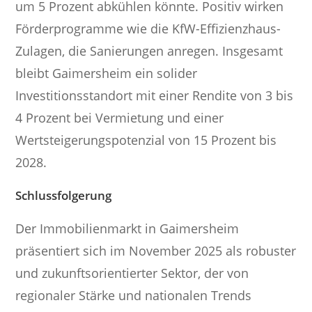
um 5 Prozent abkühlen könnte. Positiv wirken
Förderprogramme wie die KfW-Effizienzhaus-
Zulagen, die Sanierungen anregen. Insgesamt
bleibt Gaimersheim ein solider
Investitionsstandort mit einer Rendite von 3 bis
4 Prozent bei Vermietung und einer
Wertsteigerungspotenzial von 15 Prozent bis
2028.
Schlussfolgerung
Der Immobilienmarkt in Gaimersheim
präsentiert sich im November 2025 als robuster
und zukunftsorientierter Sektor, der von
regionaler Stärke und nationalen Trends