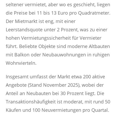
seltener vermietet, aber wo es geschieht, liegen
die Preise bei 11 bis 13 Euro pro Quadratmeter.
Der Mietmarkt ist eng, mit einer
Leerstandsquote unter 2 Prozent, was zu einer
hohen Vermietungssicherheit für Vermieter
führt. Beliebte Objekte sind moderne Altbauten
mit Balkon oder Neubauwohnungen in ruhigen
Wohnvierteln.
Insgesamt umfasst der Markt etwa 200 aktive
Angebote (Stand November 2025), wobei der
Anteil an Neubauten bei 30 Prozent liegt. Die
Transaktionshäufigkeit ist moderat, mit rund 50
Käufen und 100 Neuvermietungen pro Quartal.