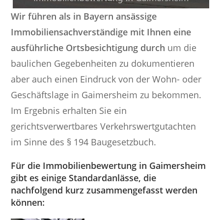
Wir führen als in Bayern ansässige
Immobiliensachverständige mit Ihnen eine
ausführliche Ortsbesichtigung durch
um die
baulichen Gegebenheiten zu dokumentieren
aber auch einen Eindruck von der Wohn- oder
Geschäftslage in Gaimersheim zu bekommen.
Im Ergebnis erhalten Sie ein
gerichtsverwertbares Verkehrswertgutachten
im Sinne des § 194 Baugesetzbuch.
Für die Immobilienbewertung in Gaimersheim
gibt es einige Standardanlässe, die
nachfolgend kurz zusammengefasst werden
können: