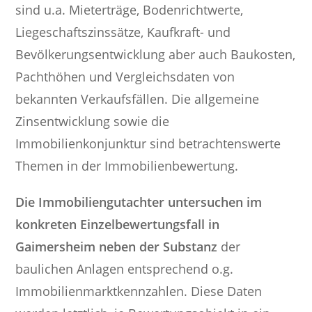
sind u.a. Mieterträge, Bodenrichtwerte,
Liegeschaftszinssätze, Kaufkraft- und
Bevölkerungsentwicklung aber auch Baukosten,
Pachthöhen und Vergleichsdaten von
bekannten Verkaufsfällen. Die allgemeine
Zinsentwicklung sowie die
Immobilienkonjunktur sind betrachtenswerte
Themen in der Immobilienbewertung.
Die Immobiliengutachter untersuchen im
konkreten Einzelbewertungsfall in
Gaimersheim neben der Substanz
der
baulichen Anlagen entsprechend o.g.
Immobilienmarktkennzahlen. Diese Daten