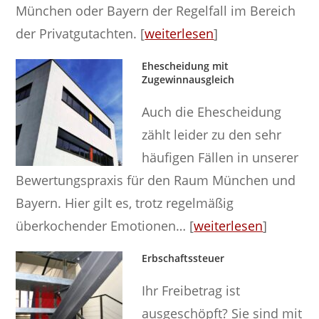
München oder Bayern der Regelfall im Bereich
der Privatgutachten. [
weiterlesen
]
Ehescheidung mit
Zugewinnausgleich
Auch die Ehescheidung
zählt leider zu den sehr
häufigen Fällen in unserer
Bewertungspraxis für den Raum München und
Bayern. Hier gilt es, trotz regelmäßig
überkochender Emotionen… [
weiterlesen
]
Erbschaftssteuer
Ihr Freibetrag ist
ausgeschöpft? Sie sind mit