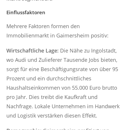
Einflussfaktoren
Mehrere Faktoren formen den
Immobilienmarkt in Gaimersheim positiv:
Wirtschaftliche Lage:
Die Nähe zu Ingolstadt,
wo Audi und Zulieferer Tausende Jobs bieten,
sorgt für eine Beschäftigungsrate von über 95
Prozent und ein durchschnittliches
Haushaltseinkommen von 55.000 Euro brutto
pro Jahr. Dies treibt die Kaufkraft und
Nachfrage. Lokale Unternehmen im Handwerk
und Logistik verstärken diesen Effekt.