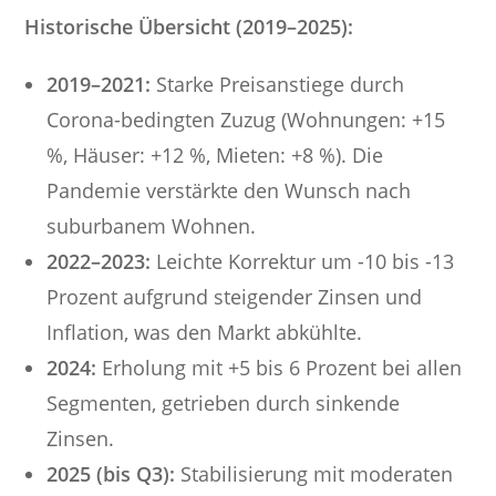
Historische Übersicht (2019–2025):
2019–2021:
Starke Preisanstiege durch
Corona-bedingten Zuzug (Wohnungen: +15
%, Häuser: +12 %, Mieten: +8 %). Die
Pandemie verstärkte den Wunsch nach
suburbanem Wohnen.
2022–2023:
Leichte Korrektur um -10 bis -13
Prozent aufgrund steigender Zinsen und
Inflation, was den Markt abkühlte.
2024:
Erholung mit +5 bis 6 Prozent bei allen
Segmenten, getrieben durch sinkende
Zinsen.
2025 (bis Q3):
Stabilisierung mit moderaten